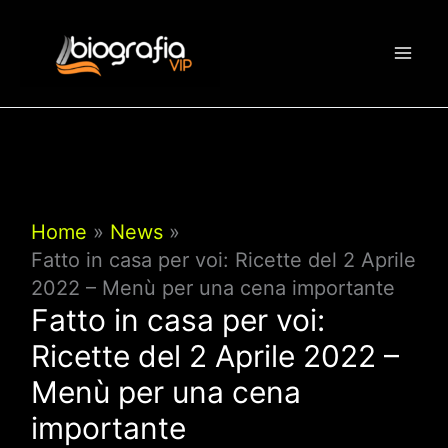
Vai
al
contenuto
Home
News
Fatto in casa per voi: Ricette del 2 Aprile
2022 – Menù per una cena importante
Fatto in casa per voi:
Ricette del 2 Aprile 2022 –
Menù per una cena
importante