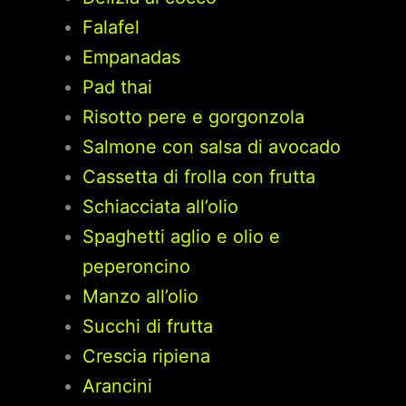
Falafel
Empanadas
Pad thai
Risotto pere e gorgonzola
Salmone con salsa di avocado
Cassetta di frolla con frutta
Schiacciata all’olio
Spaghetti aglio e olio e
peperoncino
Manzo all’olio
Succhi di frutta
Crescia ripiena
Arancini