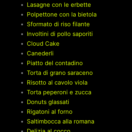
Lasagne con le erbette
Polpettone con la bietola
Sformato di riso filante
Involtini di pollo saporiti
Cloud Cake
Canederli
Piatto del contadino
Torta di grano saraceno
Risotto al cavolo viola
Torta peperoni e zucca
Donuts glassati
Rigatoni al forno
Saltimbocca alla romana
Delizia al cocco