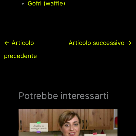
Gofri (waffle)
←
Articolo
Articolo successivo
→
precedente
Potrebbe interessarti