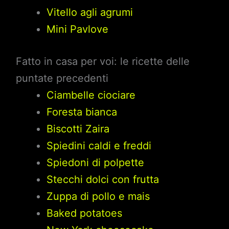
Vitello agli agrumi
Mini Pavlove
Fatto in casa per voi: le ricette delle
puntate precedenti
Ciambelle ciociare
Foresta bianca
Biscotti Zaira
Spiedini caldi e freddi
Spiedoni di polpette
Stecchi dolci con frutta
Zuppa di pollo e mais
Baked potatoes