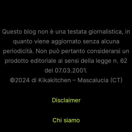
Questo blog non è una testata giornalistica, in
quanto viene aggiornato senza alcuna
periodicità. Non può pertanto considerarsi un
prodotto editoriale ai sensi della legge n. 62
del 07.03.2001.
©2024 di Kikakitchen – Mascalucia (CT)
Disclaimer
Chi siamo