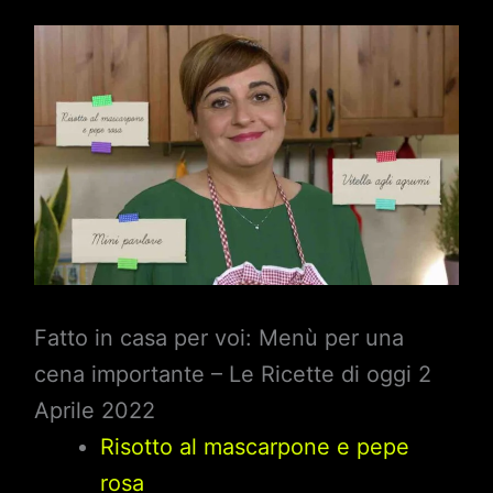
Fatto in casa per voi: Menù per una
cena importante – Le Ricette di oggi 2
Aprile 2022
Risotto al mascarpone e pepe
rosa