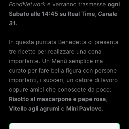
FoodNetwork
e verranno trasmesse
ogni
Sabato alle 14:45 su Real Time,
Canale
31
.
In questa puntata Benedetta ci presenta
tre ricette per realizzare una cena
importante. Un Menù semplice ma
curato per fare bella figura con persone
importanti, i suoceri, un datore di lavoro
oppure amici che conoscete da poco:
Risotto al mascarpone e pepe rosa
,
Vitello agli agrumi
e
Mini Pavlove
.