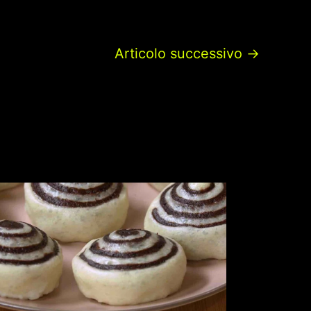
Articolo successivo
→