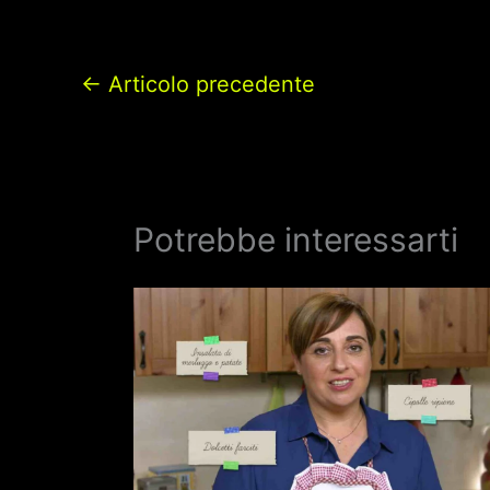
←
Articolo precedente
Potrebbe interessarti