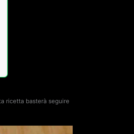
ta ricetta basterà seguire