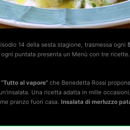
isodio 14 della sesta stagione, trasmessa ogni
 ogni puntata presenta un Menù con tre ricette
“Tutto al vapore”
che Benedetta Rossi propone
 un’insalata. Una ricetta adatta in mille occasio
me pranzo fuori casa.
Insalata di merluzzo pat