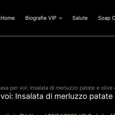
Home
Biografie VIP
Salute
Soap 
casa per voi: Insalata di merluzzo patate e olive
voi: Insalata di merluzzo patate 