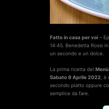
Fatto in casa per voi
– Ep
14:45. Benedetta Rossi in
un secondo e un dolce.
La prima ricetta del
Menù 
Sabato 9 Aprile 2022
, è
secondo piatto oppure co
semplice da fare.