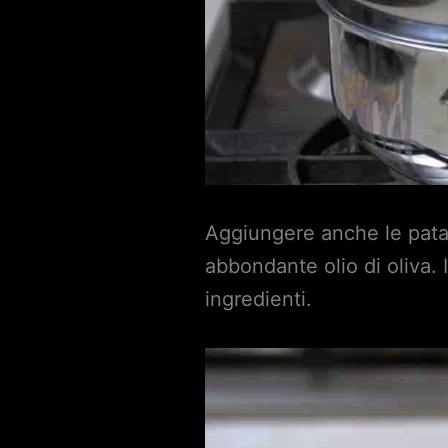
Aggiungere anche le patate
abbondante olio di oliva.
ingredienti.