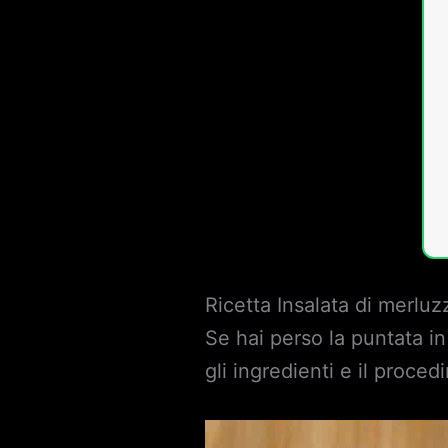
Ricetta Insalata di merluz
Se hai perso la puntata in
gli ingredienti e il proced