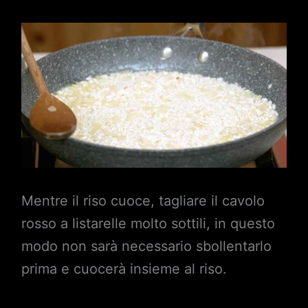
Mentre il riso cuoce, tagliare il cavolo
rosso a listarelle molto sottili, in questo
modo non sarà necessario sbollentarlo
prima e cuocerà insieme al riso.