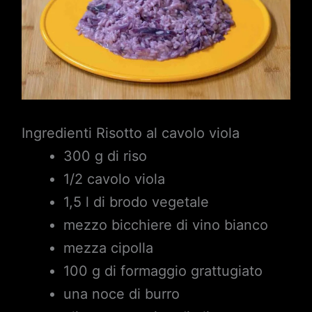
Ingredienti Risotto al cavolo viola
300 g di riso
1/2 cavolo viola
1,5 l di brodo vegetale
mezzo bicchiere di vino bianco
mezza cipolla
100 g di formaggio grattugiato
una noce di burro