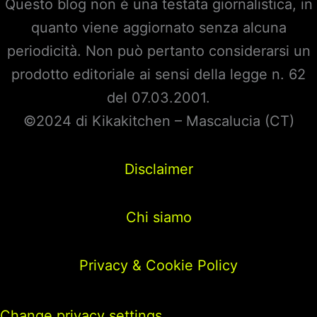
Questo blog non è una testata giornalistica, in
quanto viene aggiornato senza alcuna
periodicità. Non può pertanto considerarsi un
prodotto editoriale ai sensi della legge n. 62
del 07.03.2001.
©2024 di Kikakitchen – Mascalucia (CT)
Disclaimer
Chi siamo
Privacy & Cookie Policy
Change privacy settings