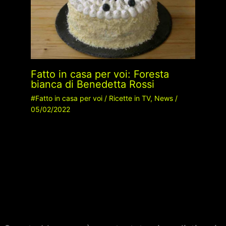
Fatto in casa per voi: Foresta
bianca di Benedetta Rossi
#Fatto in casa per voi
/
Ricette in TV
,
News
/
05/02/2022