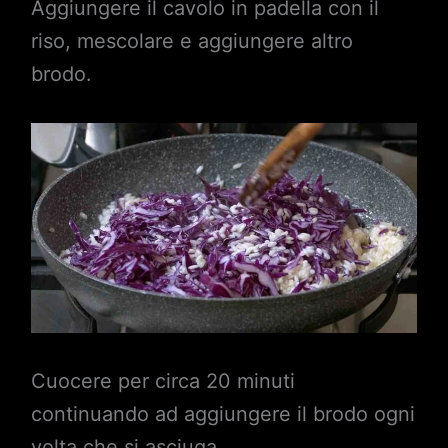
Aggiungere il cavolo in padella con il
riso, mescolare e aggiungere altro
brodo.
Cuocere per circa 20 minuti
continuando ad aggiungere il brodo ogni
volta che si asciuga.