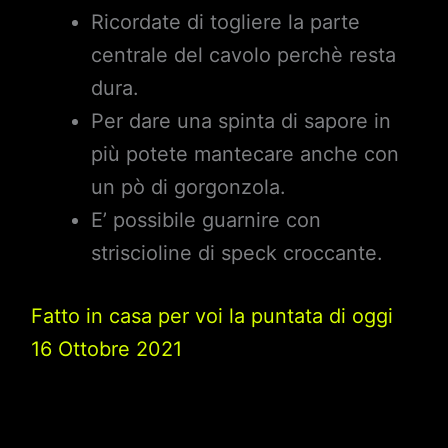
Ricordate di togliere la parte
centrale del cavolo perchè resta
dura.
Per dare una spinta di sapore in
più potete mantecare anche con
un pò di gorgonzola.
E’ possibile guarnire con
striscioline di speck croccante.
Fatto in casa per voi la puntata di oggi
16 Ottobre 2021