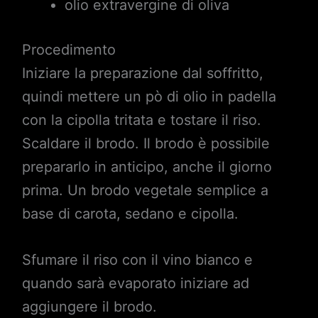
olio extravergine di oliva
Procedimento
Iniziare la preparazione dal soffritto,
quindi mettere un pò di olio in padella
con la cipolla tritata e tostare il riso.
Scaldare il brodo. Il brodo è possibile
prepararlo in anticipo, anche il giorno
prima. Un brodo vegetale semplice a
base di carota, sedano e cipolla.
Sfumare il riso con il vino bianco e
quando sarà evaporato iniziare ad
aggiungere il brodo.