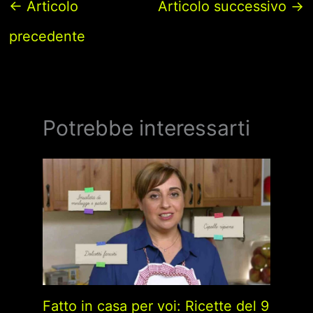
←
Articolo
Articolo successivo
→
precedente
Potrebbe interessarti
Fatto in casa per voi: Ricette del 9