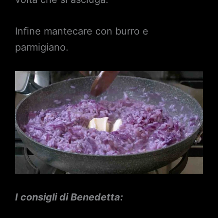
Infine mantecare con burro e
parmigiano.
I consigli di Benedetta: