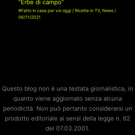
“Erbe di campo”
#Fatto in casa per voi oggi
/
Ricette in TV
,
News
/
06/11/2021
Questo blog non è una testata giornalistica, in
quanto viene aggiornato senza alcuna
periodicità. Non può pertanto considerarsi un
prodotto editoriale ai sensi della legge n. 62
del 07.03.2001.