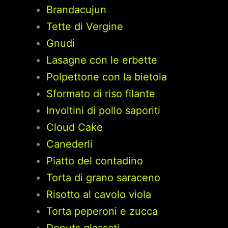
Brandacujun
Tette di Vergine
Gnudi
Lasagne con le erbette
Polpettone con la bietola
Sformato di riso filante
Involtini di pollo saporiti
Cloud Cake
Canederli
Piatto del contadino
Torta di grano saraceno
Risotto al cavolo viola
Torta peperoni e zucca