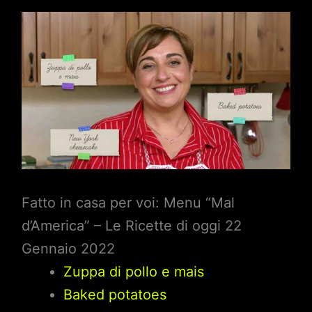
Fatto in casa per voi: Menu “Mal
d’America” – Le Ricette di oggi 22
Gennaio 2022
Zuppa di pollo e mais
Baked potatoes