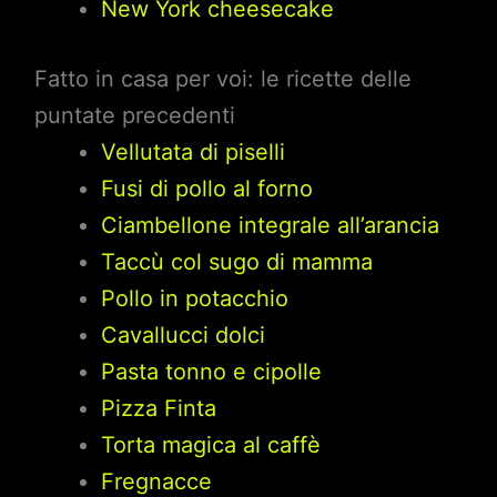
New York cheesecake
Fatto in casa per voi: le ricette delle
puntate precedenti
Vellutata di piselli
Fusi di pollo al forno
Ciambellone integrale all’arancia
Taccù col sugo di mamma
Pollo in potacchio
Cavallucci dolci
Pasta tonno e cipolle
Pizza Finta
Torta magica al caffè
Fregnacce