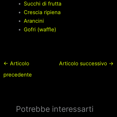
Succhi di frutta
Crescia ripiena
Arancini
Gofri (waffle)
←
Articolo
Articolo successivo
→
precedente
Potrebbe interessarti