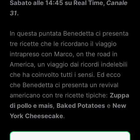
Sabato alle 14:45 su Real Time,
Canale
31
.
In questa puntata Benedetta ci presenta
tre ricette che le ricordano il viaggio
intrapreso con Marco, on the road in
America, un viaggio dai ricordi indelebili
che ha coinvolto tutti i sensi. Ed ecco
che Benedetta ci presenta un revival
americano con tre ricette tipiche:
Zuppa
di pollo e mais
,
Baked Potatoes
e
New
York Cheesecake
.