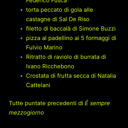
Federico Fusca
torta peccato di gola alle
castagne di Sal De Riso
filetto di baccalà di Simone Buzzi
pizza al padellino ai 5 formaggi di
Fulvio Marino
Ritratto di raviolo di burrata di
Ivano Ricchebono
Crostata di frutta secca di Natalia
Cattelani
Tutte puntate precedenti di
É sempre
mezzogiorno