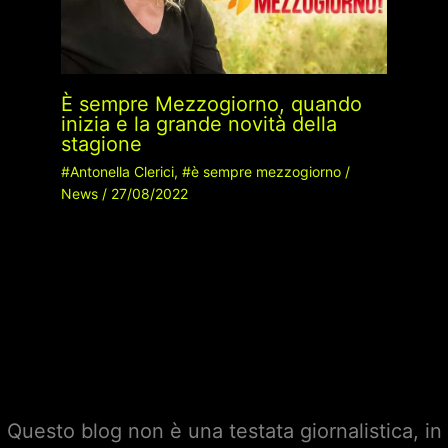
È sempre Mezzogiorno, quando
inizia e la grande novità della
stagione
#Antonella Clerici
,
#è sempre mezzogiorno
/
News
/
27/08/2022
Questo blog non è una testata giornalistica, in