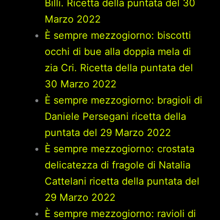
Billi. Ricetta della puntata del 30
Marzo 2022
È sempre mezzogiorno: biscotti
occhi di bue alla doppia mela di
zia Cri. Ricetta della puntata del
30 Marzo 2022
È sempre mezzogiorno: bragioli di
Daniele Persegani ricetta della
puntata del 29 Marzo 2022
È sempre mezzogiorno: crostata
delicatezza di fragole di Natalia
Cattelani ricetta della puntata del
29 Marzo 2022
È sempre mezzogiorno: ravioli di