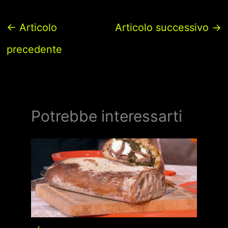
←
Articolo
Articolo successivo
→
precedente
Potrebbe interessarti