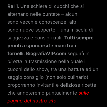
Rai 1.
Una schiera di cuochi che si
alternano nelle puntate – alcuni
sono vecchie conoscenze, altri
sono nuove scoperte – una miscela di
saggezza e consigli utili.
Tutti sempre
pronti a sporcarsi le mani tra i
fornelli.
BiografiaVIP.com
seguirà in
diretta
la trasmissione nella quale i
cuochi dello show, tra una battuta ed un
saggio consiglio (non solo culinario),
proporranno invitanti e deliziose ricette
che annoteremo puntualmente
sulle
pagine del nostro sito