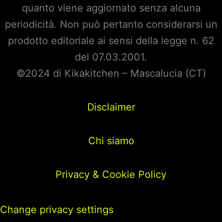
quanto viene aggiornato senza alcuna
periodicità. Non può pertanto considerarsi un
prodotto editoriale ai sensi della legge n. 62
del 07.03.2001.
©2024 di Kikakitchen – Mascalucia (CT)
Disclaimer
Chi siamo
Privacy & Cookie Policy
Change privacy settings