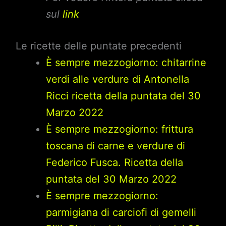
sul
link
Le ricette delle puntate precedenti
È sempre mezzogiorno: chitarrine
verdi alle verdure di Antonella
Ricci ricetta della puntata del 30
Marzo 2022
È sempre mezzogiorno: frittura
toscana di carne e verdure di
Federico Fusca. Ricetta della
puntata del 30 Marzo 2022
È sempre mezzogiorno:
parmigiana di carciofi di gemelli