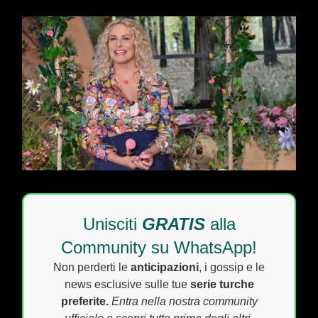
Unisciti
GRATIS
alla
Community su WhatsApp!
Non perderti le
anticipazioni
, i gossip e le
news esclusive sulle tue
serie turche
preferite.
Entra nella nostra community