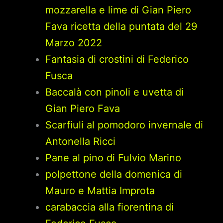
mozzarella e lime di Gian Piero
Fava ricetta della puntata del 29
Marzo 2022
Fantasia di crostini di Federico
Fusca
Baccalà con pinoli e uvetta di
Gian Piero Fava
Scarfiuli al pomodoro invernale di
Antonella Ricci
Pane al pino di Fulvio Marino
polpettone della domenica di
Mauro e Mattia Improta
carabaccia alla fiorentina di