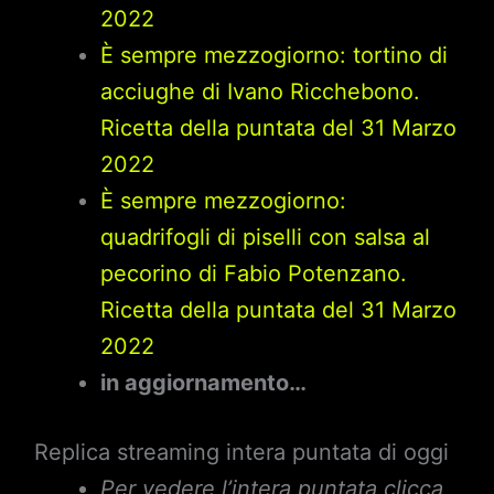
2022
È sempre mezzogiorno: tortino di
acciughe di Ivano Ricchebono.
Ricetta della puntata del 31 Marzo
2022
È sempre mezzogiorno:
quadrifogli di piselli con salsa al
pecorino di Fabio Potenzano.
Ricetta della puntata del 31 Marzo
2022
in aggiornamento…
Replica streaming intera puntata di oggi
Per vedere l’intera puntata clicca