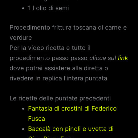
1 l olio di semi
Procedimento frittura toscana di carne e
verdure
Per la video ricetta e tutto il
procedimento passo passo
clicca sul
link
dove potrai assistere alla diretta o
rivedere in replica l’intera puntata
Le ricette delle puntate precedenti
Fantasia di crostini di Federico
Fusca
Baccalà con pinoli e uvetta di