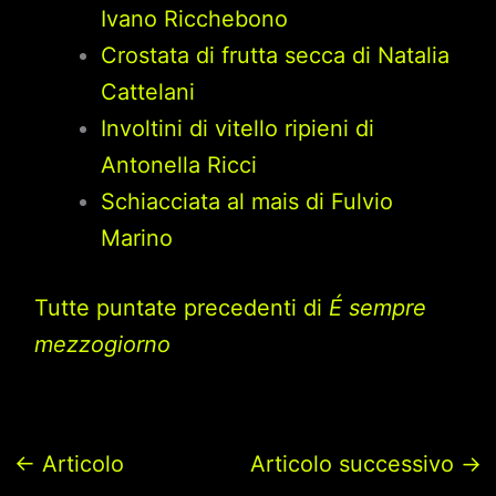
Ivano Ricchebono
Crostata di frutta secca di Natalia
Cattelani
Involtini di vitello ripieni di
Antonella Ricci
Schiacciata al mais di Fulvio
Marino
Tutte puntate precedenti di
É sempre
mezzogiorno
←
Articolo
Articolo successivo
→