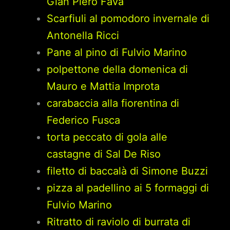
Gian Piero Fava
Scarfiuli al pomodoro invernale di
Antonella Ricci
Pane al pino di Fulvio Marino
polpettone della domenica di
Mauro e Mattia Improta
carabaccia alla fiorentina di
Federico Fusca
torta peccato di gola alle
castagne di Sal De Riso
filetto di baccalà di Simone Buzzi
pizza al padellino ai 5 formaggi di
Fulvio Marino
Ritratto di raviolo di burrata di