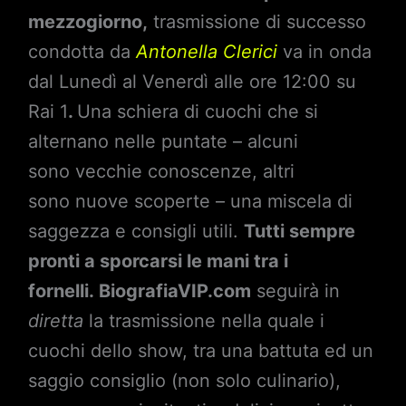
mezzogiorno,
trasmissione di successo
condotta da
Antonella Clerici
va in onda
dal Lunedì al Venerdì alle ore 12:00 su
Rai 1
.
Una schiera di cuochi che si
alternano nelle puntate – alcuni
sono vecchie conoscenze, altri
sono nuove scoperte – una miscela di
saggezza e consigli utili.
Tutti sempre
pronti a sporcarsi le mani tra i
fornelli.
BiografiaVIP.com
seguirà in
diretta
la trasmissione nella quale i
cuochi dello show, tra una battuta ed un
saggio consiglio (non solo culinario),