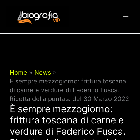
Vai
al
contenuto
Home
News
È sempre mezzogiorno: frittura toscana
di carne e verdure di Federico Fusca.
Ricetta della puntata del 30 Marzo 2022
È sempre mezzogiorno:
frittura toscana di carne e
verdure di Federico Fusca.