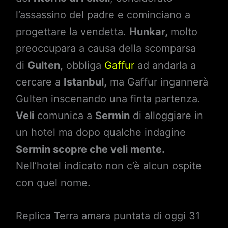
l’assassino del padre e cominciano a
progettare la vendetta.
Hunkar,
molto
preoccupara a causa della scomparsa
di
Gulten,
obbliga
Gaffur
ad andarla a
cercare a
Istanbul,
ma Gaffur ingannerà
Gulten inscenando una finta partenza.
Veli
comunica a
Sermin
di alloggiare in
un hotel ma dopo qualche indagine
Sermin scopre che veli mente.
Nell’hotel indicato non c’è alcun ospite
con quel nome.
Replica Terra amara puntata di oggi 31