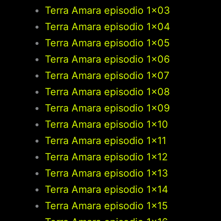
Terra Amara episodio 1×03
Terra Amara episodio 1×04
Terra Amara episodio 1×05
Terra Amara episodio 1×06
Terra Amara episodio 1×07
Terra Amara episodio 1×08
Terra Amara episodio 1×09
Terra Amara episodio 1×10
Terra Amara episodio 1×11
Terra Amara episodio 1×12
Terra Amara episodio 1×13
Terra Amara episodio 1×14
Terra Amara episodio 1×15