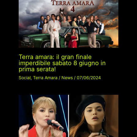
Terra amara: il gran finale
imperdibile sabato 8 giugno in
prima serata!
Social
,
Terra Amara
/
News
/
07/06/2024