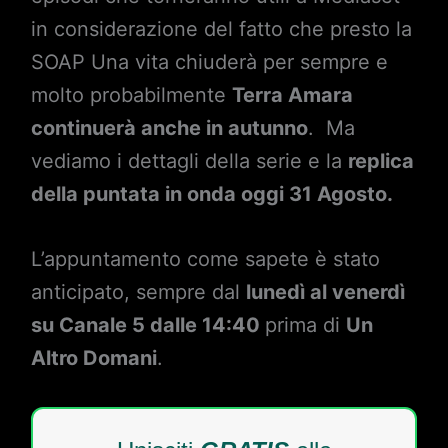
in considerazione del fatto che presto la
SOAP Una vita chiuderà per sempre e
molto probabilmente
Terra Amara
continuerà anche in autunno
. Ma
vediamo i dettagli della serie e la
replica
della puntata in onda oggi 31 Agosto.
L’appuntamento come sapete è stato
anticipato, sempre dal
lunedì al venerdì
su Canale 5 dalle 14:40
prima di
Un
Altro Domani
.