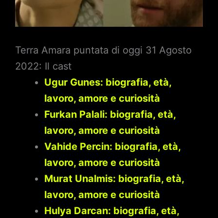
Terra Amara puntata di oggi 31 Agosto
2022: Il cast
Ugur Gunes: biografia, età,
lavoro, amore e curiosità
Furkan Palali: biografia, età,
lavoro, amore e curiosità
Vahide Percin: biografia, età,
lavoro, amore e curiosità
Murat Unalmis: biografia, età,
lavoro, amore e curiosità
Hulya Darcan: biografia, età,