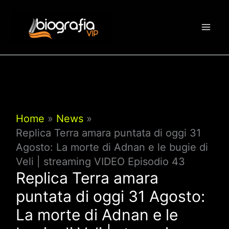
Vai
al
contenuto
Home
News
Replica Terra amara puntata di oggi 31
Agosto: La morte di Adnan e le bugie di
Veli | streaming VIDEO Episodio 43
Replica Terra amara
puntata di oggi 31 Agosto:
La morte di Adnan e le