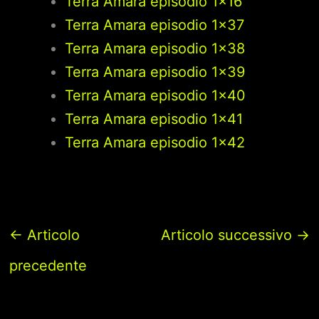
Terra Amara episodio 1×16
Terra Amara episodio 1×37
Terra Amara episodio 1×38
Terra Amara episodio 1×39
Terra Amara episodio 1×40
Terra Amara episodio 1×41
Terra Amara episodio 1×42
←
Articolo
Articolo successivo
→
precedente