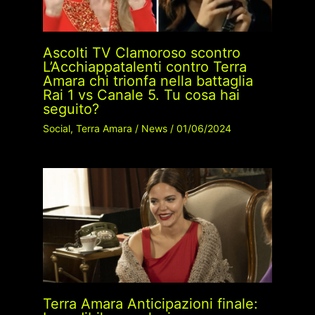
Ascolti TV Clamoroso scontro
L’Acchiappatalenti contro Terra
Amara chi trionfa nella battaglia
Rai 1 vs Canale 5. Tu cosa hai
seguito?
Social
,
Terra Amara
/
News
/
01/06/2024
Terra Amara Anticipazioni finale: