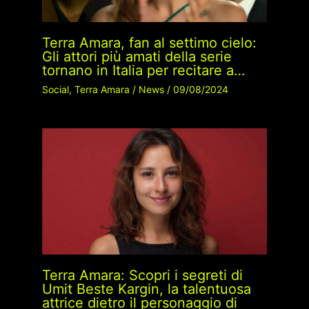
Terra Amara, fan al settimo cielo:
Gli attori più amati della serie
tornano in Italia per recitare a…
Social
,
Terra Amara
/
News
/
09/08/2024
Terra Amara: Scopri i segreti di
Umit Beste Kargin, la talentuosa
attrice dietro il personaggio di