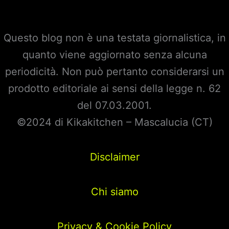
Questo blog non è una testata giornalistica, in
quanto viene aggiornato senza alcuna
periodicità. Non può pertanto considerarsi un
prodotto editoriale ai sensi della legge n. 62
del 07.03.2001.
©2024 di Kikakitchen – Mascalucia (CT)
Disclaimer
Chi siamo
Privacy & Cookie Policy