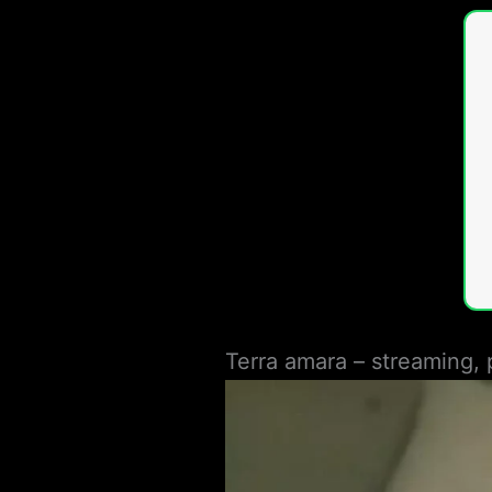
Terra amara – streaming, 