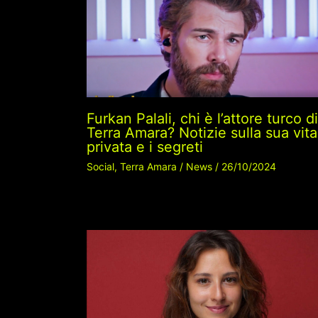
Furkan Palali, chi è l’attore turco di
Terra Amara? Notizie sulla sua vita
privata e i segreti
Social
,
Terra Amara
/
News
/
26/10/2024