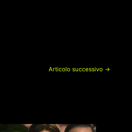
Articolo successivo
→