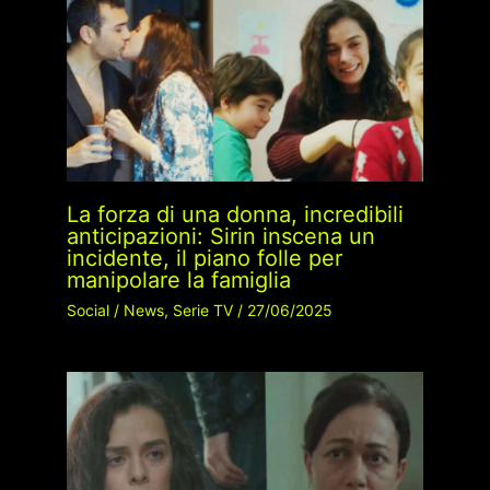
La forza di una donna, incredibili
anticipazioni: Sirin inscena un
incidente, il piano folle per
manipolare la famiglia
Social
/
News
,
Serie TV
/
27/06/2025