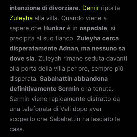
intenzione di divorziare
.
Demir
riporta
Zuleyha
alla villa. Quando viene a
sapere che
Hunkar
è in
ospedale
, si
precipita al suo fianco.
Zuleyha cerca
disperatamente Adnan, ma nessuno sa
dove sia
. Zuleyah rimane seduta davanti
alla porta della villa per ore, sempre più
disperata.
Sabahattin abbandona
definitivamente Sermin
e la tenuta.
Sermin viene rapidamente distratto da
una telefonata di Veli dopo aver
scoperto che Sabahattin ha lasciato la
casa.