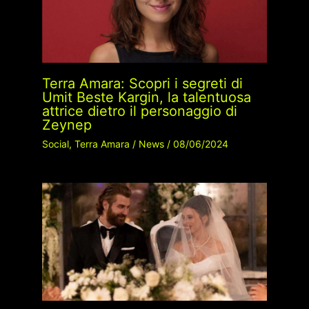
Terra Amara: Scopri i segreti di
Umit Beste Kargin, la talentuosa
attrice dietro il personaggio di
Zeynep
Social
,
Terra Amara
/
News
/
08/06/2024