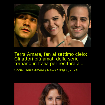
Terra Amara, fan al settimo cielo:
Gli attori più amati della serie
tornano in Italia per recitare a…
Social
,
Terra Amara
/
News
/
09/08/2024