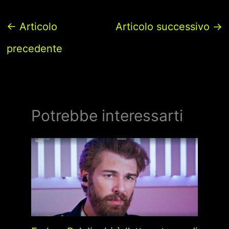
←
Articolo
Articolo successivo
→
precedente
Potrebbe interessarti