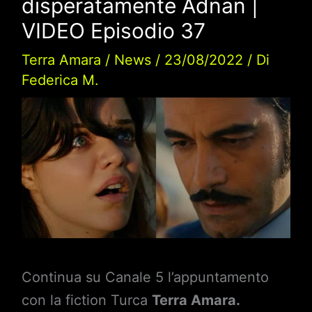
disperatamente Adnan |
VIDEO Episodio 37
Terra Amara
/
News
/
23/08/2022
/ Di
Federica M.
Continua su Canale 5 l’appuntamento
con la fiction Turca
Terra Amara.