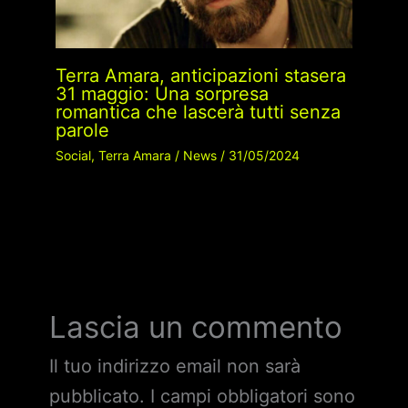
Terra Amara, anticipazioni stasera
31 maggio: Una sorpresa
romantica che lascerà tutti senza
parole
Social
,
Terra Amara
/
News
/
31/05/2024
Lascia un commento
Il tuo indirizzo email non sarà
pubblicato.
I campi obbligatori sono