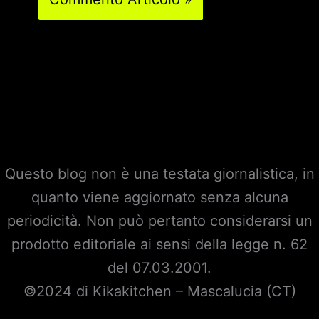
Questo blog non è una testata giornalistica, in
quanto viene aggiornato senza alcuna
periodicità. Non può pertanto considerarsi un
prodotto editoriale ai sensi della legge n. 62
del 07.03.2001.
©2024 di Kikakitchen – Mascalucia (CT)