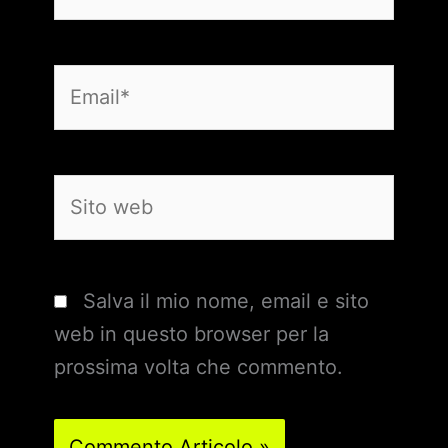
Email*
Sito
web
Salva il mio nome, email e sito
web in questo browser per la
prossima volta che commento.