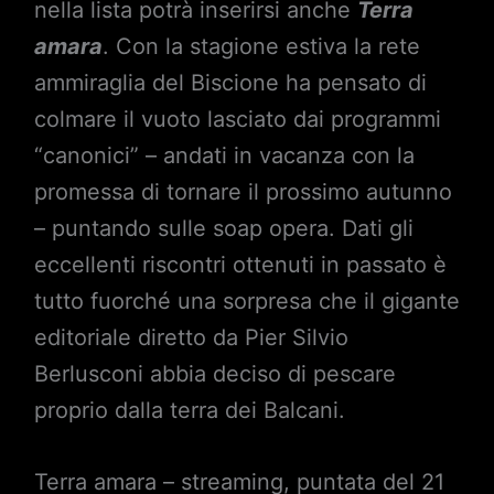
nella lista potrà inserirsi anche
Terra
amara
. Con la stagione estiva la rete
ammiraglia del Biscione ha pensato di
colmare il vuoto lasciato dai programmi
“canonici” – andati in vacanza con la
promessa di tornare il prossimo autunno
– puntando sulle soap opera. Dati gli
eccellenti riscontri ottenuti in passato è
tutto fuorché una sorpresa che il gigante
editoriale diretto da Pier Silvio
Berlusconi abbia deciso di pescare
proprio dalla terra dei Balcani.
Terra amara – streaming, puntata del 21