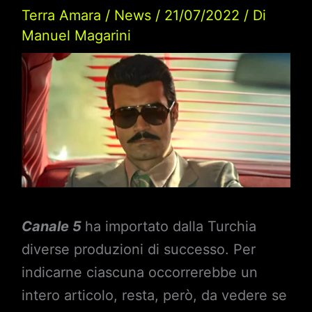
Terra Amara
/
News
/
21/07/2022
/ Di
Manuel Magarini
Canale 5
ha importato dalla Turchia
diverse produzioni di successo. Per
indicarne ciascuna occorrerebbe un
intero articolo, resta, però, da vedere se