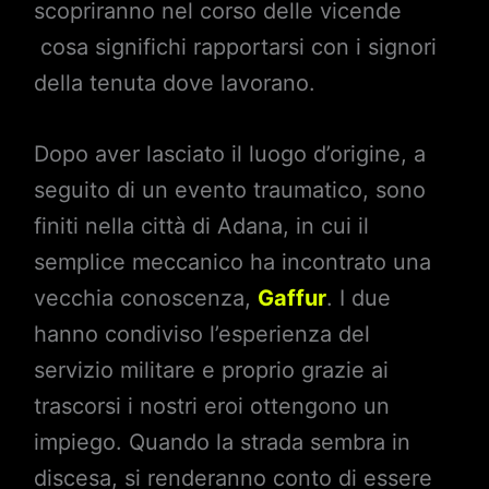
scopriranno nel corso delle vicende
cosa significhi rapportarsi con i signori
della tenuta dove lavorano.
Dopo aver lasciato il luogo d’origine, a
seguito di un evento traumatico, sono
finiti nella città di Adana, in cui il
semplice meccanico ha incontrato una
vecchia conoscenza,
Gaffur
. I due
hanno condiviso l’esperienza del
servizio militare e proprio grazie ai
trascorsi i nostri eroi ottengono un
impiego. Quando la strada sembra in
discesa, si renderanno conto di essere