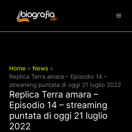
Vai
al
contenuto
Home
News
Replica Terra amara – Episodio 14 –
streaming puntata di oggi 21 luglio 2022
Replica Terra amara –
Episodio 14 – streaming
puntata di oggi 21 luglio
2022