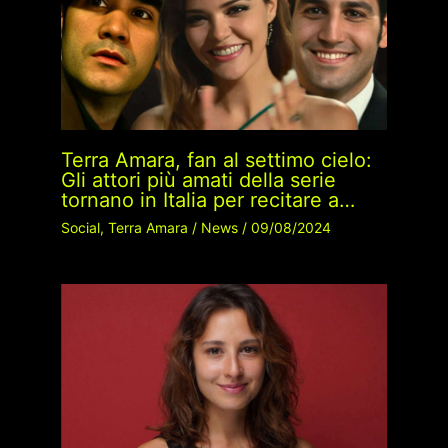
Terra Amara, fan al settimo cielo:
Gli attori più amati della serie
tornano in Italia per recitare a…
Social
,
Terra Amara
/
News
/
09/08/2024