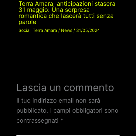
Terra Amara, anticipazioni stasera
31 maggio: Una sorpresa
romantica che lascerà tutti senza
parole
Social
,
Terra Amara
/
News
/
31/05/2024
Lascia un commento
Il tuo indirizzo email non sarà
pubblicato.
I campi obbligatori sono
contrassegnati
*