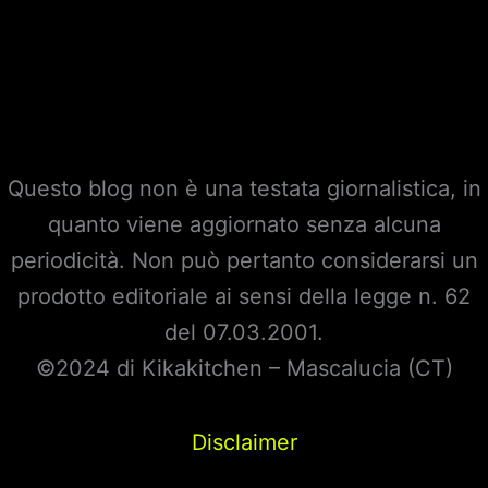
Questo blog non è una testata giornalistica, in
quanto viene aggiornato senza alcuna
periodicità. Non può pertanto considerarsi un
prodotto editoriale ai sensi della legge n. 62
del 07.03.2001.
©2024 di Kikakitchen – Mascalucia (CT)
Disclaimer