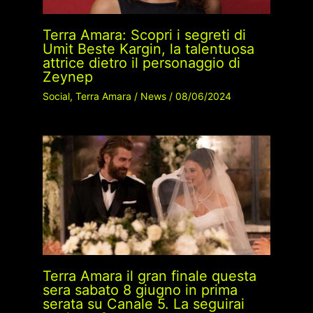
Terra Amara: Scopri i segreti di
Umit Beste Kargin, la talentuosa
attrice dietro il personaggio di
Zeynep
Social
,
Terra Amara
/
News
/
08/06/2024
Terra Amara il gran finale questa
sera sabato 8 giugno in prima
serata su Canale 5. La seguirai