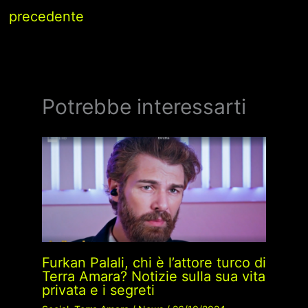
precedente
Potrebbe interessarti
Furkan Palali, chi è l’attore turco di
Terra Amara? Notizie sulla sua vita
privata e i segreti