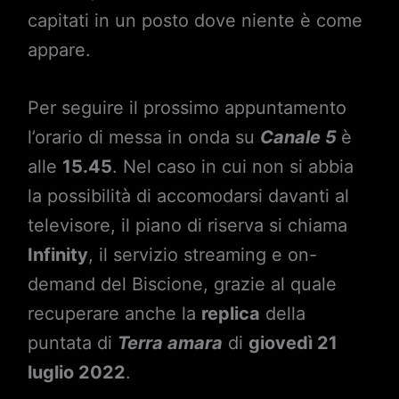
capitati in un posto dove niente è come
appare.
Per seguire il prossimo appuntamento
l’orario di messa in onda su
Canale 5
è
alle
15.45
. Nel caso in cui non si abbia
la possibilità di accomodarsi davanti al
televisore, il piano di riserva si chiama
Infinity
, il servizio streaming e on-
demand del Biscione, grazie al quale
recuperare anche la
replica
della
puntata di
Terra amara
di
giovedì 21
luglio 2022
.