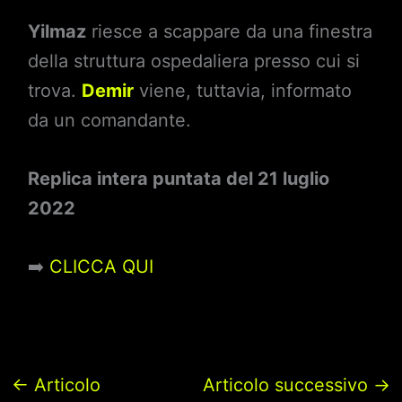
Yilmaz
riesce a scappare da una finestra
della struttura ospedaliera presso cui si
trova.
Demir
viene, tuttavia, informato
da un comandante.
Replica intera puntata del 21 luglio
2022
➡️
CLICCA QUI
←
Articolo
Articolo successivo
→