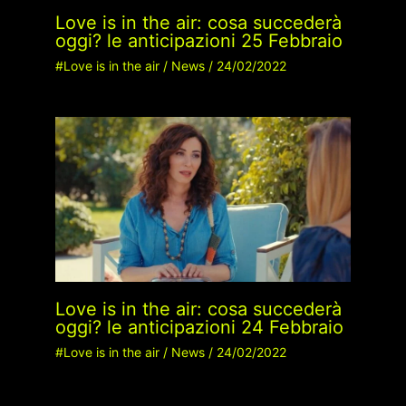
Love is in the air: cosa succederà
oggi? le anticipazioni 25 Febbraio
#Love is in the air
/
News
/
24/02/2022
Love is in the air: cosa succederà
oggi? le anticipazioni 24 Febbraio
#Love is in the air
/
News
/
24/02/2022