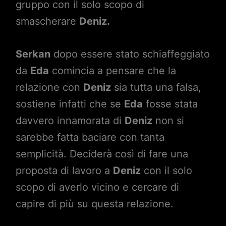
gruppo con il solo scopo di
smascherare
Deniz.
Serkan
dopo essere stato schiaffeggiato
da
Eda
comincia a pensare che la
relazione con
Deniz
sia tutta una falsa,
sostiene infatti che se
Eda
fosse stata
davvero innamorata di
Deniz
non si
sarebbe fatta baciare con tanta
semplicità. Deciderà così di fare una
proposta di lavoro a
Deniz
con il solo
scopo di averlo vicino e cercare di
capire di più su questa relazione.