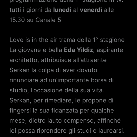
tutti i giorni da
lunedì
al
venerdì
alle
15.30 su Canale 5
Love is in the air trama della 1° stagione
La giovane e bella
Eda Yildiz
, aspirante
architetto, attribuisce all’attraente
Serkan la colpa di aver dovuto
rinunciare ad un’importante borsa di
studio, l’occasione della sua vita.
Serkan, per rimediare, le propone di
fingersi la sua fidanzata per qualche
mese, dietro lauto compenso, affinché
lei possa riprendere gli studi e laurearsi.