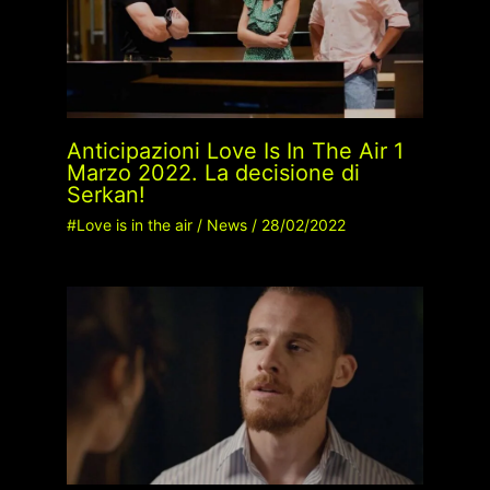
Anticipazioni Love Is In The Air 1
Marzo 2022. La decisione di
Serkan!
#Love is in the air
/
News
/
28/02/2022