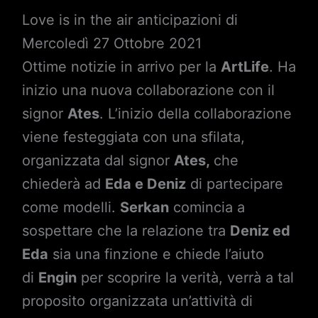
Love is in the air anticipazioni di
Mercoledì 27 Ottobre 2021
Ottime notizie in arrivo per la
ArtLife
. Ha
inizio una nuova collaborazione con il
signor
Ates
. L’inizio della collaborazione
viene festeggiata con una sfilata,
organizzata dal signor
Ates,
che
chiederà ad
Eda e Deniz
di partecipare
come modelli.
Serkan
comincia a
sospettare che la relazione tra
Deniz ed
Eda
sia una finzione e chiede l’aiuto
di
Engin
per scoprire la verità, verrà a tal
proposito organizzata un’attività di