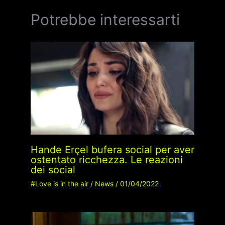
Potrebbe interessarti
Hande Erçel bufera social per aver
ostentato ricchezza. Le reazioni
dei social
#Love is in the air
/
News
/
01/04/2022