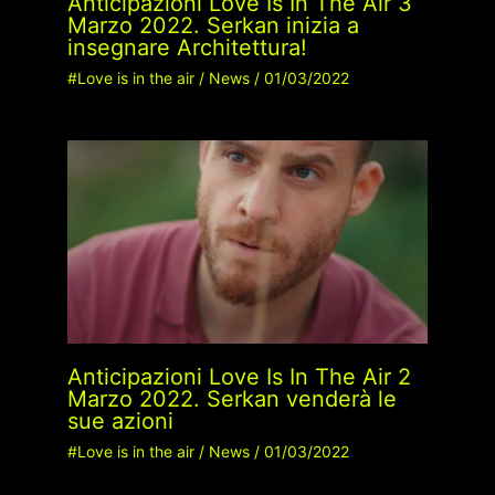
Anticipazioni Love Is In The Air 3
Marzo 2022. Serkan inizia a
insegnare Architettura!
#Love is in the air
/
News
/
01/03/2022
Anticipazioni Love Is In The Air 2
Marzo 2022. Serkan venderà le
sue azioni
#Love is in the air
/
News
/
01/03/2022