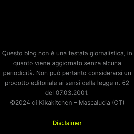
Questo blog non è una testata giornalistica, in
quanto viene aggiornato senza alcuna
periodicità. Non può pertanto considerarsi un
prodotto editoriale ai sensi della legge n. 62
del 07.03.2001.
©2024 di Kikakitchen – Mascalucia (CT)
Disclaimer