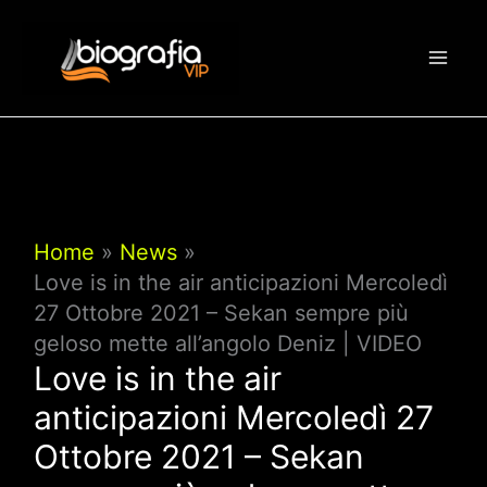
Vai
al
contenuto
Home
News
Love is in the air anticipazioni Mercoledì
27 Ottobre 2021 – Sekan sempre più
geloso mette all’angolo Deniz | VIDEO
Love is in the air
anticipazioni Mercoledì 27
Ottobre 2021 – Sekan