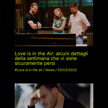
Love is in the Air: alcuni dettagli
della settimana che vi siete
sicuramente persi
#Love is in the air
/
News
/
05/03/2022