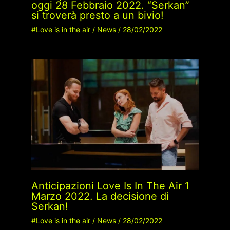
oggi 28 Febbraio 2022. “Serkan”
si troverà presto a un bivio!
#Love is in the air
/
News
/
28/02/2022
Anticipazioni Love Is In The Air 1
Marzo 2022. La decisione di
Serkan!
#Love is in the air
/
News
/
28/02/2022