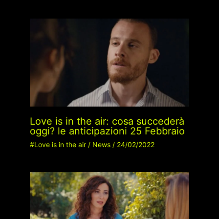
Love is in the air: cosa succederà
oggi? le anticipazioni 25 Febbraio
#Love is in the air
/
News
/
24/02/2022