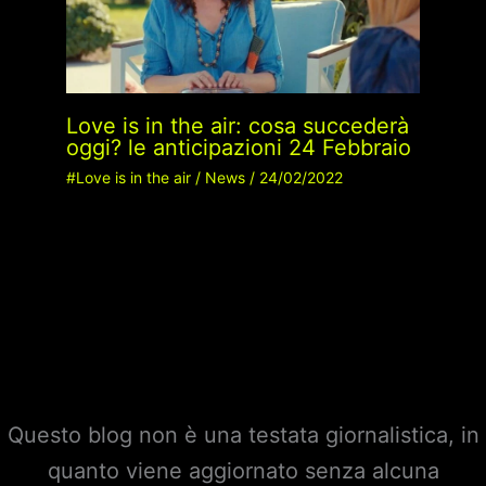
Love is in the air: cosa succederà
oggi? le anticipazioni 24 Febbraio
#Love is in the air
/
News
/
24/02/2022
Questo blog non è una testata giornalistica, in
quanto viene aggiornato senza alcuna