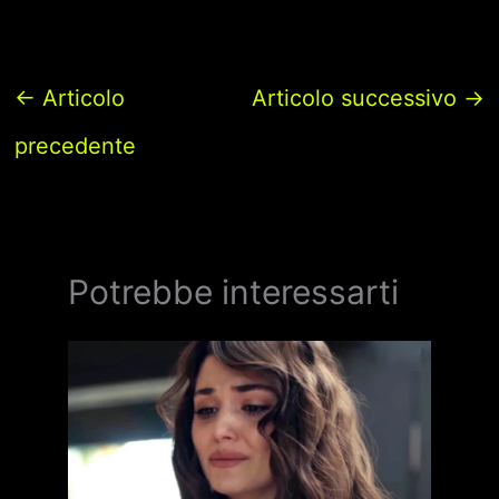
←
Articolo
Articolo successivo
→
precedente
Potrebbe interessarti