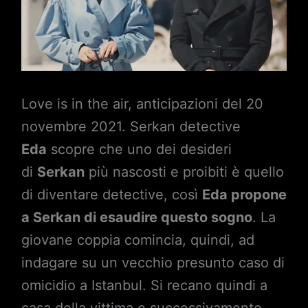
Love is in the air, anticipazioni del 20
novembre 2021. Serkan detective
Eda
scopre che uno dei desideri
di
Serkan
più nascosti e proibiti è quello
di diventare detective, così
Eda propone
a Serkan di esaudire questo sogno
. La
giovane coppia comincia, quindi, ad
indagare su un vecchio presunto caso di
omicidio a Istanbul. Si recano quindi a