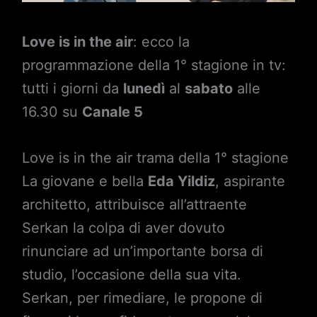
Love is in the air
: ecco la
programmazione della 1° stagione in tv:
tutti i giorni da
lunedì
al
sabato
alle
16.30 su
Canale 5
Love is in the air trama della 1° stagione
La giovane e bella
Eda Yildiz
, aspirante
architetto, attribuisce all’attraente
Serkan la colpa di aver dovuto
rinunciare ad un’importante borsa di
studio, l’occasione della sua vita.
Serkan, per rimediare, le propone di