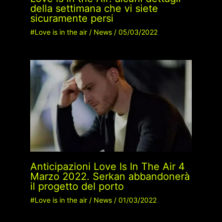
della settimana che vi siete
sicuramente persi
#Love is in the air
/
News
/
05/03/2022
Anticipazioni Love Is In The Air 4
Marzo 2022. Serkan abbandonerà
il progetto del porto
#Love is in the air
/
News
/
01/03/2022