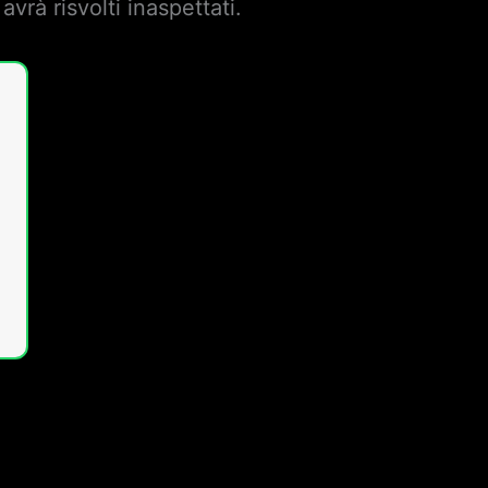
avrà risvolti inaspettati.