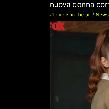
nuova donna cor
#Love is in the air
/
News