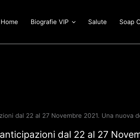
Home
Biografie VIP
Salute
Soap 
ipazioni dal 22 al 27 Novembre 2021. Una nuova
r, anticipazioni dal 22 al 27 Nov