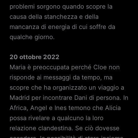
problemi sorgono quando scopre la
causa della stanchezza e della
mancanza di energia di cui soffre da
qualche giorno.
20 ottobre 2022
Maria è preoccupata perché Cloe non
risponde ai messaggi da tempo, ma
scopre che ha organizzato un viaggio a
Madrid per incontrare Dani di persona. In
Africa, Angel e Ines temono che Alicia
possa rivelare a qualcuno la loro
relazione clandestina. Se ciò dovesse