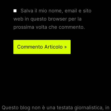
Salva il mio nome, email e sito
web in questo browser per la
prossima volta che commento.
Questo blog non è una testata giornalistica, in