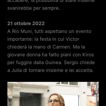
accadere, la possibilità di stare insieme
svanirebbe per sempre.
21 ottobre 2022
A Rio Muni, tutti aspettano un evento
importante: la festa in cui Victor
chiederà la mano di Carmen. Ma la
giovane donna ha fatto piani con Kiros
per fuggire dalla Guinea. Sergio chiede
a Julia di tornare insieme e lei accetta.