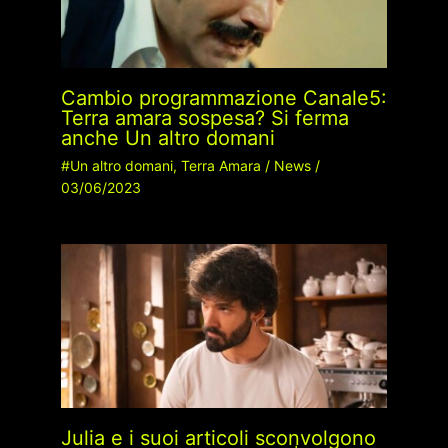
Cambio programmazione Canale5:
Terra amara sospesa? Si ferma
anche Un altro domani
#Un altro domani
,
Terra Amara
/
News
/
03/06/2023
Julia e i suoi articoli sconvolgono