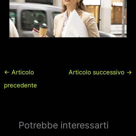
←
Articolo
Articolo successivo
→
precedente
Potrebbe interessarti