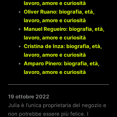
lavoro, amore e curiosità
Oliver Ruano: biografia, età,
lavoro, amore e curiosità
Manuel Regueiro: biografia, età,
lavoro, amore e curiosità
Cristina de Inza: biografia, età,
lavoro, amore e curiosità
Amparo Pinero: biografia, età,
lavoro, amore e curiosità
19 ottobre 2022
Julia è l’unica proprietaria del negozio e
non potrebbe essere più felice. I