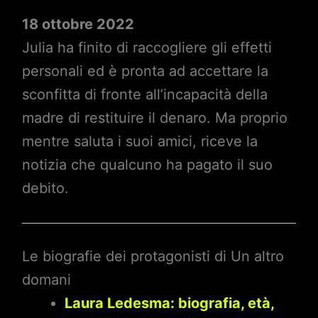
18 ottobre 2022
Julia ha finito di raccogliere gli effetti
personali ed è pronta ad accettare la
sconfitta di fronte all’incapacità della
madre di restituire il denaro. Ma proprio
mentre saluta i suoi amici, riceve la
notizia che qualcuno ha pagato il suo
debito.
Le biografie dei protagonisti di Un altro
domani
Laura Ledesma: biografia, età,