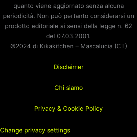
quanto viene aggiornato senza alcuna
periodicità. Non può pertanto considerarsi un
prodotto editoriale ai sensi della legge n. 62
del 07.03.2001.
©2024 di Kikakitchen – Mascalucia (CT)
Disclaimer
Chi siamo
Privacy & Cookie Policy
Change privacy settings