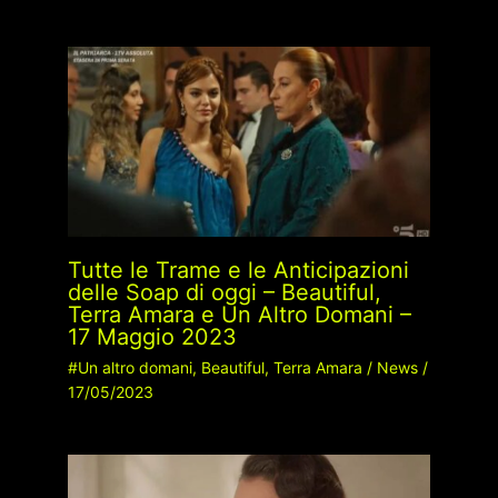
Tutte le Trame e le Anticipazioni
delle Soap di oggi – Beautiful,
Terra Amara e Un Altro Domani –
17 Maggio 2023
#Un altro domani
,
Beautiful
,
Terra Amara
/
News
/
17/05/2023