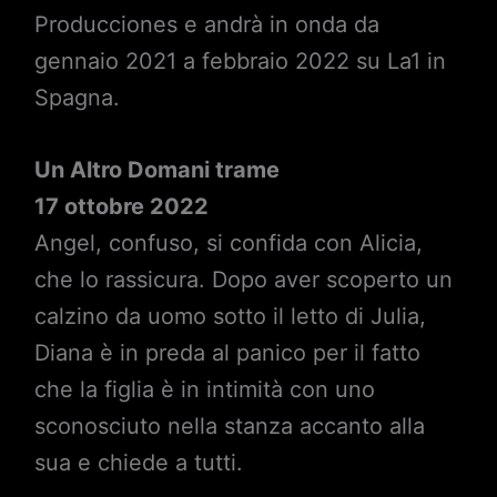
Producciones e andrà in onda da
gennaio 2021 a febbraio 2022 su La1 in
Spagna.
Un Altro Domani trame
17 ottobre 2022
Angel, confuso, si confida con Alicia,
che lo rassicura. Dopo aver scoperto un
calzino da uomo sotto il letto di Julia,
Diana è in preda al panico per il fatto
che la figlia è in intimità con uno
sconosciuto nella stanza accanto alla
sua e chiede a tutti.