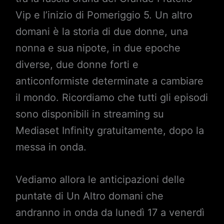
Vip e l’inizio di Pomeriggio 5. Un altro
domani è la storia di due donne, una
nonna e sua nipote, in due epoche
diverse, due donne forti e
anticonformiste determinate a cambiare
il mondo. Ricordiamo che tutti gli episodi
sono disponibili in streaming su
Mediaset Infinity gratuitamente, dopo la
messa in onda.
Vediamo allora le anticipazioni delle
puntate di Un Altro domani che
andranno in onda da lunedì 17 a venerdì