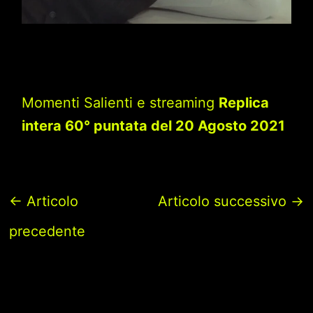
Momenti Salienti e streaming
Replica
intera 60° puntata del 20 Agosto 2021
←
Articolo
Articolo successivo
→
precedente