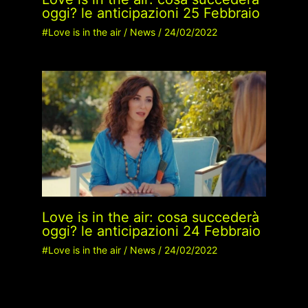
oggi? le anticipazioni 25 Febbraio
#Love is in the air
/
News
/
24/02/2022
Love is in the air: cosa succederà
oggi? le anticipazioni 24 Febbraio
#Love is in the air
/
News
/
24/02/2022