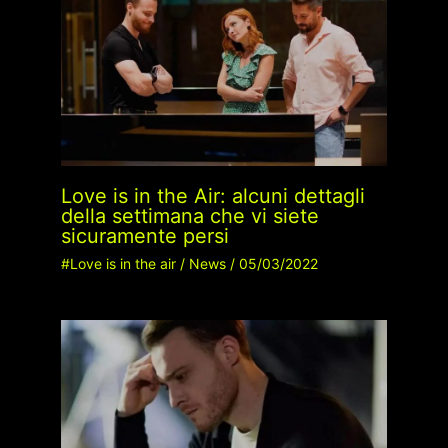
Love is in the Air: alcuni dettagli
della settimana che vi siete
sicuramente persi
#Love is in the air
/
News
/
05/03/2022