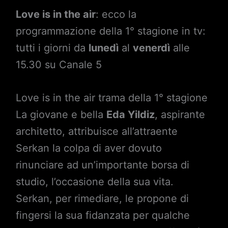
Love is in the air
: ecco la
programmazione della 1° stagione in tv:
tutti i giorni da
lunedì
al
venerdì
alle
15.30 su Canale 5
Love is in the air trama della 1° stagione
La giovane e bella
Eda Yildiz
, aspirante
architetto, attribuisce all’attraente
Serkan la colpa di aver dovuto
rinunciare ad un’importante borsa di
studio, l’occasione della sua vita.
Serkan, per rimediare, le propone di
fingersi la sua fidanzata per qualche