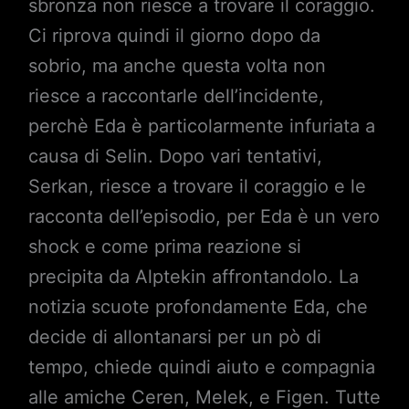
sbronza non riesce a trovare il coraggio.
Ci riprova quindi il giorno dopo da
sobrio, ma anche questa volta non
riesce a raccontarle dell’incidente,
perchè Eda è particolarmente infuriata a
causa di Selin. Dopo vari tentativi,
Serkan, riesce a trovare il coraggio e le
racconta dell’episodio, per Eda è un vero
shock e come prima reazione si
precipita da Alptekin affrontandolo. La
notizia scuote profondamente Eda, che
decide di allontanarsi per un pò di
tempo, chiede quindi aiuto e compagnia
alle amiche Ceren, Melek, e Figen. Tutte