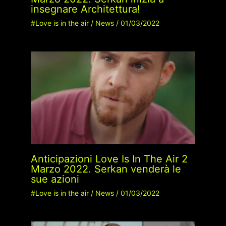
insegnare Architettura!
#Love is in the air
/
News
/
01/03/2022
Anticipazioni Love Is In The Air 2
Marzo 2022. Serkan venderà le
sue azioni
#Love is in the air
/
News
/
01/03/2022