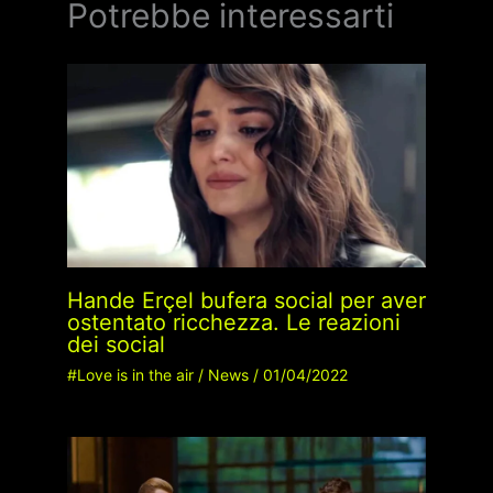
Potrebbe interessarti
Hande Erçel bufera social per aver
ostentato ricchezza. Le reazioni
dei social
#Love is in the air
/
News
/
01/04/2022