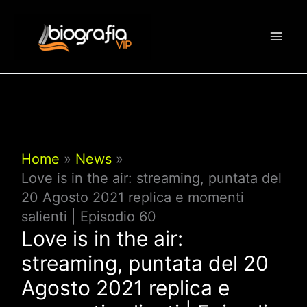
Vai
al
contenuto
Home
News
Love is in the air: streaming, puntata del
20 Agosto 2021 replica e momenti
salienti | Episodio 60
Love is in the air:
streaming, puntata del 20
Agosto 2021 replica e