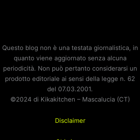
Questo blog non è una testata giornalistica, in
quanto viene aggiornato senza alcuna
periodicità. Non può pertanto considerarsi un
prodotto editoriale ai sensi della legge n. 62
del 07.03.2001.
©2024 di Kikakitchen – Mascalucia (CT)
Disclaimer