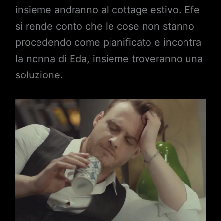
insieme andranno al cottage estivo. Efe
si rende conto che le cose non stanno
procedendo come pianificato e incontra
la nonna di Eda, insieme troveranno una
soluzione.