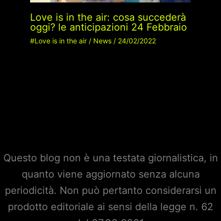
Love is in the air: cosa succederà
oggi? le anticipazioni 24 Febbraio
#Love is in the air
/
News
/
24/02/2022
Questo blog non è una testata giornalistica, in
quanto viene aggiornato senza alcuna
periodicità. Non può pertanto considerarsi un
prodotto editoriale ai sensi della legge n. 62