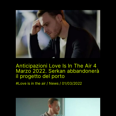
Anticipazioni Love Is In The Air 4
Marzo 2022. Serkan abbandonerà
il progetto del porto
#Love is in the air
/
News
/
01/03/2022