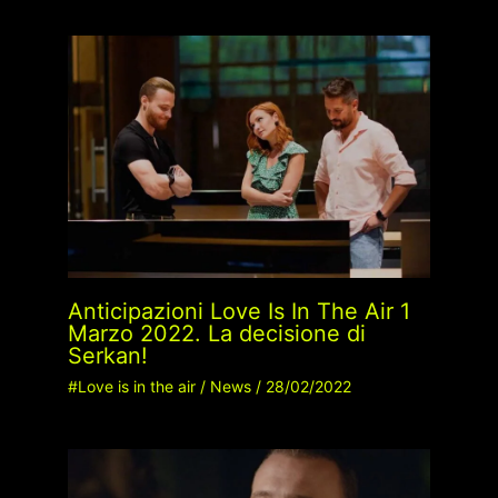
Anticipazioni Love Is In The Air 1
Marzo 2022. La decisione di
Serkan!
#Love is in the air
/
News
/
28/02/2022