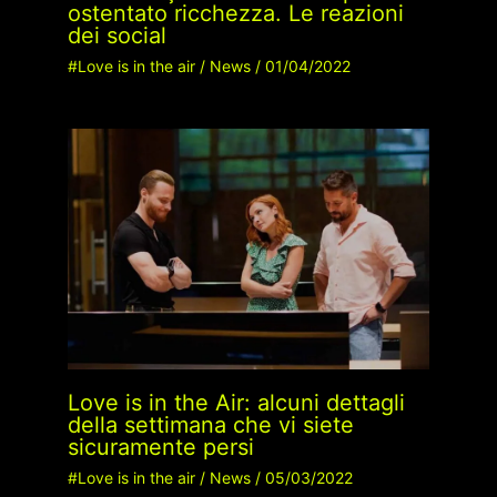
ostentato ricchezza. Le reazioni
dei social
#Love is in the air
/
News
/
01/04/2022
Love is in the Air: alcuni dettagli
della settimana che vi siete
sicuramente persi
#Love is in the air
/
News
/
05/03/2022