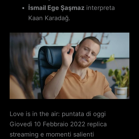
İsmail Ege Şaşmaz
interpreta
Kaan Karadağ.
Love is in the air: puntata di oggi
Giovedì 10 Febbraio 2022 replica
streaming e momenti salienti