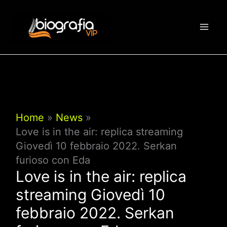
Vai
al
contenuto
Home
News
Love is in the air: replica streaming
Giovedì 10 febbraio 2022. Serkan
furioso con Eda
Love is in the air: replica
streaming Giovedì 10
febbraio 2022. Serkan