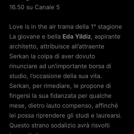
16.50 su Canale 5
Love is in the air trama della 1° stagione
La giovane e bella
Eda Yildiz
, aspirante
architetto, attribuisce all’attraente
Serkan la colpa di aver dovuto
rinunciare ad un’importante borsa di
studio, l’occasione della sua vita.
Serkan, per rimediare, le propone di
fingersi la sua fidanzata per qualche
mese, dietro lauto compenso, affinché
lei possa riprendere gli studi e laurearsi.
Questo strano sodalizio avrà risvolti