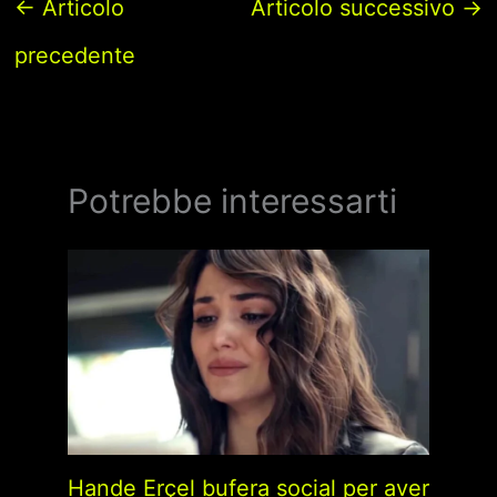
←
Articolo
Articolo successivo
→
precedente
Potrebbe interessarti
Hande Erçel bufera social per aver