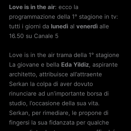
Love is in the air
: ecco la
programmazione della 1° stagione in tv:
tutti i giorni da
lunedì
al
venerdì
alle
16.50 su Canale 5
Love is in the air trama della 1° stagione
La giovane e bella
Eda Yildiz
, aspirante
architetto, attribuisce all’attraente
Serkan la colpa di aver dovuto
rinunciare ad un’importante borsa di
studio, l’occasione della sua vita.
Serkan, per rimediare, le propone di
fingersi la sua fidanzata per qualche