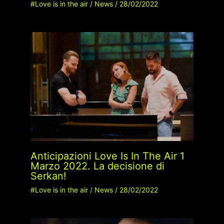
#Love is in the air
/
News
/
28/02/2022
Anticipazioni Love Is In The Air 1
Marzo 2022. La decisione di
Serkan!
#Love is in the air
/
News
/
28/02/2022