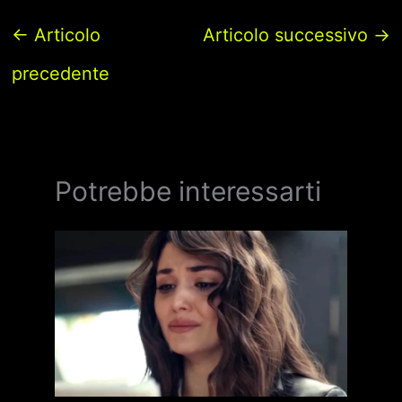
←
Articolo
Articolo successivo
→
precedente
Potrebbe interessarti