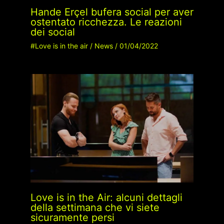
Hande Erçel bufera social per aver
ostentato ricchezza. Le reazioni
dei social
#Love is in the air
/
News
/
01/04/2022
Love is in the Air: alcuni dettagli
della settimana che vi siete
sicuramente persi