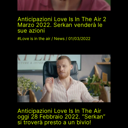
Anticipazioni Love Is In The Air 2
Marzo 2022. Serkan venderà le
sue azioni
#Love is in the air
/
News
/
01/03/2022
Anticipazioni Love Is In The Air
oggi 28 Febbraio 2022. “Serkan”
si troverà presto a un bivio!