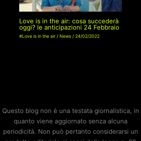
Love is in the air: cosa succederà
oggi? le anticipazioni 24 Febbraio
#Love is in the air
/
News
/
24/02/2022
Questo blog non è una testata giornalistica, in
quanto viene aggiornato senza alcuna
periodicità. Non può pertanto considerarsi un