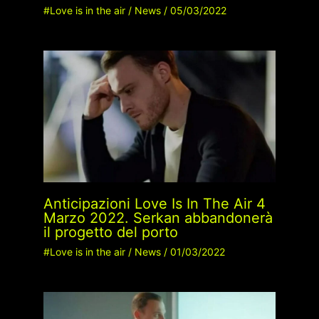
#Love is in the air
/
News
/
05/03/2022
Anticipazioni Love Is In The Air 4
Marzo 2022. Serkan abbandonerà
il progetto del porto
#Love is in the air
/
News
/
01/03/2022