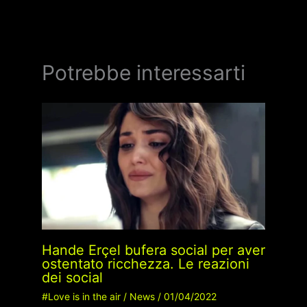
Potrebbe interessarti
Hande Erçel bufera social per aver
ostentato ricchezza. Le reazioni
dei social
#Love is in the air
/
News
/
01/04/2022