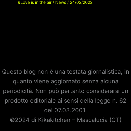
#Love is in the air
/
News
/
24/02/2022
Questo blog non è una testata giornalistica, in
quanto viene aggiornato senza alcuna
periodicità. Non può pertanto considerarsi un
prodotto editoriale ai sensi della legge n. 62
del 07.03.2001.
©2024 di Kikakitchen – Mascalucia (CT)