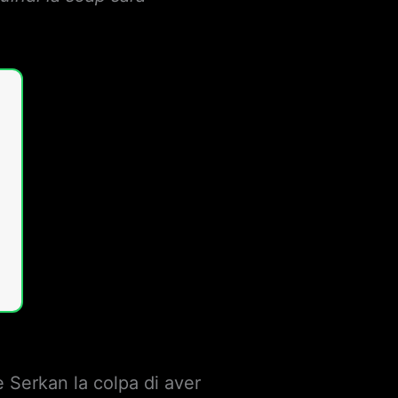
te Serkan la colpa di aver