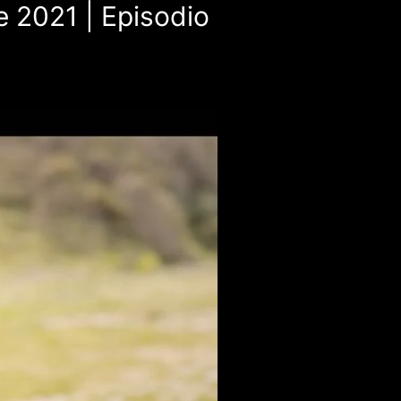
e 2021 | Episodio