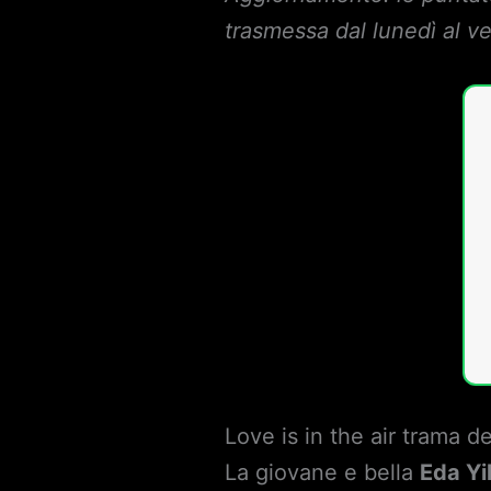
trasmessa dal lunedì al ve
Love is in the air trama de
La giovane e bella
Eda Yi