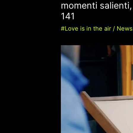
momenti salienti
141
#Love is in the air
/
News