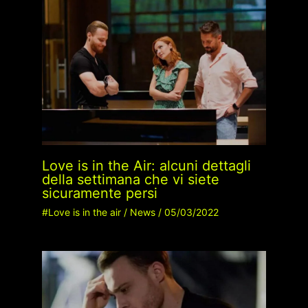
Love is in the Air: alcuni dettagli
della settimana che vi siete
sicuramente persi
#Love is in the air
/
News
/
05/03/2022