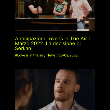
Anticipazioni Love Is In The Air 1
Marzo 2022. La decisione di
Serkan!
#Love is in the air
/
News
/
28/02/2022