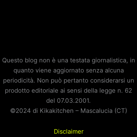
Questo blog non è una testata giornalistica, in
quanto viene aggiornato senza alcuna
periodicità. Non può pertanto considerarsi un
prodotto editoriale ai sensi della legge n. 62
del 07.03.2001.
©2024 di Kikakitchen – Mascalucia (CT)
Disclaimer