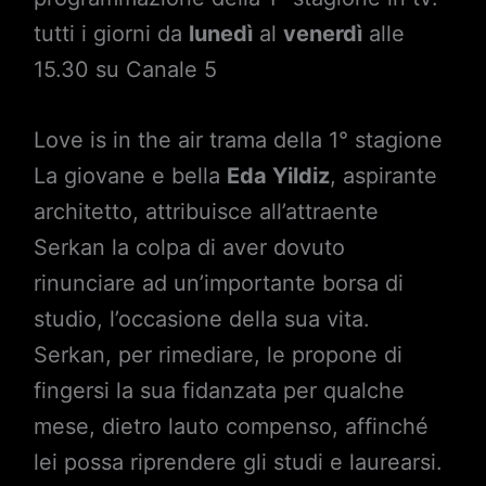
tutti i giorni da
lunedì
al
venerdì
alle
15.30 su Canale 5
Love is in the air trama della 1° stagione
La giovane e bella
Eda Yildiz
, aspirante
architetto, attribuisce all’attraente
Serkan la colpa di aver dovuto
rinunciare ad un’importante borsa di
studio, l’occasione della sua vita.
Serkan, per rimediare, le propone di
fingersi la sua fidanzata per qualche
mese, dietro lauto compenso, affinché
lei possa riprendere gli studi e laurearsi.