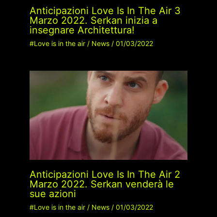
Anticipazioni Love Is In The Air 3
Marzo 2022. Serkan inizia a
insegnare Architettura!
#Love is in the air
/
News
/
01/03/2022
Anticipazioni Love Is In The Air 2
Marzo 2022. Serkan venderà le
sue azioni
#Love is in the air
/
News
/
01/03/2022