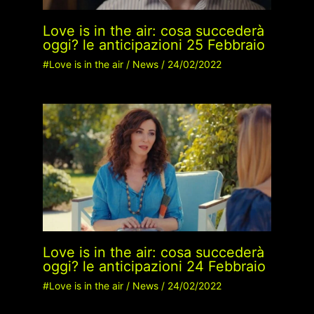
Love is in the air: cosa succederà
oggi? le anticipazioni 25 Febbraio
#Love is in the air
/
News
/
24/02/2022
Love is in the air: cosa succederà
oggi? le anticipazioni 24 Febbraio
#Love is in the air
/
News
/
24/02/2022