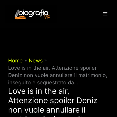
Vai
al
contenuto
Home
News
Love is in the air, Attenzione spoiler
Deniz non vuole annullare il matrimonio,
inseguito e sequestrato da…
Love is in the air,
Attenzione spoiler Deniz
non vuole annullare il