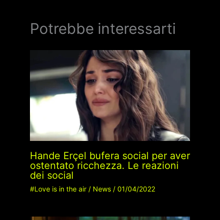
Potrebbe interessarti
Hande Erçel bufera social per aver
ostentato ricchezza. Le reazioni
dei social
#Love is in the air
/
News
/
01/04/2022