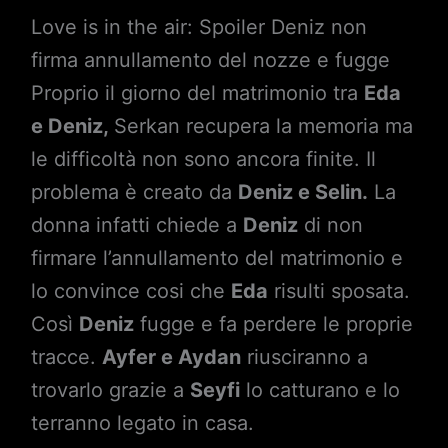
Love is in the air: Spoiler Deniz non
firma annullamento del nozze e fugge
Proprio il giorno del matrimonio tra
Eda
e Deniz,
Serkan recupera la memoria ma
le difficoltà non sono ancora finite. Il
problema è creato da
Deniz e Selin.
La
donna infatti chiede a
Deniz
di non
firmare l’annullamento del matrimonio e
lo convince cosi che
Eda
risulti sposata.
Così
Deniz
fugge e fa perdere le proprie
tracce.
Ayfer e Aydan
riusciranno a
trovarlo grazie a
Seyfi
lo catturano e lo
terranno legato in casa.