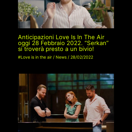
Anticipazioni Love Is In The Air
oggi 28 Febbraio 2022. “Serkan”
si troverà presto a un bivio!
#Love is in the air
/
News
/
28/02/2022