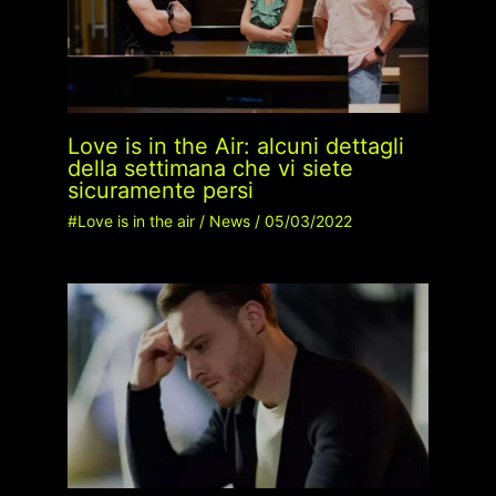
Love is in the Air: alcuni dettagli
della settimana che vi siete
sicuramente persi
#Love is in the air
/
News
/
05/03/2022