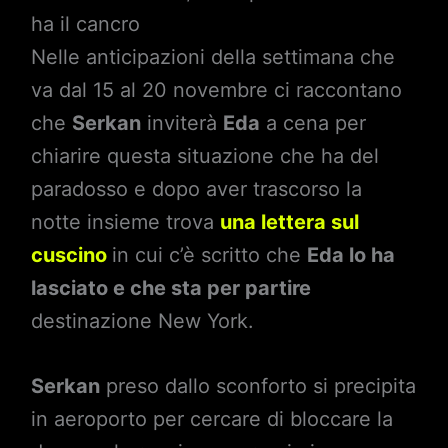
ha il cancro
Nelle anticipazioni della settimana che
va dal 15 al 20 novembre ci raccontano
che
Serkan
inviterà
Eda
a cena per
chiarire questa situazione che ha del
paradosso e dopo aver trascorso la
notte insieme trova
una lettera sul
cuscino
in cui c’è scritto che
Eda
lo ha
lasciato e che sta per partire
destinazione New York.
Serkan
preso dallo sconforto si precipita
in aeroporto per cercare di bloccare la