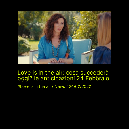
Love is in the air: cosa succederà
oggi? le anticipazioni 24 Febbraio
#Love is in the air
/
News
/
24/02/2022