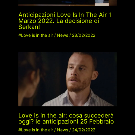
Anticipazioni Love Is In The Air 1
Marzo 2022. La decisione di
Serkan!
#Love is in the air
/
News
/
28/02/2022
Love is in the air: cosa succederà
oggi? le anticipazioni 25 Febbraio
#Love is in the air
/
News
/
24/02/2022