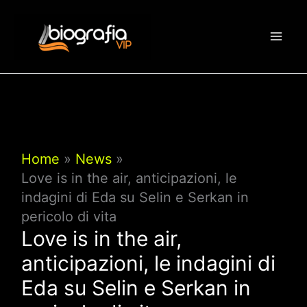
Vai
al
contenuto
Home
News
Love is in the air, anticipazioni, le
indagini di Eda su Selin e Serkan in
pericolo di vita
Love is in the air,
anticipazioni, le indagini di
Eda su Selin e Serkan in