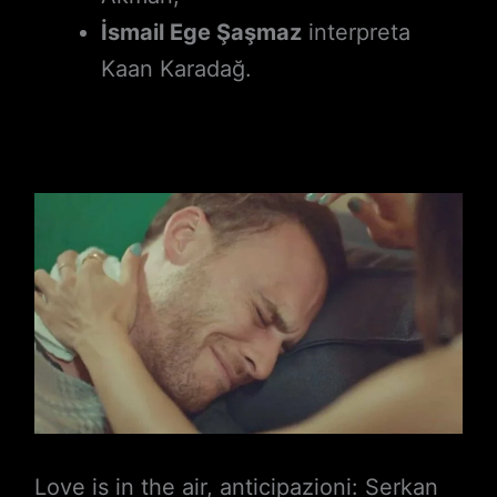
İsmail Ege Şaşmaz
interpreta
Kaan Karadağ.
Love is in the air, anticipazioni: Serkan