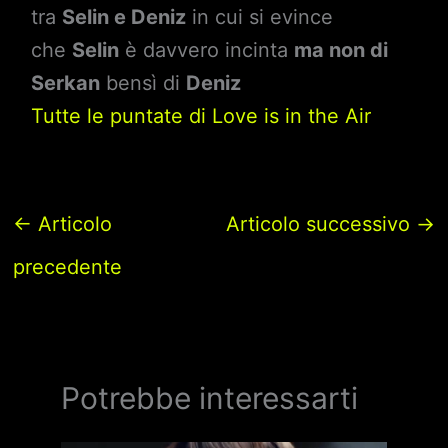
tra
Selin e Deniz
in cui si evince
che
Selin
è davvero incinta
ma non di
Serkan
bensì di
Deniz
Tutte le puntate di Love is in the Air
←
Articolo
Articolo successivo
→
precedente
Potrebbe interessarti