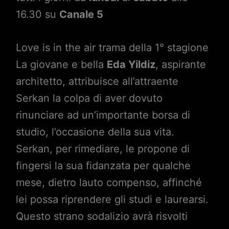
16.30 su
Canale 5
Love is in the air trama della 1° stagione
La giovane e bella
Eda Yildiz
, aspirante
architetto, attribuisce all’attraente
Serkan la colpa di aver dovuto
rinunciare ad un’importante borsa di
studio, l’occasione della sua vita.
Serkan, per rimediare, le propone di
fingersi la sua fidanzata per qualche
mese, dietro lauto compenso, affinché
lei possa riprendere gli studi e laurearsi.
Questo strano sodalizio avrà risvolti