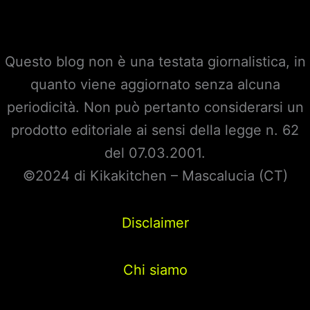
Questo blog non è una testata giornalistica, in
quanto viene aggiornato senza alcuna
periodicità. Non può pertanto considerarsi un
prodotto editoriale ai sensi della legge n. 62
del 07.03.2001.
©2024 di Kikakitchen – Mascalucia (CT)
Disclaimer
Chi siamo