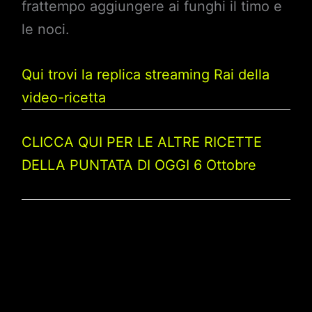
frattempo aggiungere ai funghi il timo e
le noci.
Qui trovi la replica streaming Rai della
video-ricetta
CLICCA QUI PER LE ALTRE RICETTE
DELLA PUNTATA DI OGGI 6 Ottobre