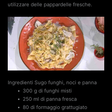
utilizzare delle pappardelle fresche.
Ingredienti Sugo funghi, noci e panna
300 g di funghi misti
250 ml di panna fresca
80 di formaggio grattugiato