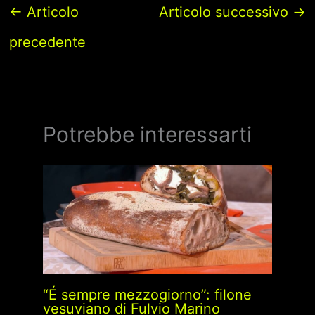
←
Articolo
Articolo successivo
→
precedente
Potrebbe interessarti
“É sempre mezzogiorno”: filone
vesuviano di Fulvio Marino