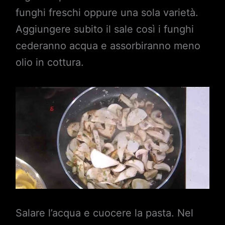
funghi freschi oppure una sola varietà.
Aggiungere subito il sale così i funghi
cederanno acqua e assorbiranno meno
olio in cottura.
Salare l’acqua e cuocere la pasta. Nel