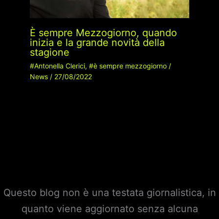
È sempre Mezzogiorno, quando
inizia e la grande novità della
stagione
#Antonella Clerici
,
#è sempre mezzogiorno
/
News
/
27/08/2022
Questo blog non è una testata giornalistica, in
quanto viene aggiornato senza alcuna