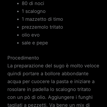
80 di noci
1 scalogno
1 mazzetto di timo
prezzemolo tritato
olio evo
sale e pepe
Procedimento
La preparazione del sugo è molto veloce
quindi portare a bollore abbondante
acqua per cuocere la pasta e iniziare a
rosolare in padella lo scalogno tritato
con un pò di olio. Aggiungere i funghi
tagliati a pezzetti. Va bene un mix di