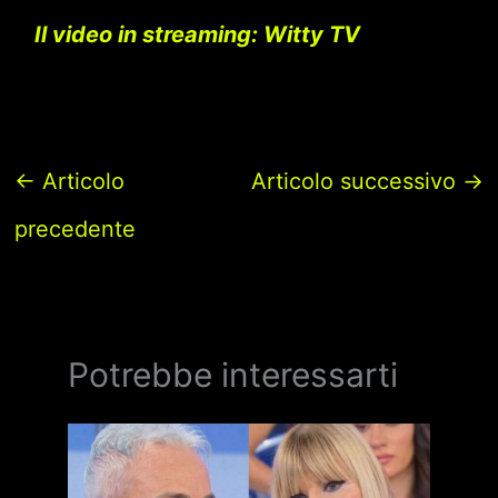
Il video in streaming: Witty TV
←
Articolo
Articolo successivo
→
precedente
Potrebbe interessarti