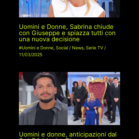
Uomini e Donne, Sabrina chiude
con Giuseppe e spiazza tutti con
una nuova decisione
#Uomini e Donne
,
Social
/
News
,
Serie TV
/
11/03/2025
Uomini e donne, anticipazioni dal