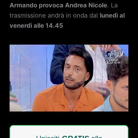
Armando provoca Andrea Nicole
. La
trasmissione andrà in onda dal
lunedì al
venerdì alle 14.45