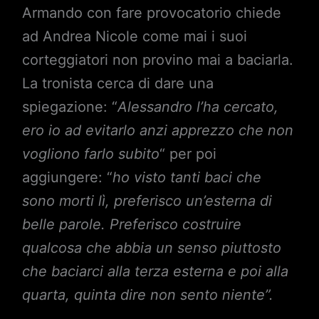
Armando con fare provocatorio chiede
ad Andrea Nicole come mai i suoi
corteggiatori non provino mai a baciarla.
La tronista cerca di dare una
spiegazione: “
Alessandro l’ha cercato,
ero io ad evitarlo anzi apprezzo che non
vogliono farlo subito
“ per poi
aggiungere: “
ho visto tanti baci che
sono morti lì, preferisco un’esterna di
belle parole. Preferisco costruire
qualcosa che abbia un senso piuttosto
che baciarci alla terza esterna e poi alla
quarta, quinta dire non sento niente”.