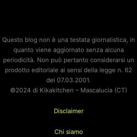
Questo blog non è una testata giornalistica, in
quanto viene aggiornato senza alcuna
periodicità. Non può pertanto considerarsi un
prodotto editoriale ai sensi della legge n. 62
del 07.03.2001.
©2024 di Kikakitchen – Mascalucia (CT)
Disclaimer
Chi siamo