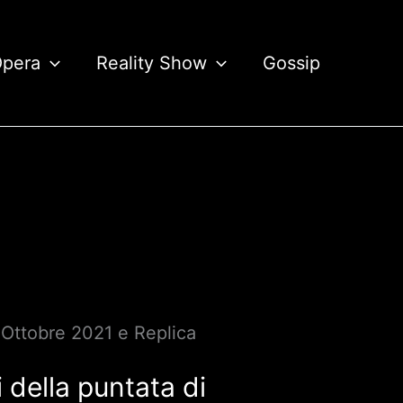
Opera
Reality Show
Gossip
6 Ottobre 2021 e Replica
 della puntata di