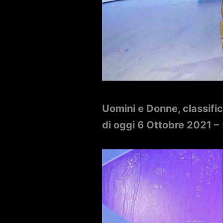
Uomini e Donne, classific
di oggi 6 Ottobre 2021 –