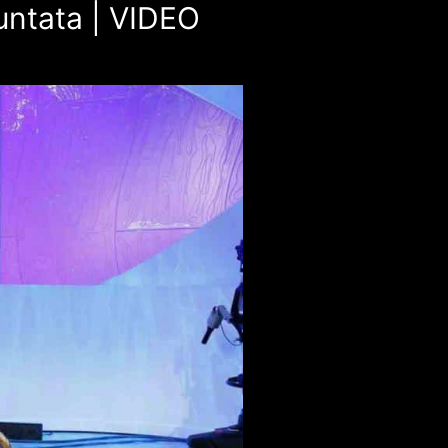
untata | VIDEO