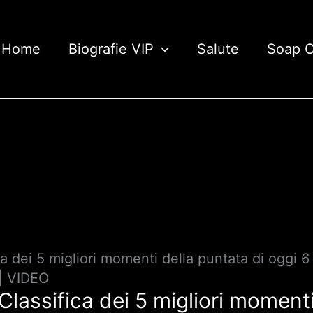
Home
Biografie VIP
Salute
Soap 
a dei 5 migliori momenti della puntata di oggi 
 | VIDEO
lassifica dei 5 migliori momenti