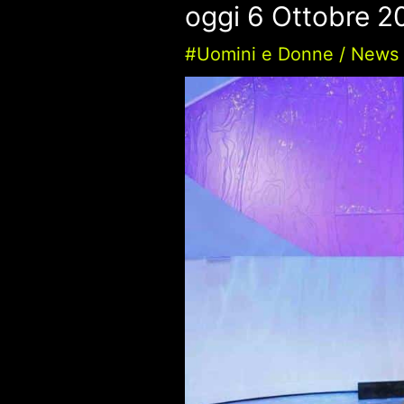
oggi 6 Ottobre 2
#Uomini e Donne
/
News