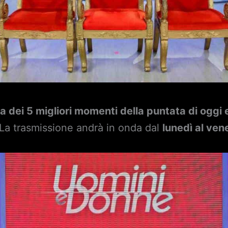
a dei 5 migliori momenti della puntata di oggi
La trasmissione andrà in onda dal
lunedì al ven