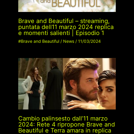
Brave and Beautiful – streaming,
puntata dell11 marzo 2024 replica
e momenti salienti | Episodio 1
#Brave and Beautiful
/
News
/
11/03/2024
Cambio palinsesto dall’11 marzo
2024: Rete 4 ripropone Brave and
Beautiful e Terra amara in replica