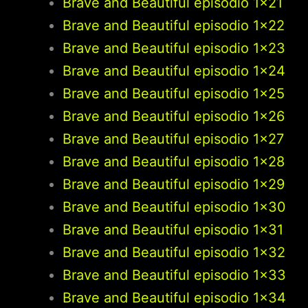
Brave and Beautiful episodio 1×21
Brave and Beautiful episodio 1×22
Brave and Beautiful episodio 1×23
Brave and Beautiful episodio 1×24
Brave and Beautiful episodio 1×25
Brave and Beautiful episodio 1×26
Brave and Beautiful episodio 1×27
Brave and Beautiful episodio 1×28
Brave and Beautiful episodio 1×29
Brave and Beautiful episodio 1×30
Brave and Beautiful episodio 1×31
Brave and Beautiful episodio 1×32
Brave and Beautiful episodio 1×33
Brave and Beautiful episodio 1×34