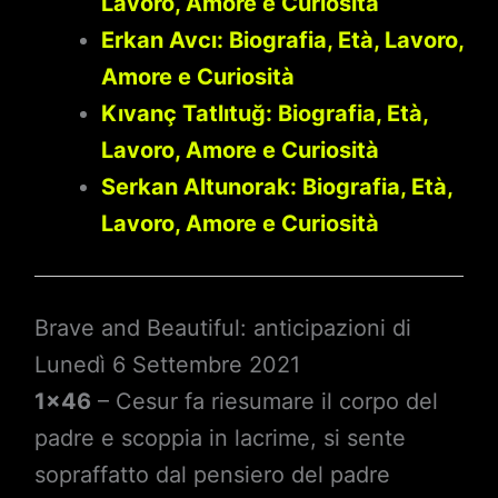
Lavoro, Amore e Curiosità
Erkan Avcı: Biografia, Età, Lavoro,
Amore e Curiosità
Kıvanç Tatlıtuğ: Biografia, Età,
Lavoro, Amore e Curiosità
Serkan Altunorak: Biografia, Età,
Lavoro, Amore e Curiosità
Brave and Beautiful: anticipazioni di
Lunedì 6 Settembre 2021
1×46
– Cesur fa riesumare il corpo del
padre e scoppia in lacrime, si sente
sopraffatto dal pensiero del padre