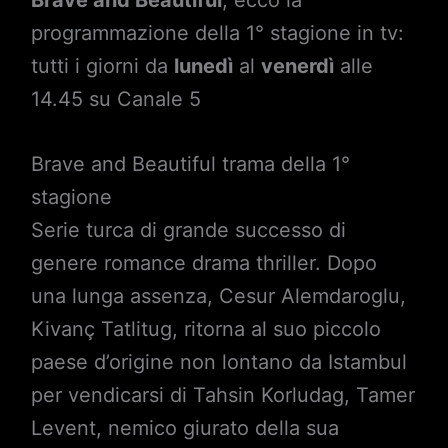
programmazione della 1° stagione in tv:
tutti i giorni da
lunedì
al
venerdì
alle
14.45 su Canale 5
Brave and Beautiful trama della 1°
stagione
Serie turca di grande successo di
genere romance drama thriller. Dopo
una lunga assenza, Cesur Alemdaroglu,
Kivanç Tatlitug, ritorna al suo piccolo
paese d’origine non lontano da Istambul
per vendicarsi di Tahsin Korludag, Tamer
Levent, nemico giurato della sua