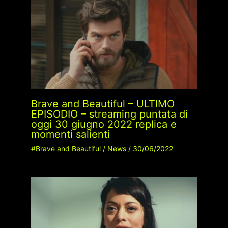
Brave and Beautiful – ULTIMO
EPISODIO – streaming puntata di
oggi 30 giugno 2022 replica e
momenti salienti
#Brave and Beautiful
/
News
/
30/06/2022