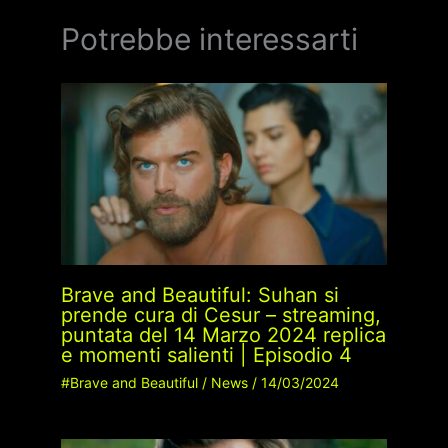
Potrebbe interessarti
Brave and Beautiful: Suhan si
prende cura di Cesur – streaming,
puntata del 14 Marzo 2024 replica
e momenti salienti | Episodio 4
#Brave and Beautiful
/
News
/
14/03/2024