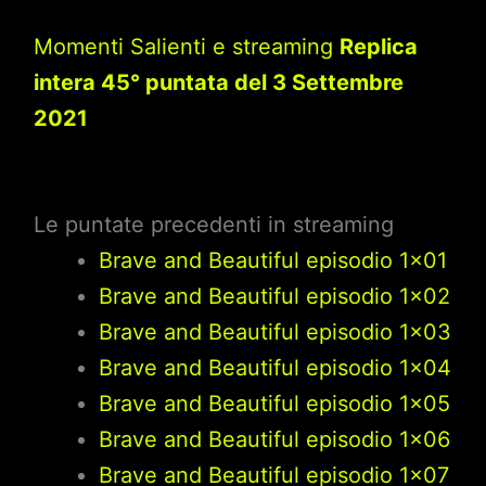
Momenti Salienti e streaming
Replica
intera 45° puntata del 3 Settembre
2021
Le puntate precedenti in streaming
Brave and Beautiful episodio 1×01
Brave and Beautiful episodio 1×02
Brave and Beautiful episodio 1×03
Brave and Beautiful episodio 1×04
Brave and Beautiful episodio 1×05
Brave and Beautiful episodio 1×06
Brave and Beautiful episodio 1×07