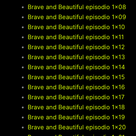
Brave and Beautiful episodio 1×08
Brave and Beautiful episodio 1×09
Brave and Beautiful episodio 1×10
Brave and Beautiful episodio 1×11
Brave and Beautiful episodio 1×12
Brave and Beautiful episodio 1×13
Brave and Beautiful episodio 1×14
Brave and Beautiful episodio 1×15
Brave and Beautiful episodio 1×16
Brave and Beautiful episodio 1×17
Brave and Beautiful episodio 1×18
Brave and Beautiful episodio 1×19
Brave and Beautiful episodio 1×20