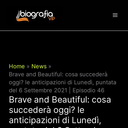
Vai
al
contenuto
Home
News
Brave and Beautiful: cosa succederà
oggi? le anticipazioni di Lunedì, puntata
del 6 Settembre 2021 | Episodio 46
Brave and Beautiful: cosa
succederà oggi? le
anticipazioni di Lunedì,