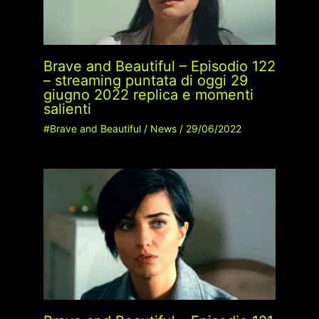
Brave and Beautiful – Episodio 122
– streaming puntata di oggi 29
giugno 2022 replica e momenti
salienti
#Brave and Beautiful
/
News
/
29/06/2022