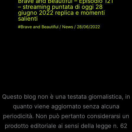
Brave and Beautiful – Episodio 121
– streaming puntata di oggi 28
giugno 2022 replica e momenti
salienti
#Brave and Beautiful
/
News
/
28/06/2022
Questo blog non è una testata giornalistica, in
quanto viene aggiornato senza alcuna
periodicità. Non può pertanto considerarsi un
prodotto editoriale ai sensi della legge n. 62