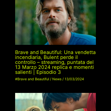
Brave and Beautiful: Una vendetta
incendiaria, Bulent perde il
controllo – streaming, puntata del
13 Marzo 2024 replica e momenti
salienti | Episodio 3
#Brave and Beautiful
/
News
/
13/03/2024