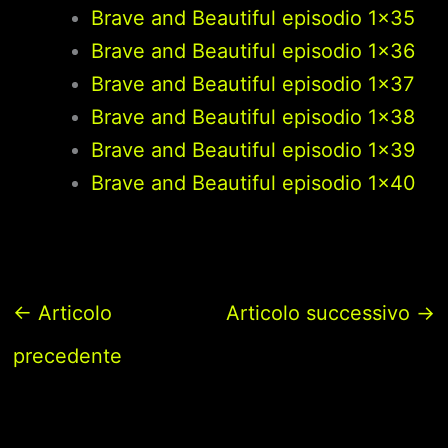
Brave and Beautiful episodio 1×35
Brave and Beautiful episodio 1×36
Brave and Beautiful episodio 1×37
Brave and Beautiful episodio 1×38
Brave and Beautiful episodio 1×39
Brave and Beautiful episodio 1×40
←
Articolo
Articolo successivo
→
precedente