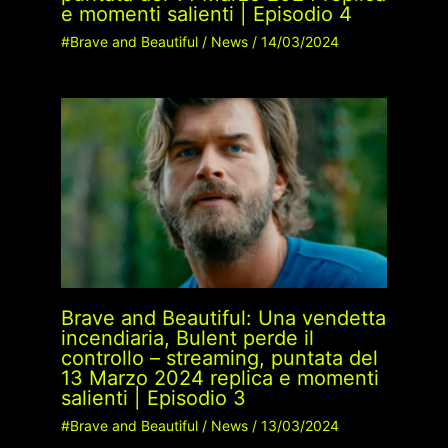
e momenti salienti | Episodio 4
#Brave and Beautiful
/
News
/
14/03/2024
Brave and Beautiful: Una vendetta
incendiaria, Bulent perde il
controllo – streaming, puntata del
13 Marzo 2024 replica e momenti
salienti | Episodio 3
#Brave and Beautiful
/
News
/
13/03/2024