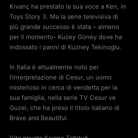
Kıvanç ha prestato la sua voce a Ken, in
Toys Story 3. Ma la serie televisiva di
più grande successo è stata – almeno
per il momento- Kuzey Güney dove ha
indossato i panni di Kuzney Tekinoglu.
In Italia è attualmente noto per
l’interpretazione di Cesur, un uomo
misterioso in cerca di vendetta per la
sua famiglia, nella serie TV Cesur ve
Guzel, che ha preso il titolo italiano di
Brave and Beautiful.
Vita privata Kıvanç Tatlıtuğ