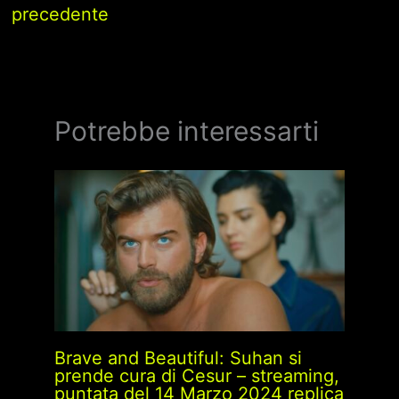
precedente
Potrebbe interessarti
Brave and Beautiful: Suhan si
prende cura di Cesur – streaming,
puntata del 14 Marzo 2024 replica