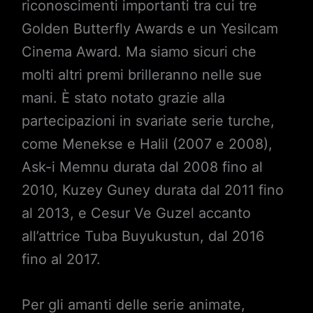
riconoscimenti importanti tra cui tre
Golden Butterfly Awards e un Yesilcam
Cinema Award. Ma siamo sicuri che
molti altri premi brilleranno nelle sue
mani. È stato notato grazie alla
partecipazioni in svariate serie turche,
come Menekse e Halil (2007 e 2008),
Ask-i Memnu durata dal 2008 fino al
2010, Kuzey Guney durata dal 2011 fino
al 2013, e Cesur Ve Guzel accanto
all’attrice Tuba Buyukustun, dal 2016
fino al 2017.
Per gli amanti delle serie animate,