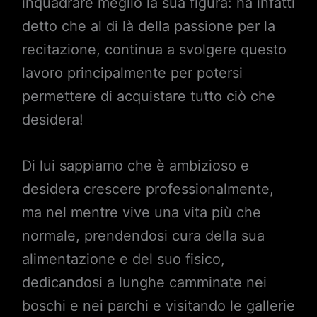
inquadrare meglio la sua figura: ha infatti
detto che al di là della passione per la
recitazione, continua a svolgere questo
lavoro principalmente per potersi
permettere di acquistare tutto ciò che
desidera!
Di lui sappiamo che è ambizioso e
desidera crescere professionalmente,
ma nel mentre vive una vita più che
normale, prendendosi cura della sua
alimentazione e del suo fisico,
dedicandosi a lunghe camminate nei
boschi e nei parchi e visitando le gallerie