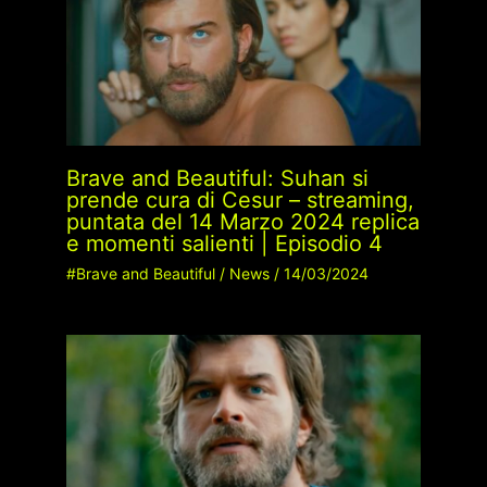
Brave and Beautiful: Suhan si
prende cura di Cesur – streaming,
puntata del 14 Marzo 2024 replica
e momenti salienti | Episodio 4
#Brave and Beautiful
/
News
/
14/03/2024