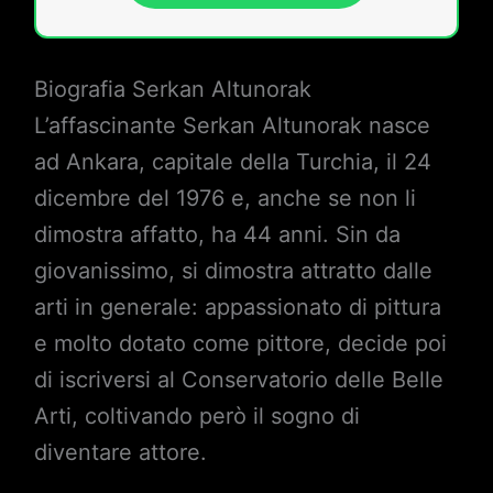
Biografia Serkan Altunorak
L’affascinante Serkan Altunorak nasce
ad Ankara, capitale della Turchia, il 24
dicembre del 1976 e, anche se non li
dimostra affatto, ha 44 anni. Sin da
giovanissimo, si dimostra attratto dalle
arti in generale: appassionato di pittura
e molto dotato come pittore, decide poi
di iscriversi al Conservatorio delle Belle
Arti, coltivando però il sogno di
diventare attore.