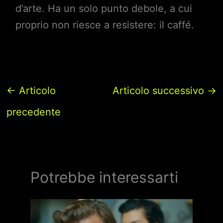
d’arte. Ha un solo punto debole, a cui
proprio non riesce a resistere: il caffé.
←
Articolo
Articolo successivo
→
precedente
Potrebbe interessarti