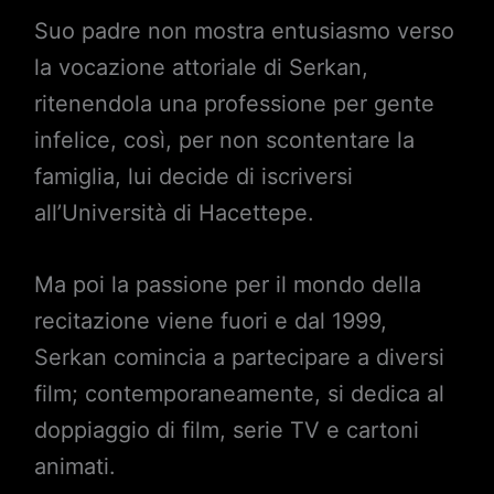
Suo padre non mostra entusiasmo verso
la vocazione attoriale di Serkan,
ritenendola una professione per gente
infelice, così, per non scontentare la
famiglia, lui decide di iscriversi
all’Università di Hacettepe.
Ma poi la passione per il mondo della
recitazione viene fuori e dal 1999,
Serkan comincia a partecipare a diversi
film; contemporaneamente, si dedica al
doppiaggio di film, serie TV e cartoni
animati.