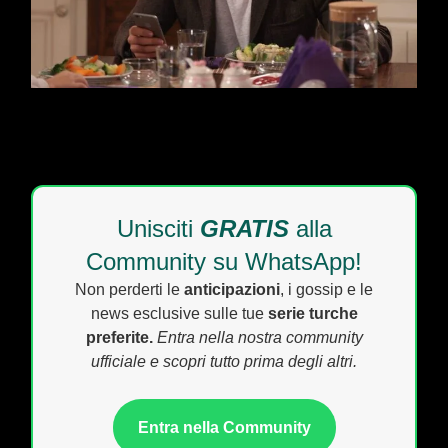
Unisciti
GRATIS
alla
Community su WhatsApp!
Non perderti le
anticipazioni
, i gossip e le
news esclusive sulle tue
serie turche
preferite.
Entra nella nostra community
ufficiale e scopri tutto prima degli altri.
Entra nella Community