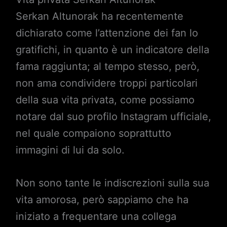
Serkan Altunorak ha recentemente
dichiarato come l’attenzione dei fan lo
gratifichi, in quanto è un indicatore della
fama raggiunta; al tempo stesso, però,
non ama condividere troppi particolari
della sua vita privata, come possiamo
notare dal suo profilo Instagram ufficiale,
nel quale compaiono soprattutto
immagini di lui da solo.
Non sono tante le indiscrezioni sulla sua
vita amorosa, però sappiamo che ha
iniziato a frequentare una collega