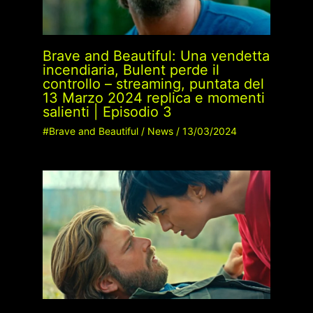
Brave and Beautiful: Una vendetta
incendiaria, Bulent perde il
controllo – streaming, puntata del
13 Marzo 2024 replica e momenti
salienti | Episodio 3
#Brave and Beautiful
/
News
/
13/03/2024