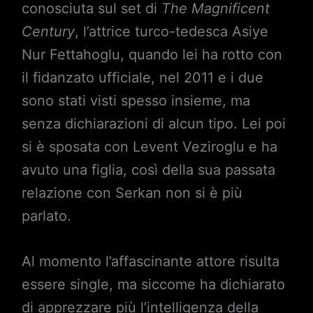
conosciuta sul set di
The Magnificent
Century
, l’attrice turco-tedesca Asiye
Nur Fettahoglu, quando lei ha rotto con
il fidanzato ufficiale, nel 2011 e i due
sono stati visti spesso insieme, ma
senza dichiarazioni di alcun tipo. Lei poi
si è sposata con Levent Veziroglu e ha
avuto una figlia, così della sua passata
relazione con Serkan non si è più
parlato.
Al momento l’affascinante attore risulta
essere single, ma siccome ha dichiarato
di apprezzare più l’intelligenza della