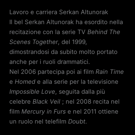
Lavoro e carriera Serkan Altunorak
Il bel Serkan Altunorak ha esordito nella
recitazione con la serie TV
Behind The
Scenes Together
, del 1999,
dimostrandosi da subito molto portato
anche per i ruoli drammatici.
Nel 2006 partecipa poi ai film
Rain Time
e
Homed
e alla serie per la televisione
Impossible Love
, seguita dalla più
celebre
Black Veil
; nel 2008 recita nel
film
Mercury in Furs
e nel 2011 ottiene
un ruolo nel telefilm
Doubt
.