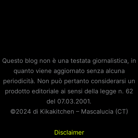
Questo blog non è una testata giornalistica, in
quanto viene aggiornato senza alcuna
periodicità. Non può pertanto considerarsi un
prodotto editoriale ai sensi della legge n. 62
del 07.03.2001.
©2024 di Kikakitchen – Mascalucia (CT)
Disclaimer