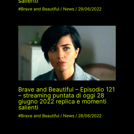
salienti
#Brave and Beautiful
/
News
/
29/06/2022
Brave and Beautiful – Episodio 121
– streaming puntata di oggi 28
giugno 2022 replica e momenti
salienti
#Brave and Beautiful
/
News
/
28/06/2022