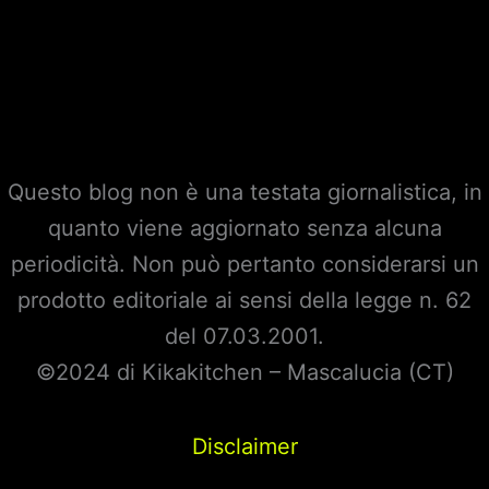
Questo blog non è una testata giornalistica, in
quanto viene aggiornato senza alcuna
periodicità. Non può pertanto considerarsi un
prodotto editoriale ai sensi della legge n. 62
del 07.03.2001.
©2024 di Kikakitchen – Mascalucia (CT)
Disclaimer