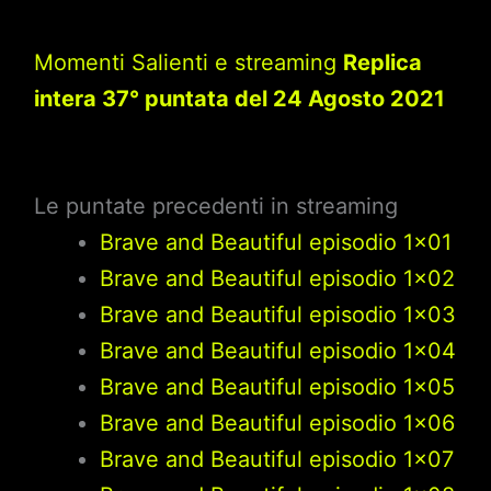
Momenti Salienti e streaming
Replica
intera 37° puntata del 24 Agosto 2021
Le puntate precedenti in streaming
Brave and Beautiful episodio 1×01
Brave and Beautiful episodio 1×02
Brave and Beautiful episodio 1×03
Brave and Beautiful episodio 1×04
Brave and Beautiful episodio 1×05
Brave and Beautiful episodio 1×06
Brave and Beautiful episodio 1×07