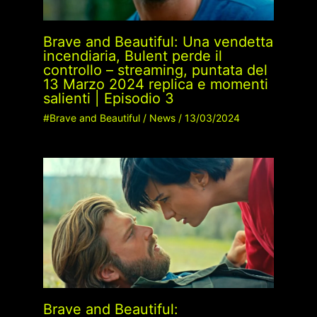
Brave and Beautiful: Una vendetta
incendiaria, Bulent perde il
controllo – streaming, puntata del
13 Marzo 2024 replica e momenti
salienti | Episodio 3
#Brave and Beautiful
/
News
/
13/03/2024
Brave and Beautiful: