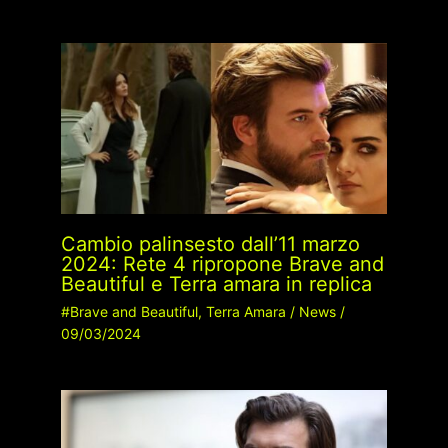
Cambio palinsesto dall’11 marzo
2024: Rete 4 ripropone Brave and
Beautiful e Terra amara in replica
#Brave and Beautiful
,
Terra Amara
/
News
/
09/03/2024