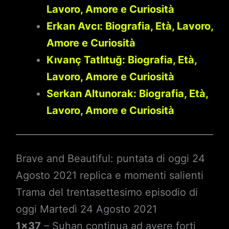
Lavoro, Amore e Curiosità
Erkan Avcı: Biografia, Età, Lavoro,
Amore e Curiosità
Kıvanç Tatlıtuğ: Biografia, Età,
Lavoro, Amore e Curiosità
Serkan Altunorak: Biografia, Età,
Lavoro, Amore e Curiosità
Brave and Beautiful: puntata di oggi 24
Agosto 2021 replica e momenti salienti
Trama del trentasettesimo episodio di
oggi Martedì 24 Agosto 2021
1×37
– Suhan continua ad avere forti