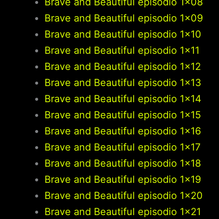
Brave and Beautiful episodio 1×08
Brave and Beautiful episodio 1×09
Brave and Beautiful episodio 1×10
Brave and Beautiful episodio 1×11
Brave and Beautiful episodio 1×12
Brave and Beautiful episodio 1×13
Brave and Beautiful episodio 1×14
Brave and Beautiful episodio 1×15
Brave and Beautiful episodio 1×16
Brave and Beautiful episodio 1×17
Brave and Beautiful episodio 1×18
Brave and Beautiful episodio 1×19
Brave and Beautiful episodio 1×20
Brave and Beautiful episodio 1×21