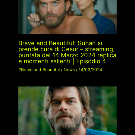
Brave and Beautiful: Suhan si
prende cura di Cesur – streaming,
puntata del 14 Marzo 2024 replica
e momenti salienti | Episodio 4
#Brave and Beautiful
/
News
/
14/03/2024