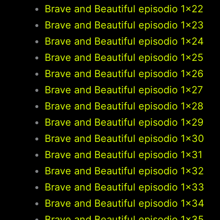
Brave and Beautiful episodio 1×22
Brave and Beautiful episodio 1×23
Brave and Beautiful episodio 1×24
Brave and Beautiful episodio 1×25
Brave and Beautiful episodio 1×26
Brave and Beautiful episodio 1×27
Brave and Beautiful episodio 1×28
Brave and Beautiful episodio 1×29
Brave and Beautiful episodio 1×30
Brave and Beautiful episodio 1×31
Brave and Beautiful episodio 1×32
Brave and Beautiful episodio 1×33
Brave and Beautiful episodio 1×34
Brave and Beautiful episodio 1×35