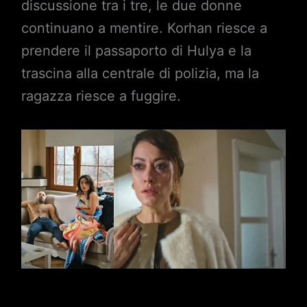
discussione tra i tre, le due donne
continuano a mentire. Korhan riesce a
prendere il passaporto di Hulya e la
trascina alla centrale di polizia, ma la
ragazza riesce a fuggire.