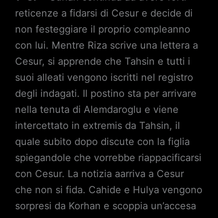
reticenze a fidarsi di Cesur e decide di
non festeggiare il proprio compleanno
con lui. Mentre Riza scrive una lettera a
Cesur, si apprende che Tahsin e tutti i
suoi alleati vengono iscritti nel registro
degli indagati. Il postino sta per arrivare
nella tenuta di Alemdaroglu e viene
intercettato in extremis da Tahsin, il
quale subito dopo discute con la figlia
spiegandole che vorrebbe riappacificarsi
con Cesur. La notizia aarriva a Cesur
che non si fida. Cahide e Hulya vengono
sorpresi da Korhan e scoppia un’accesa