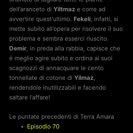
dell’aranceto di
Yiltmaz
e corre ad
avvertire quest’ultimo.
Fekeli
, infatti, si
mette subito all’opera per risolvere il suo
problema e sembra esserci riuscito.
Demir
, in preda alla rabbia, capisce che
è meglio agire subito e ordina ai suoi
scagnozzi di annacquare le cento
tonnellate di cotone di
Yilmaz
,
rendendole inutilizzabili e facendo
saltare l’affare!
Le puntate precedenti di Terra Amara
Episodio 70