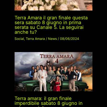
Terra Amara il gran finale questa
sera sabato 8 giugno in prima
serata su Canale 5. La seguirai
anche tu?
Social
,
Terra Amara
/
News
/
08/06/2024
Terra amara: il gran finale
imperdibile sabato 8 giugno in