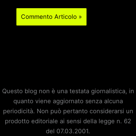
Questo blog non è una testata giornalistica, in
quanto viene aggiornato senza alcuna
periodicità. Non può pertanto considerarsi un
prodotto editoriale ai sensi della legge n. 62
del 07.03.2001.