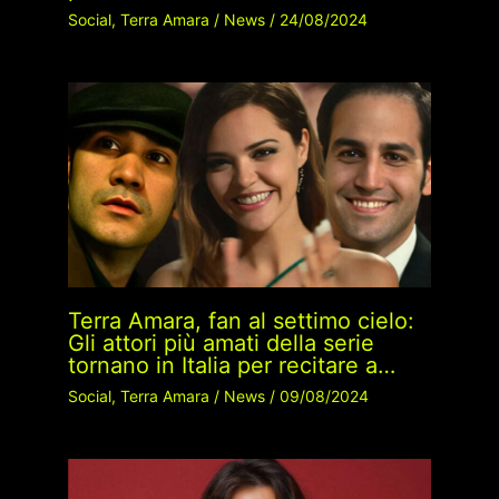
Social
,
Terra Amara
/
News
/
24/08/2024
Terra Amara, fan al settimo cielo:
Gli attori più amati della serie
tornano in Italia per recitare a…
Social
,
Terra Amara
/
News
/
09/08/2024