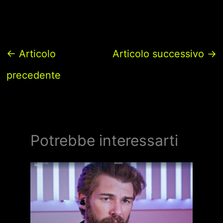
←
Articolo
Articolo successivo
→
precedente
Potrebbe interessarti