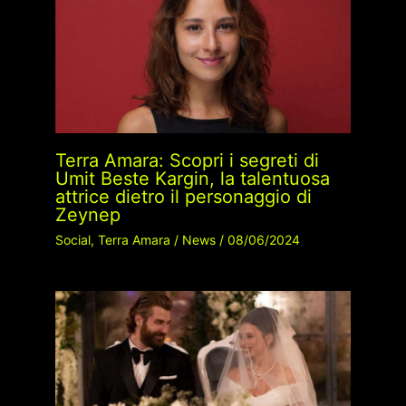
Terra Amara: Scopri i segreti di
Umit Beste Kargin, la talentuosa
attrice dietro il personaggio di
Zeynep
Social
,
Terra Amara
/
News
/
08/06/2024