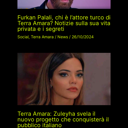
Furkan Palali, chi è l’attore turco di
Terra Amara? Notizie sulla sua vita
privata e i segreti
Social
,
Terra Amara
/
News
/
26/10/2024
Terra Amara: Zuleyha svela il
nuovo progetto che conquisterà il
pubblico italiano