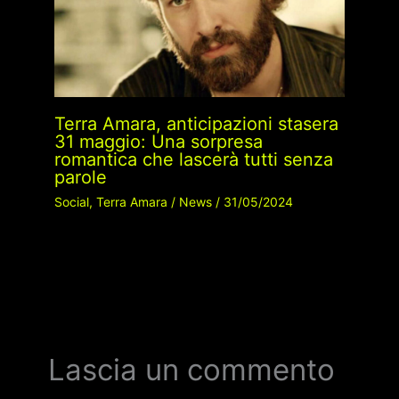
Terra Amara, anticipazioni stasera
31 maggio: Una sorpresa
romantica che lascerà tutti senza
parole
Social
,
Terra Amara
/
News
/
31/05/2024
Lascia un commento