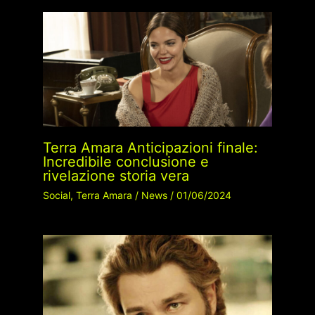
Terra Amara Anticipazioni finale:
Incredibile conclusione e
rivelazione storia vera
Social
,
Terra Amara
/
News
/
01/06/2024