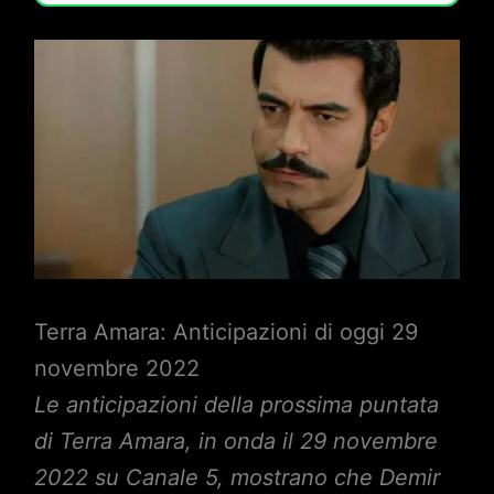
Terra Amara: Anticipazioni di oggi 29
novembre 2022
Le anticipazioni della prossima puntata
di Terra Amara, in onda il 29 novembre
2022 su Canale 5, mostrano che Demir