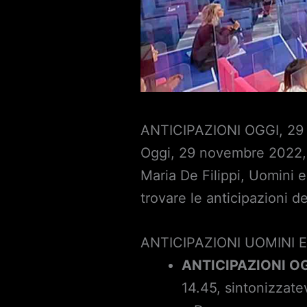
ANTICIPAZIONI OGGI, 2
Oggi, 29 novembre 2022, a
Maria De Filippi, Uomini 
trovare le anticipazioni d
ANTICIPAZIONI UOMINI E
ANTICIPAZIONI OG
14.45, sintonizzate