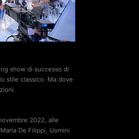
ting show di successo di
lo stile classico. Ma dove
zioni.
 novembre 2022, alle
 Maria De Filippi, Uomini