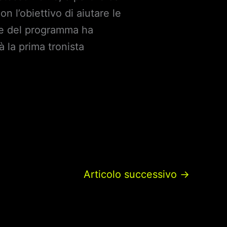
 l’obiettivo di aiutare le
ale del programma ha
 la prima tronista
Articolo successivo
→