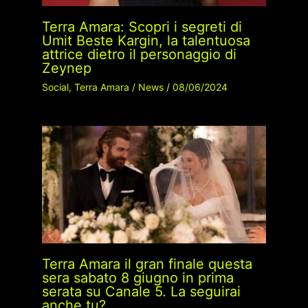
Terra Amara: Scopri i segreti di
Umit Beste Kargin, la talentuosa
attrice dietro il personaggio di
Zeynep
Social
,
Terra Amara
/
News
/
08/06/2024
Terra Amara il gran finale questa
sera sabato 8 giugno in prima
serata su Canale 5. La seguirai
anche tu?