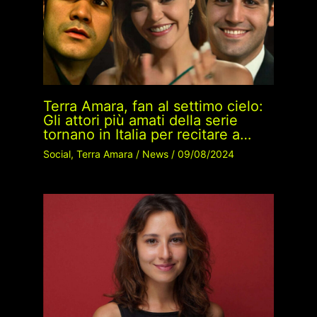
Terra Amara, fan al settimo cielo:
Gli attori più amati della serie
tornano in Italia per recitare a…
Social
,
Terra Amara
/
News
/
09/08/2024