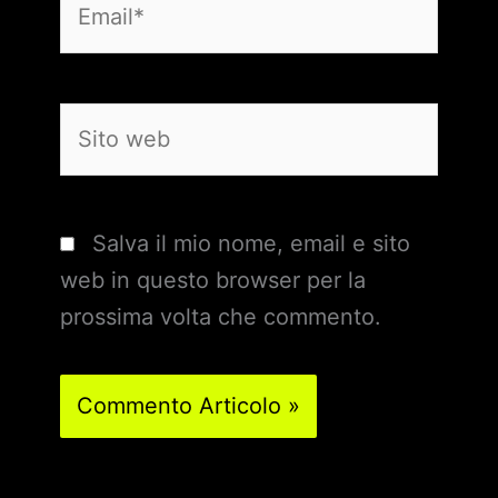
Sito
web
Salva il mio nome, email e sito
web in questo browser per la
prossima volta che commento.