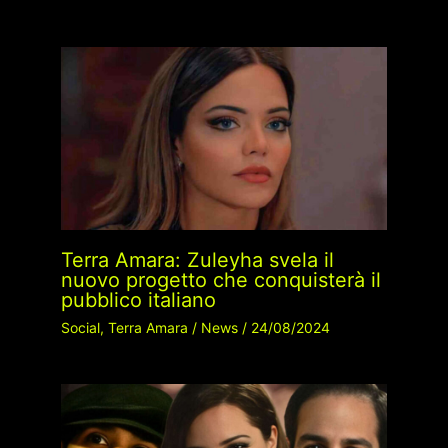
Terra Amara: Zuleyha svela il
nuovo progetto che conquisterà il
pubblico italiano
Social
,
Terra Amara
/
News
/
24/08/2024