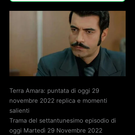
Terra Amara: puntata di oggi 29
novembre 2022 replica e momenti
salienti
Trama del settantunesimo episodio di
oggi Martedì 29 Novembre 2022