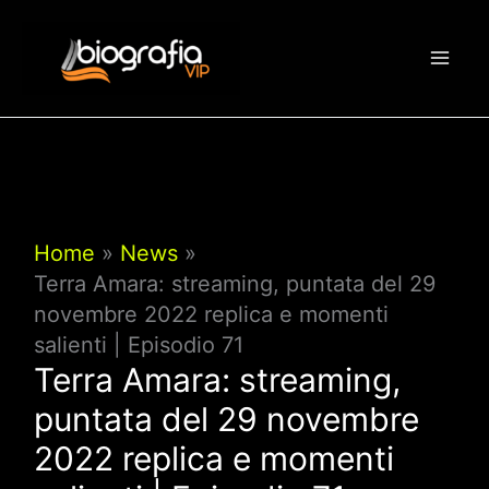
Vai
al
contenuto
Home
News
Terra Amara: streaming, puntata del 29
novembre 2022 replica e momenti
salienti | Episodio 71
Terra Amara: streaming,
puntata del 29 novembre
2022 replica e momenti