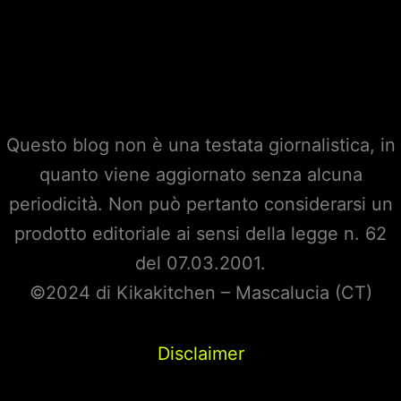
Questo blog non è una testata giornalistica, in
quanto viene aggiornato senza alcuna
periodicità. Non può pertanto considerarsi un
prodotto editoriale ai sensi della legge n. 62
del 07.03.2001.
©2024 di Kikakitchen – Mascalucia (CT)
Disclaimer