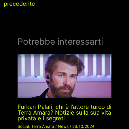
precedente
Potrebbe interessarti
Furkan Palali, chi è l’attore turco di
Terra Amara? Notizie sulla sua vita
privata e i segreti
Social
,
Terra Amara
/
News
/
26/10/2024