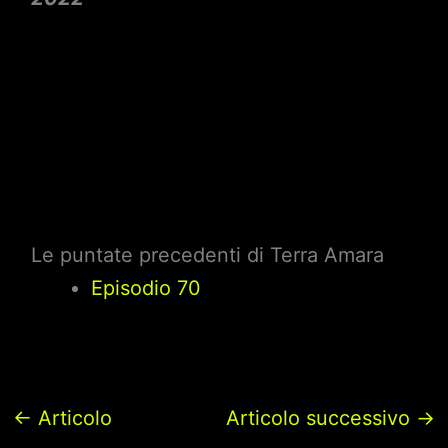
Le puntate precedenti di Terra Amara
Episodio 70
←
Articolo
Articolo successivo
→