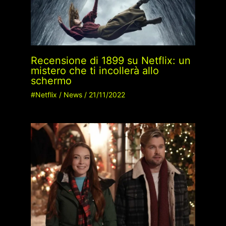
Recensione di 1899 su Netflix: un
mistero che ti incollerà allo
schermo
#Netflix
/
News
/
21/11/2022