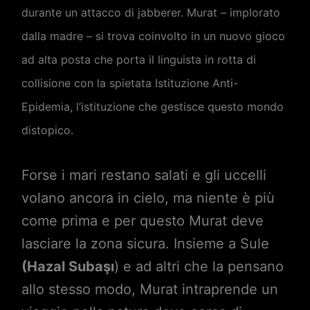
durante un attacco di jabberer. Murat – implorato
dalla madre – si trova coinvolto in un nuovo gioco
ad alta posta che porta il linguista in rotta di
collisione con la spietata Istituzione Anti-
Epidemia, l’istituzione che gestisce questo mondo
distopico.
Forse i mari restano salati e gli uccelli
volano ancora in cielo, ma niente è più
come prima e per questo Murat deve
lasciare la zona sicura. Insieme a Sule
(Hazal Subaşı
) e ad altri che la pensano
allo stesso modo, Murat intraprende un