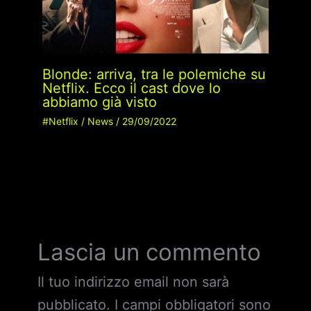
Blonde: arriva, tra le polemiche su
Netflix. Ecco il cast dove lo
abbiamo già visto
#Netflix
/
News
/
29/09/2022
Lascia un commento
Il tuo indirizzo email non sarà
pubblicato.
I campi obbligatori sono