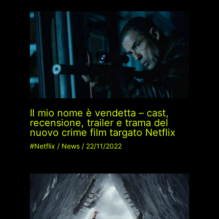
Il mio nome è vendetta – cast,
recensione, trailer e trama del
nuovo crime film targato Netflix
#Netflix
/
News
/
22/11/2022