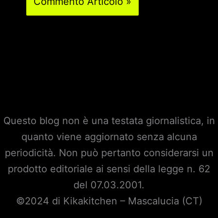
Questo blog non è una testata giornalistica, in
quanto viene aggiornato senza alcuna
periodicità. Non può pertanto considerarsi un
prodotto editoriale ai sensi della legge n. 62
del 07.03.2001.
©2024 di Kikakitchen – Mascalucia (CT)