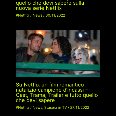
quello che devi sapere sulla
nuova serie Netflix
#Netflix
/
News
/
30/11/2022
Su Netflix un film romantico
natalizio campione d’incassi –
Cast, Trama, Trailer e tutto quello
che devi sapere
#Netflix
/
News
,
Stasera in TV
/
27/11/2022