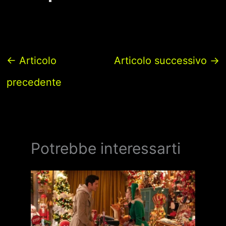
←
Articolo
Articolo successivo
→
precedente
Potrebbe interessarti