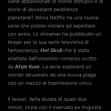
Siete appassionati di mondi distopici e di
storie di devastanti pestilenze
planetarie? Allora Netflix ha una nuova
serie che potete iniziare ad aspettare
con ansia. Lo streamer ha pubblicato un
teaser per la sua serie televisiva di
fantascienza,
Hot Skull
che è stata
adattata dall’omonimo romanzo scritto
da
Afşin Kum
. La serie esplorerà un
mondo devastato da una nuova piaga
con un mezzo di trasmissione unico.
Il teaser, della durata di quasi due
minuti, inizia con il riservato ex linguista