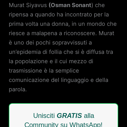
Murat Siyavus
(Osman Sonant
) che
ripensa a quando ha incontrato per la
prima volta una donna, in un mondo che
riesce a malapena a riconoscere. Murat
è uno dei pochi sopravvissuti a
un’epidemia di follia che si è diffusa tra
la popolazione e il cui mezzo di
trasmissione è la semplice
comunicazione del linguaggio e della
parola.
Unisciti
GRATIS
alla
Community su WhatsApp!