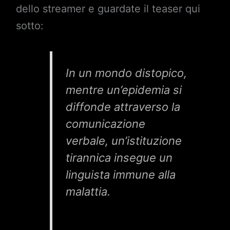
dello streamer e guardate il teaser qui
sotto:
In un mondo distopico,
mentre un’epidemia si
diffonde attraverso la
comunicazione
verbale, un’istituzione
tirannica insegue un
linguista immune alla
malattia.