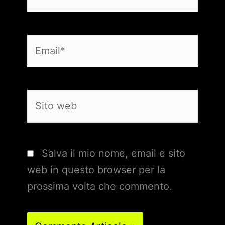
Email*
Sito
web
Salva il mio nome, email e sito
web in questo browser per la
prossima volta che commento.