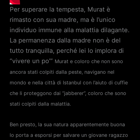
Per superare la tempesta, Murat è
rimasto con sua madre, ma è l’unico
individuo immune alla malattia dilagante.
La permanenza dalla madre non è del
tutto tranquilla, perché lei lo implora di
“vivere un po’”
Murat e coloro che non sono
ancora stati colpiti dalla peste, navigano nel
mondo e nella città di Istanbul con l’aiuto di cuffie
che li proteggono dai “jabberer”, coloro che sono
stati colpiti dalla malattia.
Ben presto, la sua natura apparentemente buona
lo porta a esporsi per salvare un giovane ragazzo