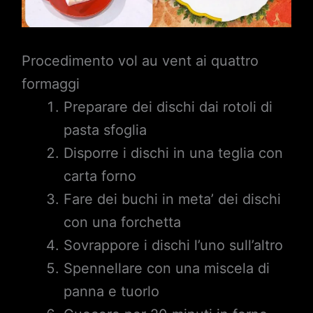
Procedimento vol au vent ai quattro
formaggi
Preparare dei dischi dai rotoli di
pasta sfoglia
Disporre i dischi in una teglia con
carta forno
Fare dei buchi in meta’ dei dischi
con una forchetta
Sovrappore i dischi l’uno sull’altro
Spennellare con una miscela di
panna e tuorlo