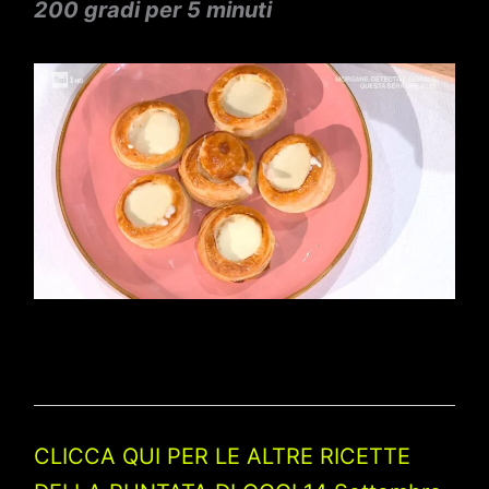
200 gradi per 5 minuti
CLICCA QUI PER LE ALTRE RICETTE