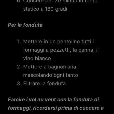
Cuocere per 20 minuti in forno
statico a 180 gradi
Per la fonduta
Mettere in un pentolino tutti i
formaggi a pezzetti, la panna, il
vino bianco
Mettere a bagnomaria
mescolando ogni tanto
Filtrare la fonduta
Farcire i vol au vent con la fonduta di
formaggi, ricordarsi prima di cuocere a