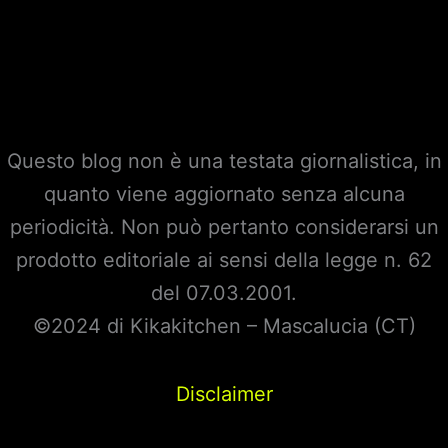
Questo blog non è una testata giornalistica, in
quanto viene aggiornato senza alcuna
periodicità. Non può pertanto considerarsi un
prodotto editoriale ai sensi della legge n. 62
del 07.03.2001.
©2024 di Kikakitchen – Mascalucia (CT)
Disclaimer