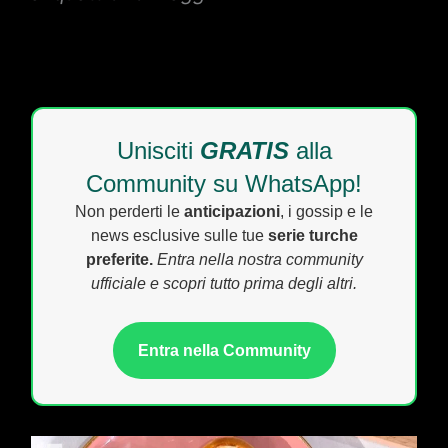
Unisciti
GRATIS
alla
Community su WhatsApp!
Non perderti le
anticipazioni
, i gossip e le
news esclusive sulle tue
serie turche
preferite.
Entra nella nostra community
ufficiale e scopri tutto prima degli altri.
Entra nella Community