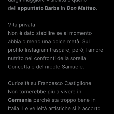
dell’
appuntato Barba
in
Don Matteo
.
Vita privata
Non è dato stabilire se al momento
abbia o meno una dolce metà. Sul
profilo Instagram traspare, però, l’amore
nutrito nei confronti della sorella
Concetta e del nipote Samuele.
Curiosità su Francesco Castiglione
Non tornerebbe più a vivere in
Germania
perché sta troppo bene in
Italia. Le velleità artistiche si è accorto