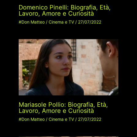
Domenico Pinelli: Biografia, Età,
Lavoro, Amore e Curiosità
#Don Matteo
/
Cinema e TV
/
27/07/2022
Mariasole Pollio: Biografia, Età,
Lavoro, Amore e Curiosità
#Don Matteo
/
Cinema e TV
/
27/07/2022