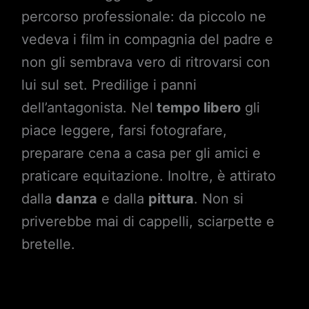
percorso professionale: da piccolo ne
vedeva i film in compagnia del padre e
non gli sembrava vero di ritrovarsi con
lui sul set. Predilige i panni
dell’antagonista. Nel
tempo libero
gli
piace leggere, farsi fotografare,
preparare cena a casa per gli amici e
praticare equitazione. Inoltre, è attirato
dalla
danza
e dalla
pittura
. Non si
priverebbe mai di cappelli, sciarpette e
bretelle.