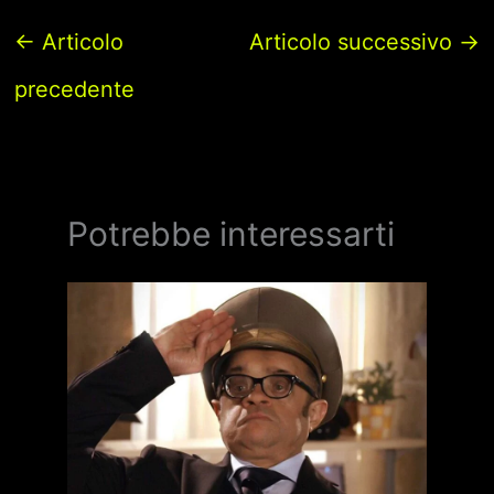
←
Articolo
Articolo successivo
→
precedente
Potrebbe interessarti