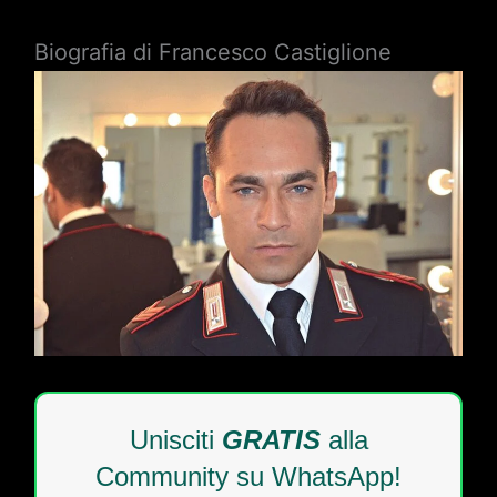
Biografia di Francesco Castiglione
Unisciti
GRATIS
alla
Community su WhatsApp!