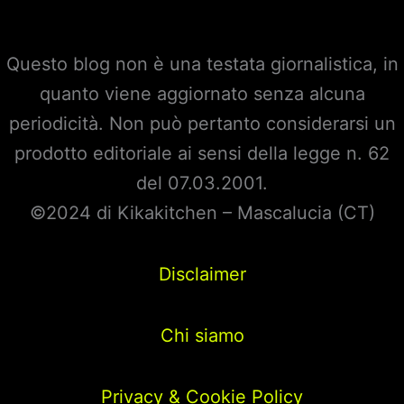
Questo blog non è una testata giornalistica, in
quanto viene aggiornato senza alcuna
periodicità. Non può pertanto considerarsi un
prodotto editoriale ai sensi della legge n. 62
del 07.03.2001.
©2024 di Kikakitchen – Mascalucia (CT)
Disclaimer
Chi siamo
Privacy & Cookie Policy