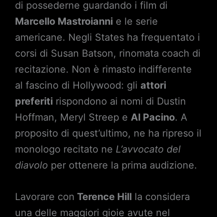
di possederne guardando i film di
Marcello Mastroianni
e le serie
americane. Negli States ha frequentato i
corsi di Susan Batson, rinomata coach di
recitazione. Non è rimasto indifferente
al fascino di Hollywood: gli
attori
preferiti
rispondono ai nomi di Dustin
Hoffman, Meryl Streep e
Al Pacino
. A
proposito di quest’ultimo, ne ha ripreso il
monologo recitato ne
L’avvocato del
diavolo
per ottenere la prima audizione.
Lavorare con
Terence Hill
la considera
una delle maggiori gioie avute nel