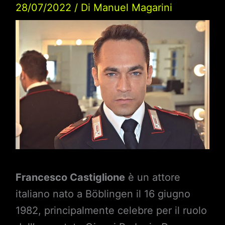
28/07/2022
/ Di
Manuel Magarini
Francesco Castiglione
è un attore
italiano nato a Böblingen il 16 giugno
1982, principalmente celebre per il ruolo