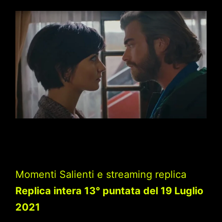
Momenti Salienti e streaming replica
Replica intera 13° puntata del 19 Luglio
2021