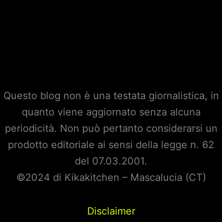
Questo blog non è una testata giornalistica, in
quanto viene aggiornato senza alcuna
periodicità. Non può pertanto considerarsi un
prodotto editoriale ai sensi della legge n. 62
del 07.03.2001.
©2024 di Kikakitchen – Mascalucia (CT)
Disclaimer