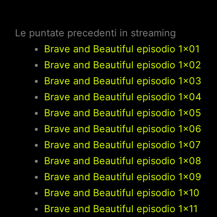
Le puntate precedenti in streaming
Brave and Beautiful episodio 1×01
Brave and Beautiful episodio 1×02
Brave and Beautiful episodio 1×03
Brave and Beautiful episodio 1×04
Brave and Beautiful episodio 1×05
Brave and Beautiful episodio 1×06
Brave and Beautiful episodio 1×07
Brave and Beautiful episodio 1×08
Brave and Beautiful episodio 1×09
Brave and Beautiful episodio 1×10
Brave and Beautiful episodio 1×11