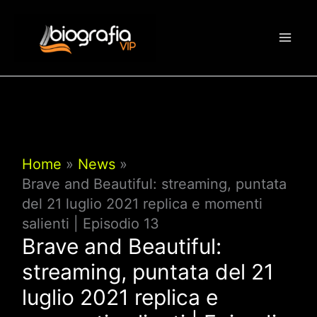
Vai
al
contenuto
Home
News
Brave and Beautiful: streaming, puntata
del 21 luglio 2021 replica e momenti
salienti | Episodio 13
Brave and Beautiful:
streaming, puntata del 21
luglio 2021 replica e