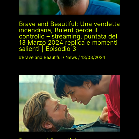
Brave and Beautiful: Una vendetta
incendiaria, Bulent perde il
controllo – streaming, puntata del
13 Marzo 2024 replica e momenti
salienti | Episodio 3
#Brave and Beautiful
/
News
/
13/03/2024