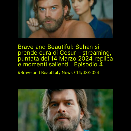
Brave and Beautiful: Suhan si
prende cura di Cesur – streaming,
puntata del 14 Marzo 2024 replica
e momenti salienti | Episodio 4
#Brave and Beautiful
/
News
/
14/03/2024