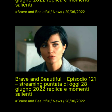
salienti
#Brave and Beautiful
/
News
/
29/06/2022
Brave and Beautiful – Episodio 121
– streaming puntata di oggi 28
giugno 2022 replica e momenti
salienti
#Brave and Beautiful
/
News
/
28/06/2022