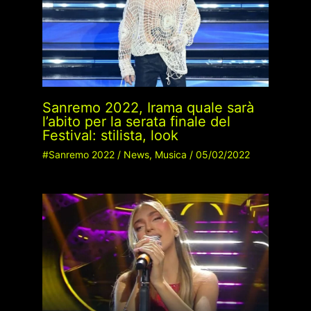
Sanremo 2022, Irama quale sarà
l’abito per la serata finale del
Festival: stilista, look
#Sanremo 2022
/
News
,
Musica
/
05/02/2022