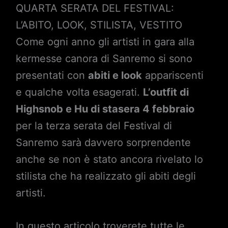
QUARTA SERATA DEL FESTIVAL:
L’ABITO, LOOK, STILISTA, VESTITO
Come ogni anno gli artisti in gara alla
kermesse canora di Sanremo si sono
presentati con
abiti e look
appariscenti
e qualche volta esagerati.
L’outfit di
Highsnob e Hu di stasera 4 febbraio
per la terza serata del Festival di
Sanremo sarà davvero sorprendente
anche se non è stato ancora rivelato lo
stilista che ha realizzato gli abiti degli
artisti.
In questo articolo troverete tutte le