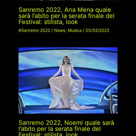
Sanremo 2022, Ana Mena quale
sarà l’abito per la serata finale del
Festival: stilista, look
#Sanremo 2022
/
News
,
Musica
/
05/02/2022
Sanremo 2022, Noemi quale sarà
l’abito per la serata finale del
Festival: stilista, look