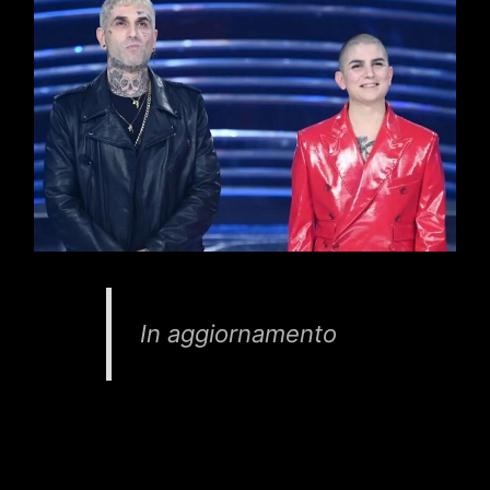
In aggiornamento