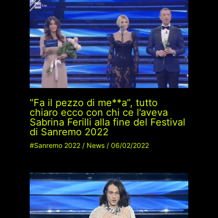
“Fa il pezzo di me**a”, tutto
chiaro ecco con chi ce l’aveva
Sabrina Ferilli alla fine del Festival
di Sanremo 2022
#Sanremo 2022
/
News
/
06/02/2022