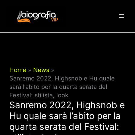
Vai
al
contenuto
Home
News
Sanremo 2022, Highsnob e Hu quale
sarà l’abito per la quarta serata del
Festival: stilista, look
Sanremo 2022, Highsnob e
Hu quale sarà l’abito per la
quarta serata del Festival: