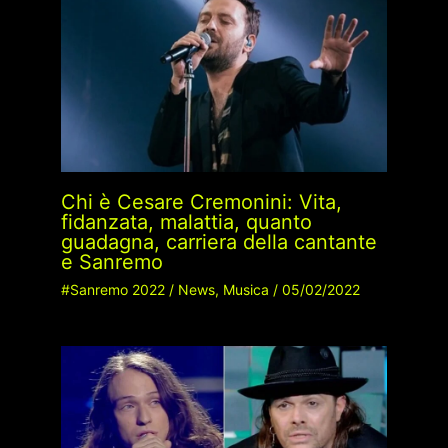
Chi è Cesare Cremonini: Vita,
fidanzata, malattia, quanto
guadagna, carriera della cantante
e Sanremo
#Sanremo 2022
/
News
,
Musica
/
05/02/2022