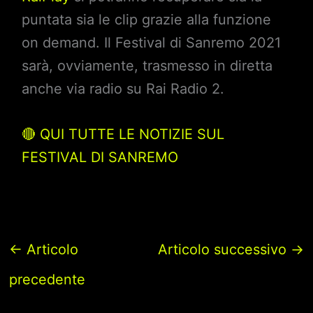
puntata sia le clip grazie alla funzione
on demand. Il Festival di Sanremo 2021
sarà, ovviamente, trasmesso in diretta
anche via radio su Rai Radio 2.
🔴 QUI TUTTE LE NOTIZIE SUL
FESTIVAL DI SANREMO
←
Articolo
Articolo successivo
→
precedente