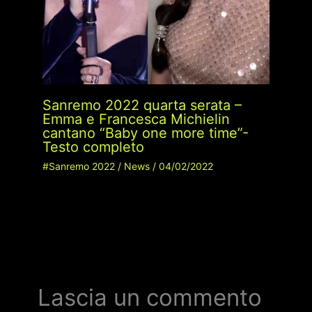
Sanremo 2022 quarta serata –
Emma e Francesca Michielin
cantano “Baby one more time”-
Testo completo
#Sanremo 2022
/
News
/
04/02/2022
Lascia un commento