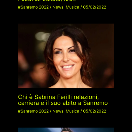
#Sanremo 2022
/
News
,
Musica
/
05/02/2022
Chi è Sabrina Ferilli relazioni,
carriera e il suo abito a Sanremo
#Sanremo 2022
/
News
,
Musica
/
05/02/2022