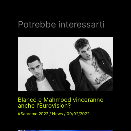
Potrebbe interessarti
Blanco e Mahmood vinceranno
anche l’Eurovision?
#Sanremo 2022
/
News
/
09/02/2022