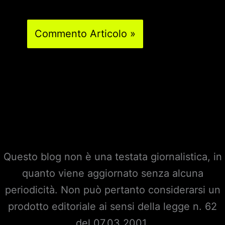
Questo blog non è una testata giornalistica, in
quanto viene aggiornato senza alcuna
periodicità. Non può pertanto considerarsi un
prodotto editoriale ai sensi della legge n. 62
del 07.03.2001.