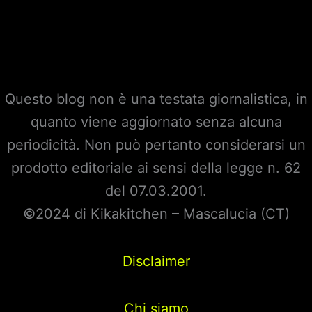
Questo blog non è una testata giornalistica, in
quanto viene aggiornato senza alcuna
periodicità. Non può pertanto considerarsi un
prodotto editoriale ai sensi della legge n. 62
del 07.03.2001.
©2024 di Kikakitchen – Mascalucia (CT)
Disclaimer
Chi siamo