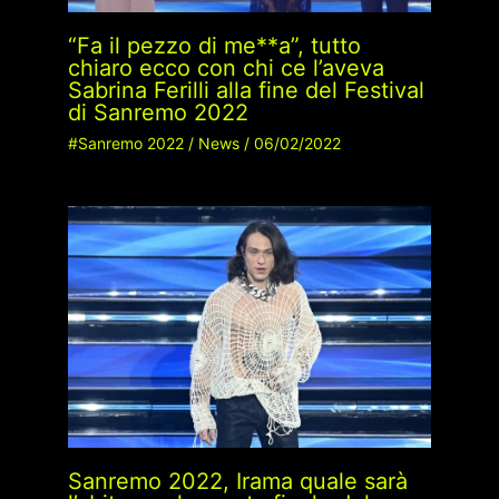
“Fa il pezzo di me**a”, tutto
chiaro ecco con chi ce l’aveva
Sabrina Ferilli alla fine del Festival
di Sanremo 2022
#Sanremo 2022
/
News
/
06/02/2022
Sanremo 2022, Irama quale sarà