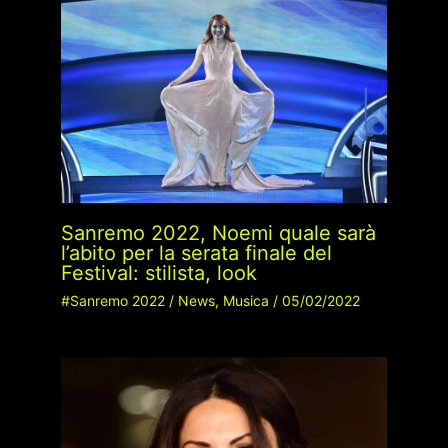
Sanremo 2022, Noemi quale sarà
l’abito per la serata finale del
Festival: stilista, look
#Sanremo 2022
/
News
,
Musica
/
05/02/2022