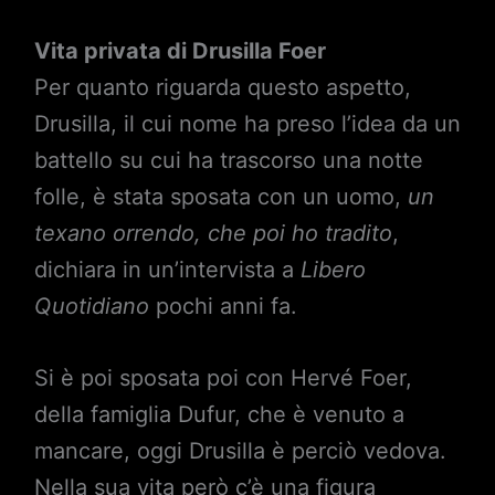
Vita privata di Drusilla Foer
Per quanto riguarda questo aspetto,
Drusilla, il cui nome ha preso l’idea da un
battello su cui ha trascorso una notte
folle, è stata sposata con un uomo,
un
texano orrendo, che poi ho tradito
,
dichiara in un’intervista a
Libero
Quotidiano
pochi anni fa.
Si è poi sposata poi con Hervé Foer,
della famiglia Dufur, che è venuto a
mancare, oggi Drusilla è perciò vedova.
Nella sua vita però c’è una figura