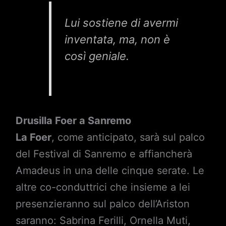
Lui sostiene di avermi
inventata, ma, non è
così geniale.
Drusilla Foer a Sanremo
La Foer
, come anticipato, sarà sul palco
del Festival di Sanremo e affiancherà
Amadeus in una delle cinque serate. Le
altre co-conduttrici che insieme a lei
presenzieranno sul palco dell’Ariston
saranno: Sabrina Ferilli, Ornella Muti,