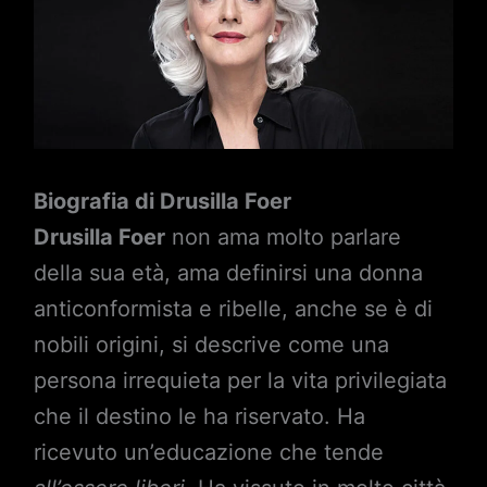
Biografia di Drusilla Foer
Drusilla Foer
non ama molto parlare
della sua età, ama definirsi una donna
anticonformista e ribelle, anche se è di
nobili origini, si descrive come una
persona irrequieta per la vita privilegiata
che il destino le ha riservato. Ha
ricevuto un’educazione che tende