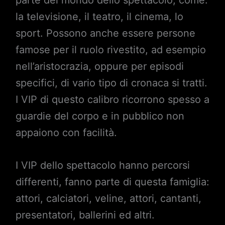
la televisione, il teatro, il cinema, lo
sport. Possono anche essere persone
famose per il ruolo rivestito, ad esempio
nell’aristocrazia, oppure per episodi
specifici, di vario tipo di cronaca si tratti.
I VIP di questo calibro ricorrono spesso a
guardie del corpo e in pubblico non
appaiono con facilità.
I VIP dello spettacolo hanno percorsi
differenti, fanno parte di questa famiglia:
attori, calciatori, veline, attori, cantanti,
presentatori, ballerini ed altri.