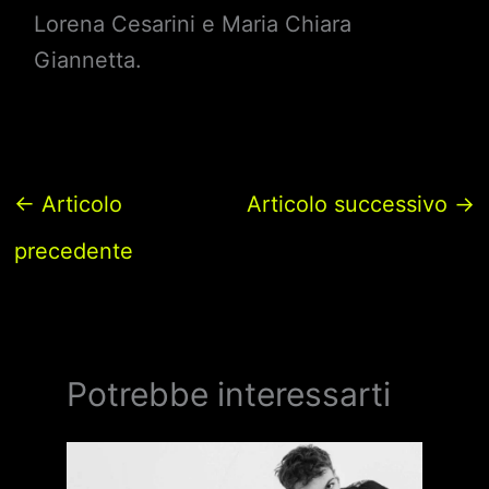
Lorena Cesarini e Maria Chiara
Giannetta.
←
Articolo
Articolo successivo
→
precedente
Potrebbe interessarti