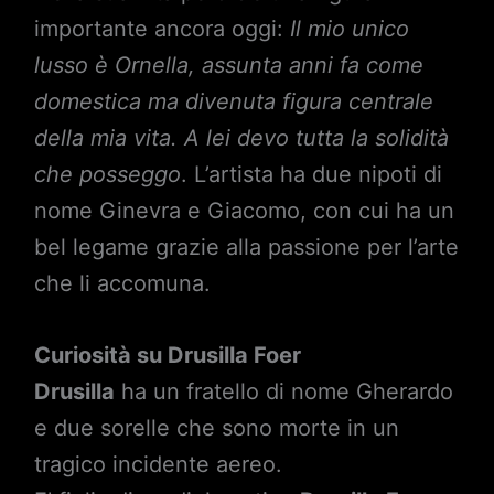
importante ancora oggi:
Il mio unico
lusso è Ornella, assunta anni fa come
domestica ma divenuta figura centrale
della mia vita. A lei devo tutta la solidità
che posseggo
. L’artista ha due nipoti di
nome Ginevra e Giacomo, con cui ha un
bel legame grazie alla passione per l’arte
che li accomuna.
Curiosità su Drusilla Foer
Drusilla
ha un fratello di nome Gherardo
e due sorelle che sono morte in un
tragico incidente aereo.