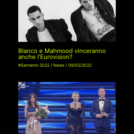
Blanco e Mahmood vinceranno
anche l’Eurovision?
#Sanremo 2022
/
News
/
09/02/2022