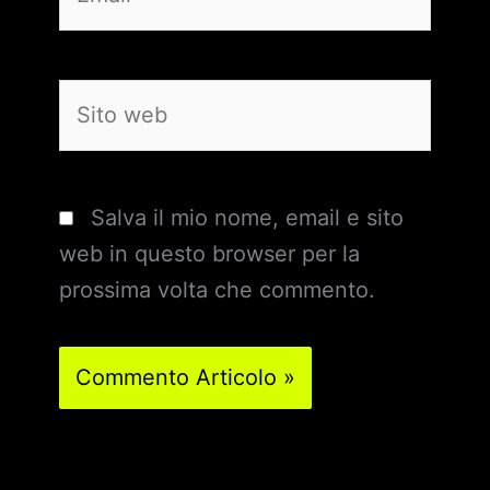
Sito
web
Salva il mio nome, email e sito
web in questo browser per la
prossima volta che commento.