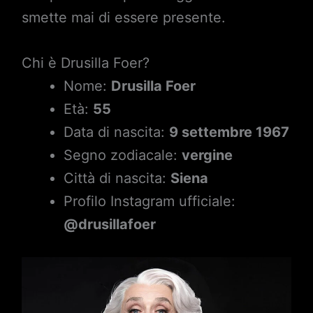
smette mai di essere presente.
Chi è Drusilla Foer?
Nome:
Drusilla Foer
Età:
55
Data di nascita:
9 settembre 1967
Segno zodiacale:
vergine
Città di nascita:
Siena
Profilo Instagram ufficiale:
@drusillafoer