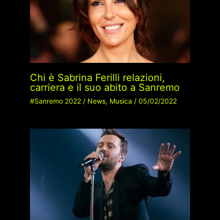
Chi è Sabrina Ferilli relazioni,
carriera e il suo abito a Sanremo
#Sanremo 2022
/
News
,
Musica
/
05/02/2022