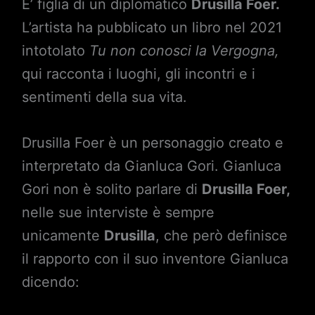
E’ figlia di un diplomatico
Drusilla Foer.
L’artista ha pubblicato un libro nel 2021
intotolato
Tu non conosci la Vergogna,
qui racconta i luoghi, gli incontri e i
sentimenti della sua vita.
Drusilla Foer è un personaggio creato e
interpretato da Gianluca Gori. Gianluca
Gori non è solito parlare di
Drusilla Foer,
nelle sue interviste è sempre
unicamente
Drusilla
, che però definisce
il rapporto con il suo inventore Gianluca
dicendo: