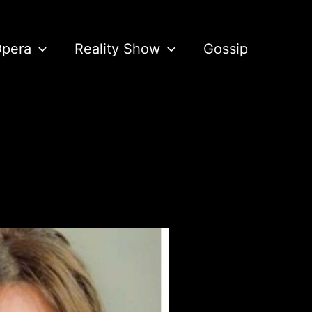
Opera
Reality Show
Gossip