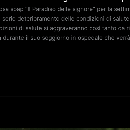
osa soap “Il Paradiso delle signore” per la sett
serio deterioramento delle condizioni di salute 
dizioni di salute si aggraveranno così tanto da 
à durante il suo soggiorno in ospedale che verrà