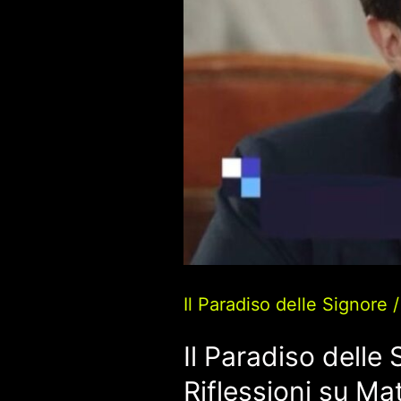
Il Paradiso delle Signore
Il Paradiso delle 
Riflessioni su Ma