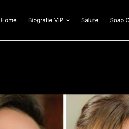
Home
Biografie VIP
Salute
Soap 