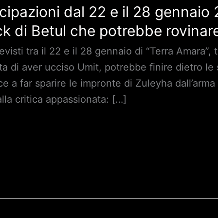
cipazioni dal 22 e il 28 gennaio
k di Betul che potrebbe rovinar
evisti tra il 22 e il 28 gennaio di “Terra Amara”
ta di aver ucciso Umit, potrebbe finire dietro le 
e a far sparire le impronte di Zuleyha dall’arma
lla critica appassionata: […]