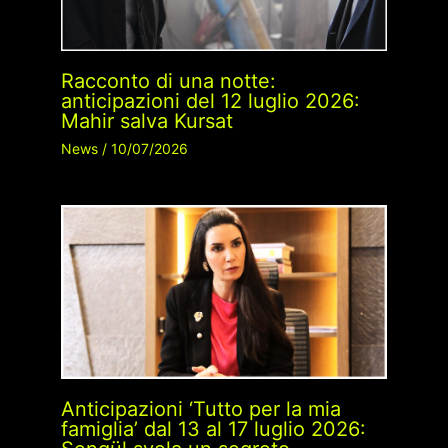
Racconto di una notte:
anticipazioni del 12 luglio 2026:
Mahir salva Kursat
News
/
10/07/2026
Anticipazioni ‘Tutto per la mia
famiglia’ dal 13 al 17 luglio 2026: