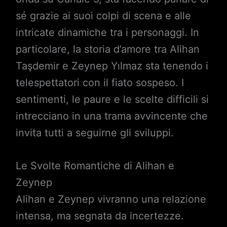
sé grazie ai suoi colpi di scena e alle
intricate dinamiche tra i personaggi. In
particolare, la storia d’amore tra Alihan
Taşdemir e Zeynep Yılmaz sta tenendo i
telespettatori con il fiato sospeso. I
sentimenti, le paure e le scelte difficili si
intrecciano in una trama avvincente che
invita tutti a seguirne gli sviluppi.
Le Svolte Romantiche di Alihan e
Zeynep
Alihan e Zeynep vivranno una relazione
intensa, ma segnata da incertezze.