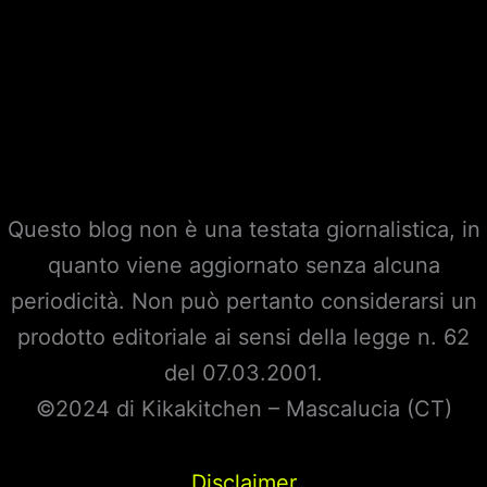
Questo blog non è una testata giornalistica, in
quanto viene aggiornato senza alcuna
periodicità. Non può pertanto considerarsi un
prodotto editoriale ai sensi della legge n. 62
del 07.03.2001.
©2024 di Kikakitchen – Mascalucia (CT)
Disclaimer