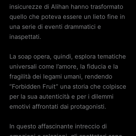
insicurezze di Alihan hanno trasformato
quello che poteva essere un lieto fine in
una serie di eventi drammatici e
inaspettati.
La soap opera, quindi, esplora tematiche
universali come l’amore, la fiducia e la
fragilità dei legami umani, rendendo
“Forbidden Fruit” una storia che colpisce
per la sua autenticità e per i dilemmi
emotivi affrontati dai protagonisti.
In questo affascinante intreccio di