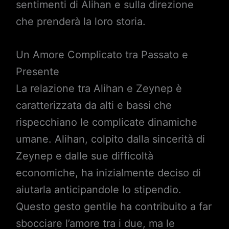
sentimenti di Alihan e sulla direzione
che prenderà la loro storia.
Un Amore Complicato tra Passato e
Presente
La relazione tra Alihan e Zeynep è
caratterizzata da alti e bassi che
rispecchiano le complicate dinamiche
umane. Alihan, colpito dalla sincerità di
Zeynep e dalle sue difficoltà
economiche, ha inizialmente deciso di
aiutarla anticipandole lo stipendio.
Questo gesto gentile ha contribuito a far
sbocciare l’amore tra i due, ma le