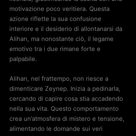
motivazione poco veritiera. Questa
azione riflette la sua confusione
interiore e il desiderio di allontanarsi da
Alihan, ma nonostante ciò, il legame
emotivo tra i due rimane forte e
palpabile.
Alihan, nel frattempo, non riesce a
dimenticare Zeynep. Inizia a pedinarla,
cercando di capire cosa stia accadendo
nella sua vita. Questo comportamento
crea un’atmosfera di mistero e tensione,
alimentando le domande sui veri