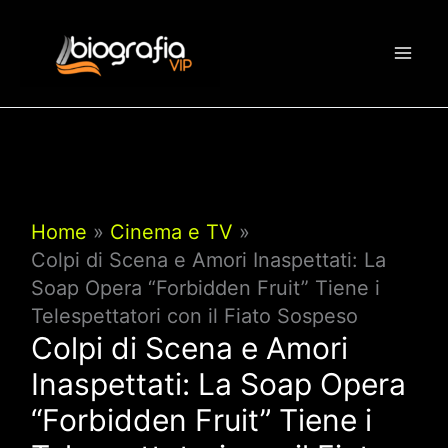
Vai
al
contenuto
Home
Cinema e TV
Colpi di Scena e Amori Inaspettati: La
Soap Opera “Forbidden Fruit” Tiene i
Telespettatori con il Fiato Sospeso
Colpi di Scena e Amori
Inaspettati: La Soap Opera
“Forbidden Fruit” Tiene i