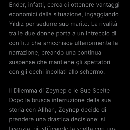
Ender, infatti, cerca di ottenere vantaggi
economici dalla situazione, ingaggiando
Yıldız per sedurre suo marito. La rivalità
tra le due donne porta a un intreccio di
conflitti che arricchisce ulteriormente la
narrazione, creando una continua
suspense che mantiene gli spettatori
con gli occhi incollati allo schermo.
Il Dilemma di Zeynep e le Sue Scelte
Dopo la brusca interruzione della sua
storia con Alihan, Zeynep decide di
prendere una drastica decisione: si
licenzia, giustificando la scelta con una