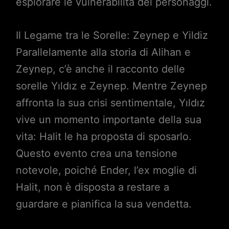
esplorare le vulnerabilità dei personaggi.
Il Legame tra le Sorelle: Zeynep e Yildiz
Parallelamente alla storia di Alihan e
Zeynep, c’è anche il racconto delle
sorelle Yıldız e Zeynep. Mentre Zeynep
affronta la sua crisi sentimentale, Yıldız
vive un momento importante della sua
vita: Halit le ha proposta di sposarlo.
Questo evento crea una tensione
notevole, poiché Ender, l’ex moglie di
Halit, non è disposta a restare a
guardare e pianifica la sua vendetta.