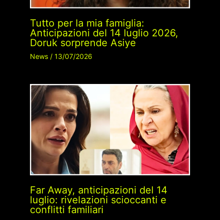
Tutto per la mia famiglia:
Anticipazioni del 14 luglio 2026,
Doruk sorprende Asiye
News
/
13/07/2026
Far Away, anticipazioni del 14
luglio: rivelazioni scioccanti e
conflitti familiari