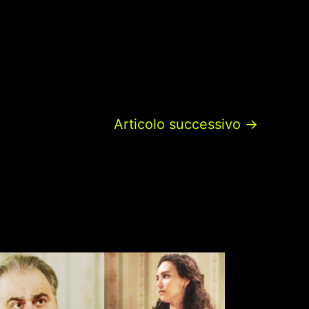
Articolo successivo
→