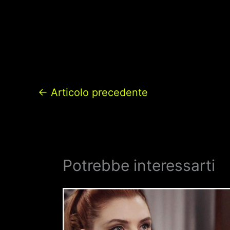
←
Articolo precedente
Potrebbe interessarti