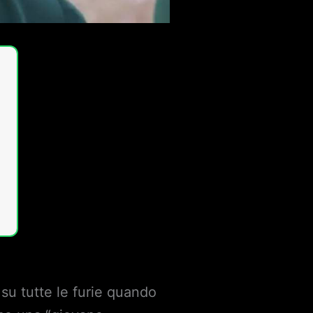
 su tutte le furie quando