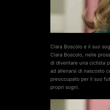
Clara Boscolo e il suo sog
Clara Boscolo, nelle pros
di diventare una ciclista
ad allenarsi di nascosto c
preoccupato per il suo fut
propri sogni.