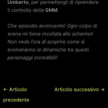
Umberto
, per permettergli di riprendere
il controllo della
GMM
.
Che episodio avvincente! Ogni colpo di
scena mi tiene incollata allo schermo!
Non vedo l’ora di scoprire come si
evolveranno le dinamiche tra questi
personaggi incredibili!
←
Articolo
Articolo successivo
→
precedente