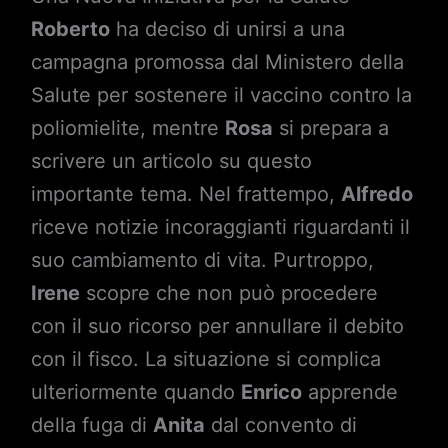
Roberto
ha deciso di unirsi a una
campagna promossa dal Ministero della
Salute per sostenere il vaccino contro la
poliomielite, mentre
Rosa
si prepara a
scrivere un articolo su questo
importante tema. Nel frattempo,
Alfredo
riceve notizie incoraggianti riguardanti il
suo cambiamento di vita. Purtroppo,
Irene
scopre che non può procedere
con il suo ricorso per annullare il debito
con il fisco. La situazione si complica
ulteriormente quando
Enrico
apprende
della fuga di
Anita
dal convento di