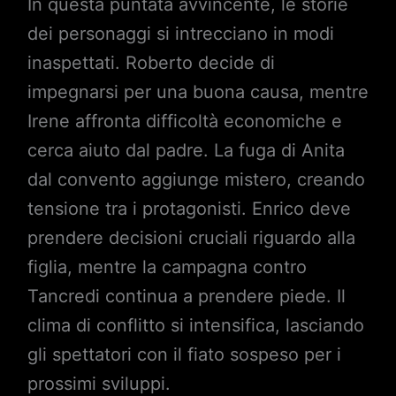
In questa puntata avvincente, le storie
dei personaggi si intrecciano in modi
inaspettati. Roberto decide di
impegnarsi per una buona causa, mentre
Irene affronta difficoltà economiche e
cerca aiuto dal padre. La fuga di Anita
dal convento aggiunge mistero, creando
tensione tra i protagonisti. Enrico deve
prendere decisioni cruciali riguardo alla
figlia, mentre la campagna contro
Tancredi continua a prendere piede. Il
clima di conflitto si intensifica, lasciando
gli spettatori con il fiato sospeso per i
prossimi sviluppi.