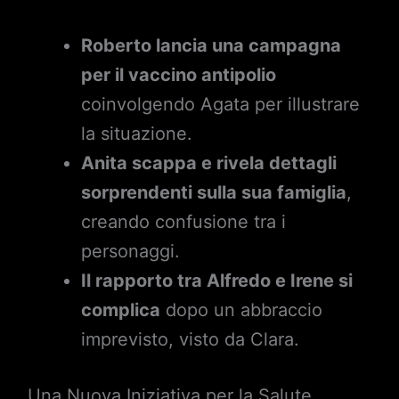
Roberto lancia una campagna
per il vaccino antipolio
coinvolgendo Agata per illustrare
la situazione.
Anita scappa e rivela dettagli
sorprendenti sulla sua famiglia
,
creando confusione tra i
personaggi.
Il rapporto tra Alfredo e Irene si
complica
dopo un abbraccio
imprevisto, visto da Clara.
Una Nuova Iniziativa per la Salute