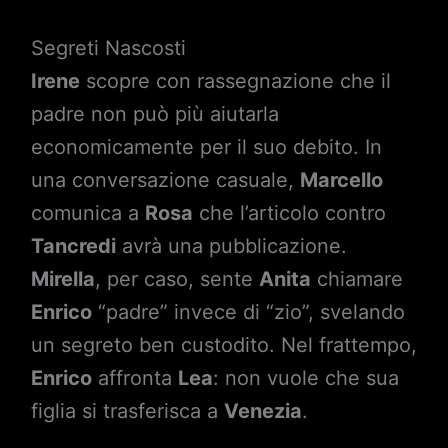
Segreti Nascosti
Irene
scopre con rassegnazione che il
padre non può più aiutarla
economicamente per il suo debito. In
una conversazione casuale,
Marcello
comunica a
Rosa
che l’articolo contro
Tancredi
avrà una pubblicazione.
Mirella
, per caso, sente
Anita
chiamare
Enrico
“padre” invece di “zio”, svelando
un segreto ben custodito. Nel frattempo,
Enrico
affronta
Lea
: non vuole che sua
figlia si trasferisca a
Venezia
.