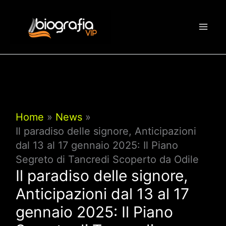
Vai
al
contenuto
Home
News
Il paradiso delle signore, Anticipazioni
dal 13 al 17 gennaio 2025: Il Piano
Segreto di Tancredi Scoperto da Odile
Il paradiso delle signore,
Anticipazioni dal 13 al 17
gennaio 2025: Il Piano