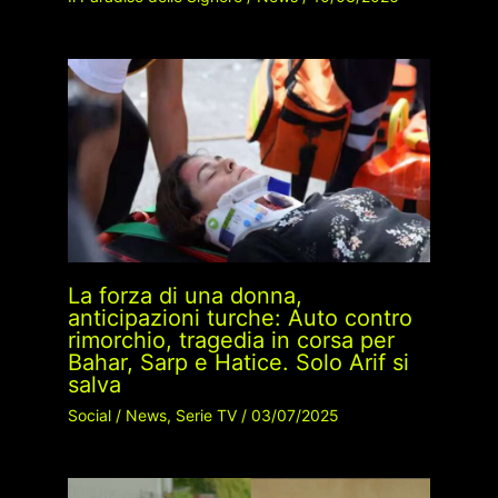
La forza di una donna,
anticipazioni turche: Auto contro
rimorchio, tragedia in corsa per
Bahar, Sarp e Hatice. Solo Arif si
salva
Social
/
News
,
Serie TV
/
03/07/2025