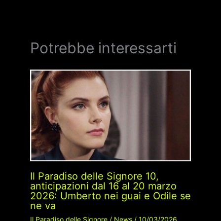
Potrebbe interessarti
Il Paradiso delle Signore 10,
anticipazioni dal 16 al 20 marzo
2026: Umberto nei guai e Odile se
ne va
Il Paradiso delle Signore
/
News
/
10/03/2026