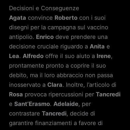
Decisioni e Conseguenze
Agata
convince
Roberto
con i suoi
disegni per la campagna sul vaccino
antipolio.
Enrico
deve prendere una
decisione cruciale riguardo a
Anita
e
Lea
.
Alfredo
offre il suo aiuto a
Irene
,
prontamente pronto a coprire il suo
debito, ma il loro abbraccio non passa
inosservato a
Clara
. Inoltre, l’articolo di
Rosa
provoca ripercussioni per
Tancredi
e
Sant’Erasmo
.
Adelaide
, per
contrastare
Tancredi
, decide di
garantire finanziamenti a favore di