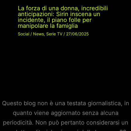
La forza di una donna, incredibili
anticipazioni: Sirin inscena un
incidente, il piano folle per
manipolare la famiglia
Social
/
News
,
Serie TV
/
27/06/2025
Questo blog non è una testata giornalistica, in
quanto viene aggiornato senza alcuna
periodicità. Non può pertanto considerarsi un