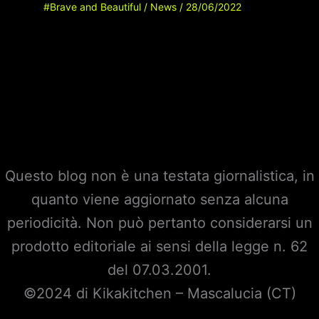
#Brave and Beautiful
/
News
/
28/06/2022
Questo blog non è una testata giornalistica, in
quanto viene aggiornato senza alcuna
periodicità. Non può pertanto considerarsi un
prodotto editoriale ai sensi della legge n. 62
del 07.03.2001.
©2024 di Kikakitchen – Mascalucia (CT)