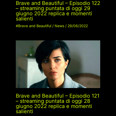
Brave and Beautiful – Episodio 122
– streaming puntata di oggi 29
giugno 2022 replica e momenti
salienti
#Brave and Beautiful
/
News
/
29/06/2022
Brave and Beautiful – Episodio 121
– streaming puntata di oggi 28
giugno 2022 replica e momenti
salienti