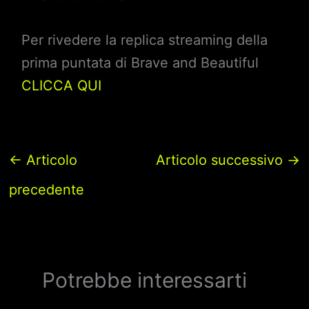
Per rivedere la replica streaming della
prima puntata di Brave and Beautiful
CLICCA QUI
←
Articolo
Articolo successivo
→
precedente
Potrebbe interessarti