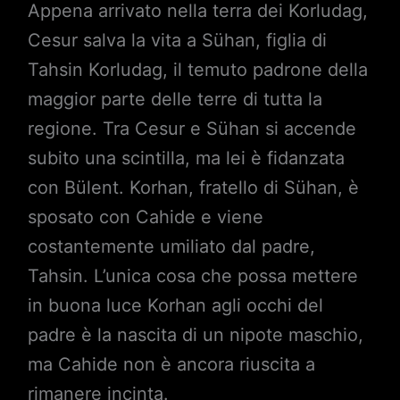
Appena arrivato nella terra dei Korludag,
Cesur salva la vita a Sühan, figlia di
Tahsin Korludag, il temuto padrone della
maggior parte delle terre di tutta la
regione. Tra Cesur e Sühan si accende
subito una scintilla, ma lei è fidanzata
con Bülent. Korhan, fratello di Sühan, è
sposato con Cahide e viene
costantemente umiliato dal padre,
Tahsin. L’unica cosa che possa mettere
in buona luce Korhan agli occhi del
padre è la nascita di un nipote maschio,
ma Cahide non è ancora riuscita a
rimanere incinta.