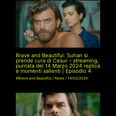
Brave and Beautiful: Suhan si
prende cura di Cesur – streaming,
puntata del 14 Marzo 2024 replica
e momenti salienti | Episodio 4
#Brave and Beautiful
/
News
/
14/03/2024