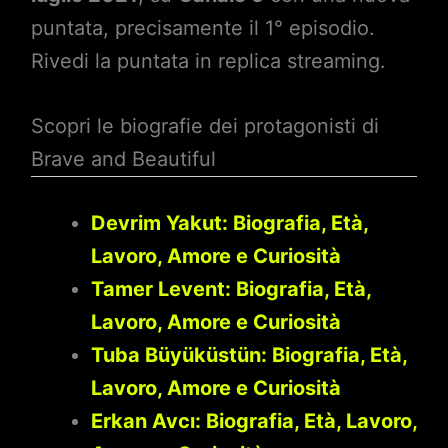
puntata, precisamente il 1° episodio.
Rivedi la puntata in replica streaming.
Scopri le biografie dei protagonisti di
Brave and Beautiful
Devrim Yakut: Biografia, Età,
Lavoro, Amore e Curiosità
Tamer Levent: Biografia, Età,
Lavoro, Amore e Curiosità
Tuba Büyüküstün: Biografia, Età,
Lavoro, Amore e Curiosità
Erkan Avcı: Biografia, Età, Lavoro,