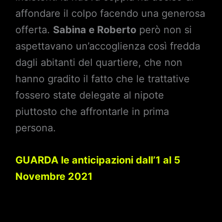
affondare il colpo facendo una generosa
offerta.
Sabina e Roberto
però non si
aspettavano un’accoglienza così fredda
dagli abitanti del quartiere, che non
hanno gradito il fatto che le trattative
fossero state delegate al nipote
piuttosto che affrontarle in prima
persona.
GUARDA le anticipazioni dall’1 al 5
Novembre 2021