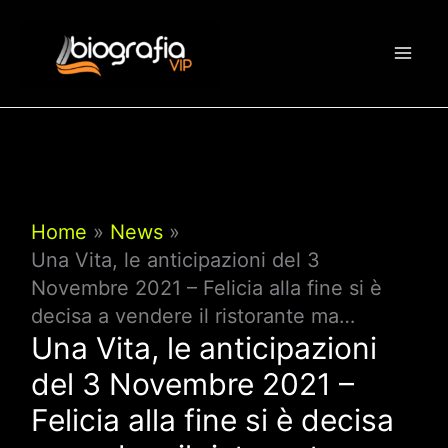
Vai
al
contenuto
Home
News
Una Vita, le anticipazioni del 3
Novembre 2021 – Felicia alla fine si è
decisa a vendere il ristorante ma…
Una Vita, le anticipazioni
del 3 Novembre 2021 –
Felicia alla fine si è decisa