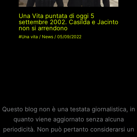
Una Vita puntata di oggi 5
settembre 2002. Casilda e Jacinto
non si arrendono
#Una vita
/
News
/
05/09/2022
Questo blog non è una testata giornalistica, in
quanto viene aggiornato senza alcuna
periodicità. Non può pertanto considerarsi un