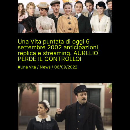
Una Vita puntata di oggi 6
settembre 2002 anticipazioni,
replica e streaming. AURELIO
PERDE IL CONTROLLO!
#Una vita
/
News
/
06/09/2022