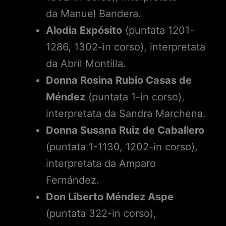
da Manuel Bandera.
Alodia Expósito
(puntata 1201-
1286, 1302-in corso), interpretata
da Abril Montilla.
Donna Rosina Rubio Casas de
Méndez
(puntata 1-in corso),
interpretata da Sandra Marchena.
Donna Susana Ruiz de Caballero
(puntata 1-1130, 1202-in corso),
interpretata da Amparo
Fernández.
Don Liberto Méndez Aspe
(puntata 322-in corso),