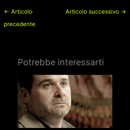
←
Articolo
Articolo successivo
→
precedente
Potrebbe interessarti