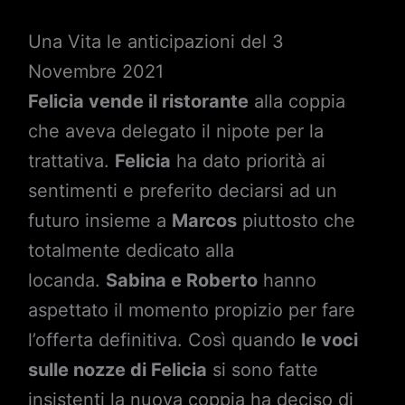
Una Vita le anticipazioni del 3
Novembre 2021
Felicia vende il ristorante
alla coppia
che aveva delegato il nipote per la
trattativa.
Felicia
ha dato priorità ai
sentimenti e preferito deciarsi ad un
futuro insieme a
Marcos
piuttosto che
totalmente dedicato alla
locanda.
Sabina e Roberto
hanno
aspettato il momento propizio per fare
l’offerta definitiva. Così quando
le voci
sulle nozze di Felicia
si sono fatte
insistenti la nuova coppia ha deciso di