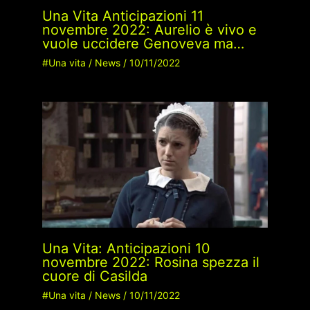
Una Vita Anticipazioni 11
novembre 2022: Aurelio è vivo e
vuole uccidere Genoveva ma…
#Una vita
/
News
/
10/11/2022
Una Vita: Anticipazioni 10
novembre 2022: Rosina spezza il
cuore di Casilda
#Una vita
/
News
/
10/11/2022