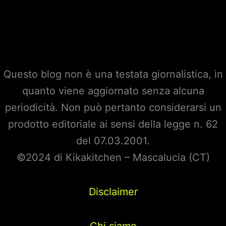
Questo blog non è una testata giornalistica, in
quanto viene aggiornato senza alcuna
periodicità. Non può pertanto considerarsi un
prodotto editoriale ai sensi della legge n. 62
del 07.03.2001.
©2024 di Kikakitchen – Mascalucia (CT)
Disclaimer
Chi siamo