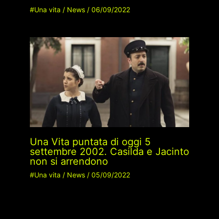
#Una vita
/
News
/
06/09/2022
Una Vita puntata di oggi 5
settembre 2002. Casilda e Jacinto
non si arrendono
#Una vita
/
News
/
05/09/2022