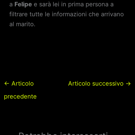
a
Felipe
e sarà lei in prima persona a
filtrare tutte le informazioni che arrivano
al marito.
←
Articolo
Articolo successivo
→
precedente