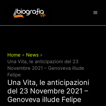
Vai
al
contenuto
Home
News
Una Vita, le anticipazioni del 23
Novembre 2021 – Genoveva illude
Felipe
Una Vita, le anticipazioni
del 23 Novembre 2021 –
Genoveva illude Felipe