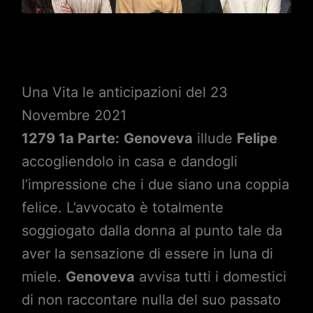
Una Vita le anticipazioni del 23
Novembre 2021
1279 1a Parte:
Genoveva
illude
Felipe
accogliendolo in casa e dandogli
l’impressione che i due siano una coppia
felice. L’avvocato è totalmente
soggiogato dalla donna al punto tale da
aver la sensazione di essere in luna di
miele.
Genoveva
avvisa tutti i domestici
di non raccontare nulla del suo passato