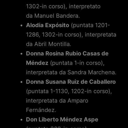
1302-in corso), interpretato
da Manuel Bandera.
Alodia Expósito
(puntata 1201-
1286, 1302-in corso), interpretata
da Abril Montilla.
Donna Rosina Rubio Casas de
Méndez
(puntata 1-in corso),
interpretata da Sandra Marchena.
Donna Susana Ruiz de Caballero
(puntata 1-1130, 1202-in corso),
interpretata da Amparo
Fernández.
Don Liberto Méndez Aspe