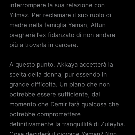
interrompere la sua relazione con
Yilmaz. Per reclamare il suo ruolo di
madre nella famiglia Yaman, Altun
pregherà l’ex fidanzato di non andare
più a trovarla in carcere.
A questo punto, Akkaya accetterà la
scelta della donna, pur essendo in
grande difficoltà. Un piano che non
potrebbe essere sufficiente, dal
momento che Demir farà qualcosa che
potrebbe compromettere
definitivamente la tranquillità di Zuleyha.
Cosa deciderà il giovane Yaman? Non