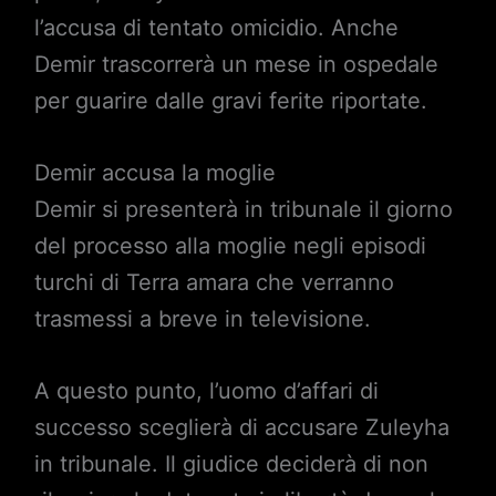
l’accusa di tentato omicidio. Anche
Demir trascorrerà un mese in ospedale
per guarire dalle gravi ferite riportate.
Demir accusa la moglie
Demir si presenterà in tribunale il giorno
del processo alla moglie negli episodi
turchi di Terra amara che verranno
trasmessi a breve in televisione.
A questo punto, l’uomo d’affari di
successo sceglierà di accusare Zuleyha
in tribunale. Il giudice deciderà di non