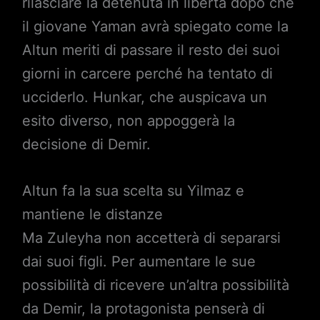
rilasciare la detenuta in libertà dopo che
il giovane Yaman avrà spiegato come la
Altun meriti di passare il resto dei suoi
giorni in carcere perché ha tentato di
ucciderlo. Hunkar, che auspicava un
esito diverso, non appoggerà la
decisione di Demir.
Altun fa la sua scelta su Yilmaz e
mantiene le distanze
Ma Zuleyha non accetterà di separarsi
dai suoi figli. Per aumentare le sue
possibilità di ricevere un’altra possibilità
da Demir, la protagonista penserà di