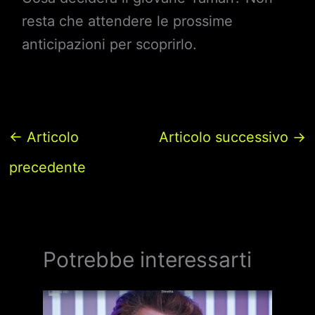
resta che attendere le prossime
anticipazioni per scoprirlo.
←
Articolo
Articolo successivo
→
precedente
Potrebbe interessarti