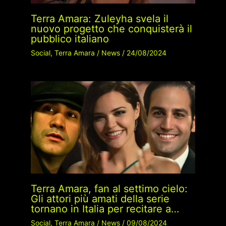
Terra Amara: Zuleyha svela il
nuovo progetto che conquisterà il
pubblico italiano
Social
,
Terra Amara
/
News
/
24/08/2024
Terra Amara, fan al settimo cielo:
Gli attori più amati della serie
tornano in Italia per recitare a…
Social
,
Terra Amara
/
News
/
09/08/2024