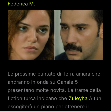
Federica M.
Le prossime puntate di Terra amara che
andranno in onda su Canale 5
presentano molte novità. Le trame della
fiction turca indicano che
Zuleyha
Altun
escogiterà un piano per ottenere il