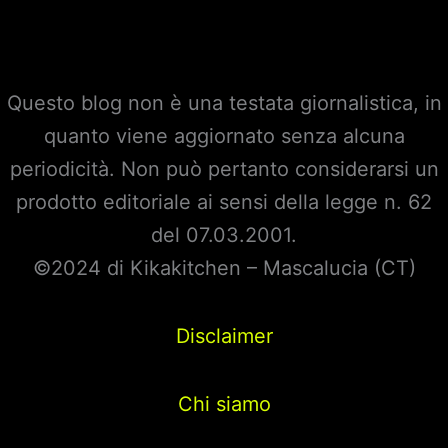
Questo blog non è una testata giornalistica, in
quanto viene aggiornato senza alcuna
periodicità. Non può pertanto considerarsi un
prodotto editoriale ai sensi della legge n. 62
del 07.03.2001.
©2024 di Kikakitchen – Mascalucia (CT)
Disclaimer
Chi siamo