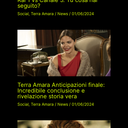
seguito?
Social
,
Terra Amara
/
News
/
01/06/2024
Terra Amara Anticipazioni finale:
Incredibile conclusione e
rivelazione storia vera
Social
,
Terra Amara
/
News
/
01/06/2024