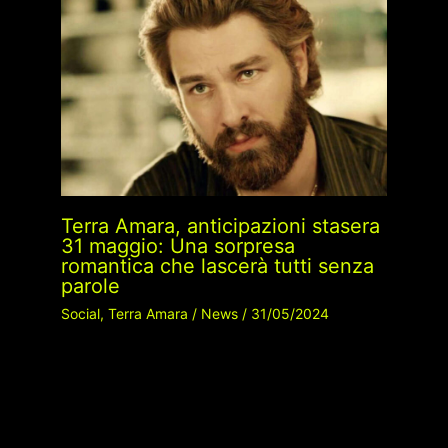
Terra Amara, anticipazioni stasera
31 maggio: Una sorpresa
romantica che lascerà tutti senza
parole
Social
,
Terra Amara
/
News
/
31/05/2024