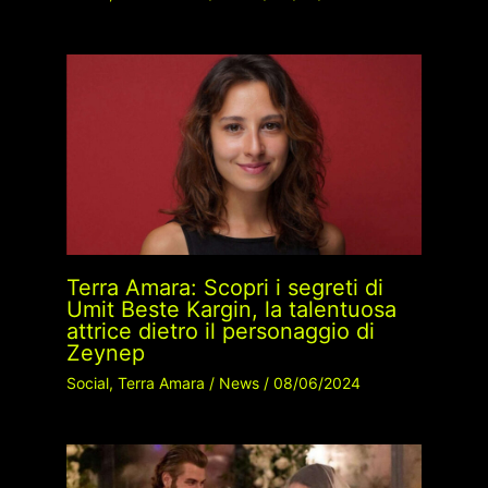
Terra Amara: Scopri i segreti di
Umit Beste Kargin, la talentuosa
attrice dietro il personaggio di
Zeynep
Social
,
Terra Amara
/
News
/
08/06/2024