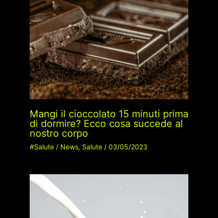
Mangi il cioccolato 15 minuti prima
di dormire? Ecco cosa succede al
nostro corpo
#Salute
/
News
,
Salute
/
03/05/2023