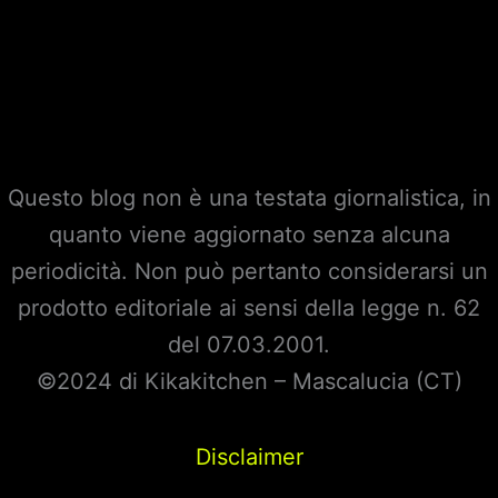
Questo blog non è una testata giornalistica, in
quanto viene aggiornato senza alcuna
periodicità. Non può pertanto considerarsi un
prodotto editoriale ai sensi della legge n. 62
del 07.03.2001.
©2024 di Kikakitchen – Mascalucia (CT)
Disclaimer