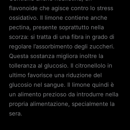
flavonoide che agisce contro lo stress
ossidativo. Il limone contiene anche
pectina, presente soprattutto nella
scorza: si tratta di una fibra in grado di
regolare l’assorbimento degli zuccheri.
Questa sostanza migliora inoltre la
tolleranza al glucosio. Il citronellolo in
ultimo favorisce una riduzione del
glucosio nel sangue. Il limone quindi è
un alimento prezioso da introdurre nella
propria alimentazione, specialmente la
sera.