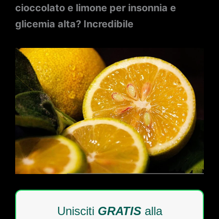
cioccolato e limone per insonnia e
glicemia alta? Incredibile
Unisciti
GRATIS
alla