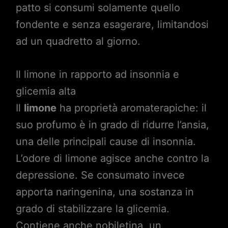
patto si consumi solamente quello
fondente e senza esagerare, limitandosi
ad un quadretto al giorno.
Il limone in rapporto ad insonnia e
glicemia alta
Il
limone
ha proprietà aromaterapiche: il
suo profumo è in grado di ridurre l’ansia,
una delle principali cause di insonnia.
L’odore di limone agisce anche contro la
depressione. Se consumato invece
apporta naringenina, una sostanza in
grado di stabilizzare la glicemia.
Contiene anche nobiletina, un