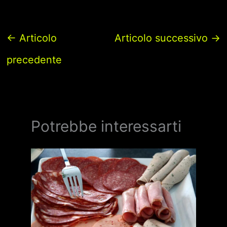
←
Articolo
Articolo successivo
→
precedente
Potrebbe interessarti