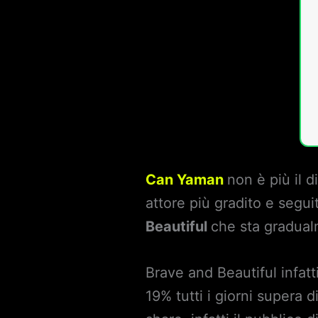
Can Yaman
non è più il 
attore più gradito e seguit
Beautiful
che sta gradual
Brave and Beautiful infatti
19% tutti i giorni supera 