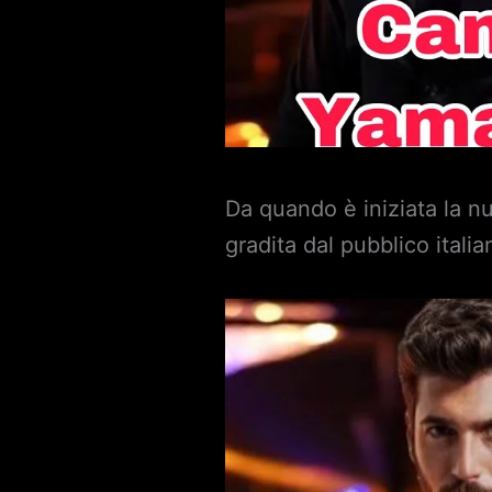
Da quando è iniziata la 
gradita dal pubblico itali