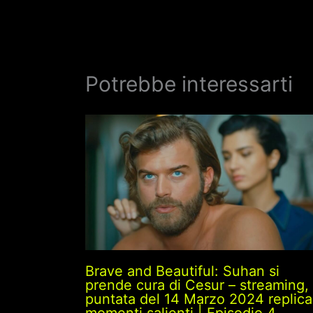
Potrebbe interessarti
Brave and Beautiful: Suhan si
prende cura di Cesur – streaming,
puntata del 14 Marzo 2024 replica