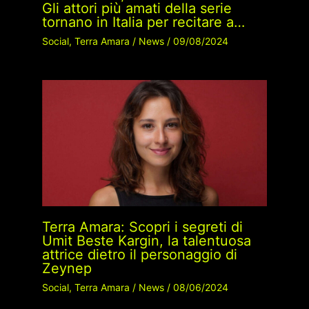
Gli attori più amati della serie
tornano in Italia per recitare a…
Social
,
Terra Amara
/
News
/
09/08/2024
Terra Amara: Scopri i segreti di
Umit Beste Kargin, la talentuosa
attrice dietro il personaggio di
Zeynep
Social
,
Terra Amara
/
News
/
08/06/2024