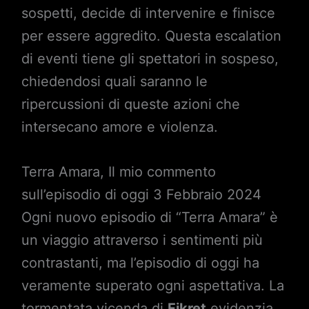
sospetti, decide di intervenire e finisce
per essere aggredito. Questa escalation
di eventi tiene gli spettatori in sospeso,
chiedendosi quali saranno le
ripercussioni di queste azioni che
intersecano amore e violenza.
Terra Amara, Il mio commento
sull’episodio di oggi 3 Febbraio 2024
Ogni nuovo episodio di “Terra Amara” è
un viaggio attraverso i sentimenti più
contrastanti, ma l’episodio di oggi ha
veramente superato ogni aspettativa. La
tormentata vicenda di
Fikret
evidenzia