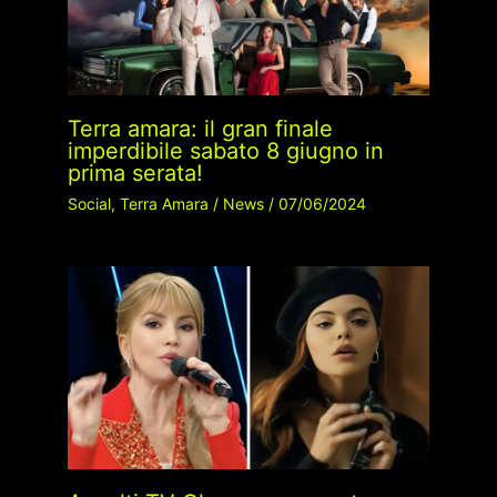
Terra amara: il gran finale
imperdibile sabato 8 giugno in
prima serata!
Social
,
Terra Amara
/
News
/
07/06/2024