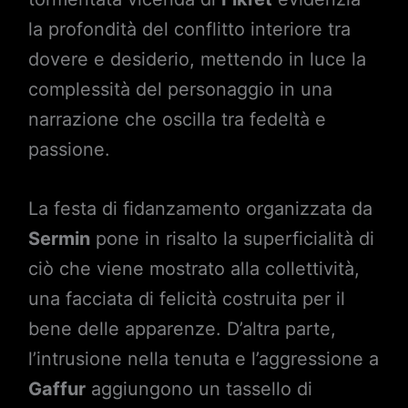
la profondità del conflitto interiore tra
dovere e desiderio, mettendo in luce la
complessità del personaggio in una
narrazione che oscilla tra fedeltà e
passione.
La festa di fidanzamento organizzata da
Sermin
pone in risalto la superficialità di
ciò che viene mostrato alla collettività,
una facciata di felicità costruita per il
bene delle apparenze. D’altra parte,
l’intrusione nella tenuta e l’aggressione a
Gaffur
aggiungono un tassello di