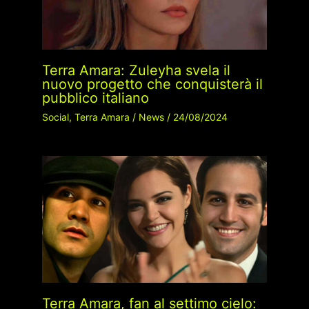
Terra Amara: Zuleyha svela il
nuovo progetto che conquisterà il
pubblico italiano
Social
,
Terra Amara
/
News
/
24/08/2024
Terra Amara, fan al settimo cielo: