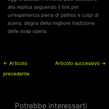
alla replica seguendo il link per
un’esperienza piena di pathos e colpi di
scena, degna della migliore tradizione
delle soap opera.
←
Articolo
Articolo successivo
→
precedente
Potrebbe interessarti