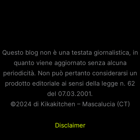
Questo blog non è una testata giornalistica, in
quanto viene aggiornato senza alcuna
periodicità. Non può pertanto considerarsi un
prodotto editoriale ai sensi della legge n. 62
del 07.03.2001.
©2024 di Kikakitchen – Mascalucia (CT)
Disclaimer