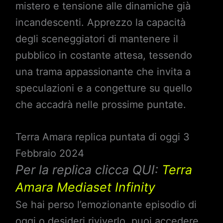
mistero e tensione alle dinamiche già
incandescenti. Apprezzo la capacità
degli sceneggiatori di mantenere il
pubblico in costante attesa, tessendo
una trama appassionante che invita a
speculazioni e a congetture su quello
che accadrà nelle prossime puntate.
Terra Amara replica puntata di oggi 3
Febbraio 2024
Per la replica clicca QUI:
Terra
Amara Mediaset Infinity
Se hai perso l’emozionante episodio di
oggi o desideri riviverlo, puoi accedere