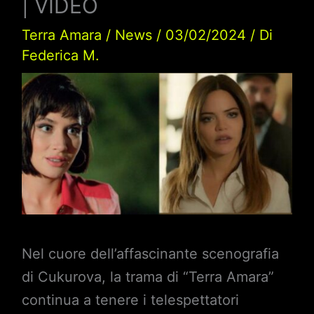
| VIDEO
Terra Amara
/
News
/
03/02/2024
/ Di
Federica M.
Nel cuore dell’affascinante scenografia
di Cukurova, la trama di “Terra Amara”
continua a tenere i telespettatori