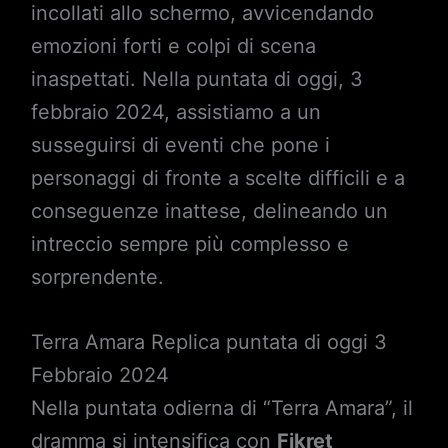
incollati allo schermo, avvicendando
emozioni forti e colpi di scena
inaspettati. Nella puntata di oggi, 3
febbraio 2024, assistiamo a un
susseguirsi di eventi che pone i
personaggi di fronte a scelte difficili e a
conseguenze inattese, delineando un
intreccio sempre più complesso e
sorprendente.
Terra Amara Replica puntata di oggi 3
Febbraio 2024
Nella puntata odierna di “Terra Amara”, il
dramma si intensifica con
Fikret