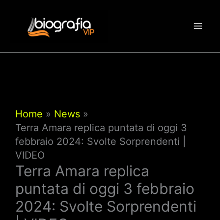
Vai
al
contenuto
Home
News
Terra Amara replica puntata di oggi 3
febbraio 2024: Svolte Sorprendenti |
VIDEO
Terra Amara replica
puntata di oggi 3 febbraio
2024: Svolte Sorprendenti