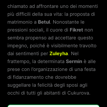
chiamato ad affrontare uno dei momenti
più difficili della sua vita: la proposta di
matrimonio a
Betul
. Nonostante le
pressioni sociali, il cuore di
Fikret
non
sembra propenso ad accettare questo
impegno, poiché è visibilmente travolto
dai sentimenti per
Zuleyha
. Nel
frattempo, la determinata
Sermin
è alle
prese con l’organizzazione di una festa
di fidanzamento che dovrebbe
suggellare la felicità degli sposi agli
occhi di tutti gli abitanti di Cukurova.